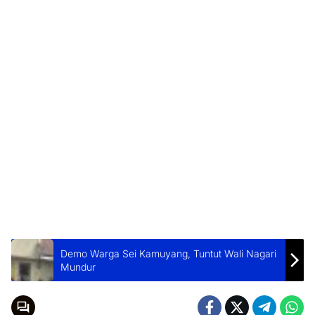
Demo Warga Sei Kamuyang, Tuntut Wali Nagari
Mundur