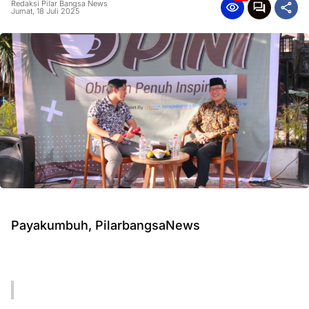
Redaksi Pilar Bangsa News
Jumat, 18 Juli 2025
Payakumbuh, PilarbangsaNews