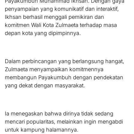
Payakumbuh Muhammad Ikhsan. Dengan gaya
penyampaian yang komunikatif dan interaktif,
Ikhsan berhasil menggali pemikiran dan
komitmen Wali Kota Zulmaeta terhadap masa
depan kota yang dipimpinnya.
Dalam perbincangan yang berlangsung hangat,
Zulmaeta menyampaikan komitmennya
membangun Payakumbuh dengan pendekatan
yang dekat dengan masyarakat.
Ia menegaskan bahwa dirinya tidak sedang
mencari popularitas, melainkan ingin mengabdi
untuk kampung halamannya.