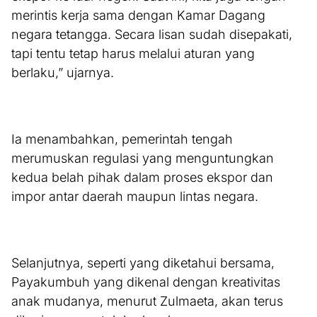
merintis kerja sama dengan Kamar Dagang
negara tetangga. Secara lisan sudah disepakati,
tapi tentu tetap harus melalui aturan yang
berlaku,” ujarnya.
Ia menambahkan, pemerintah tengah
merumuskan regulasi yang menguntungkan
kedua belah pihak dalam proses ekspor dan
impor antar daerah maupun lintas negara.
Selanjutnya, seperti yang diketahui bersama,
Payakumbuh yang dikenal dengan kreativitas
anak mudanya, menurut Zulmaeta, akan terus