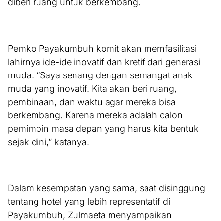
diberi ruang untuk berkembang.
Pemko Payakumbuh komit akan memfasilitasi
lahirnya ide-ide inovatif dan kretif dari generasi
muda. “Saya senang dengan semangat anak
muda yang inovatif. Kita akan beri ruang,
pembinaan, dan waktu agar mereka bisa
berkembang. Karena mereka adalah calon
pemimpin masa depan yang harus kita bentuk
sejak dini,” katanya.
Dalam kesempatan yang sama, saat disinggung
tentang hotel yang lebih representatif di
Payakumbuh, Zulmaeta menyampaikan