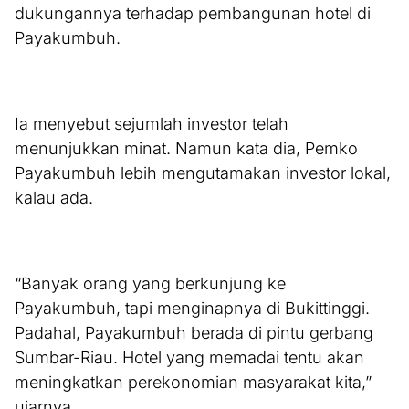
dukungannya terhadap pembangunan hotel di
Payakumbuh.
Ia menyebut sejumlah investor telah
menunjukkan minat. Namun kata dia, Pemko
Payakumbuh lebih mengutamakan investor lokal,
kalau ada.
“Banyak orang yang berkunjung ke
Payakumbuh, tapi menginapnya di Bukittinggi.
Padahal, Payakumbuh berada di pintu gerbang
Sumbar-Riau. Hotel yang memadai tentu akan
meningkatkan perekonomian masyarakat kita,”
ujarnya.