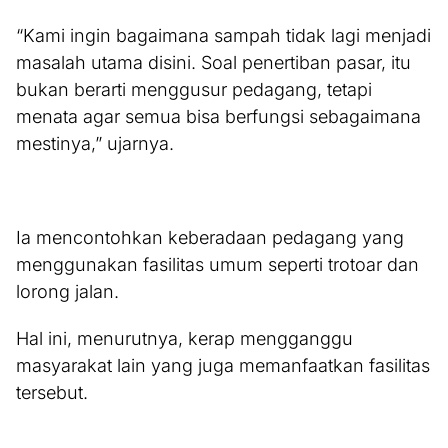
“Kami ingin bagaimana sampah tidak lagi menjadi
masalah utama disini. Soal penertiban pasar, itu
bukan berarti menggusur pedagang, tetapi
menata agar semua bisa berfungsi sebagaimana
mestinya,” ujarnya.
Ia mencontohkan keberadaan pedagang yang
menggunakan fasilitas umum seperti trotoar dan
lorong jalan.
Hal ini, menurutnya, kerap mengganggu
masyarakat lain yang juga memanfaatkan fasilitas
tersebut.