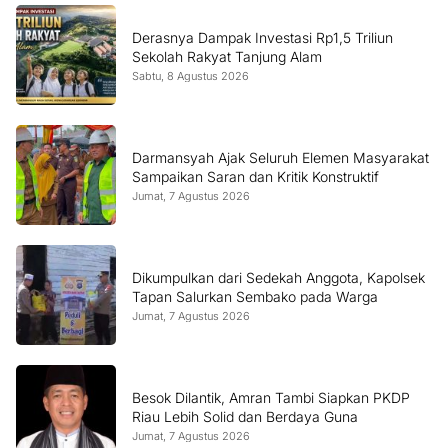
Derasnya Dampak Investasi Rp1,5 Triliun
Sekolah Rakyat Tanjung Alam
Sabtu, 8 Agustus 2026
Darmansyah Ajak Seluruh Elemen Masyarakat
Sampaikan Saran dan Kritik Konstruktif
Jumat, 7 Agustus 2026
Dikumpulkan dari Sedekah Anggota, Kapolsek
Tapan Salurkan Sembako pada Warga
Jumat, 7 Agustus 2026
Besok Dilantik, Amran Tambi Siapkan PKDP
Riau Lebih Solid dan Berdaya Guna
Jumat, 7 Agustus 2026