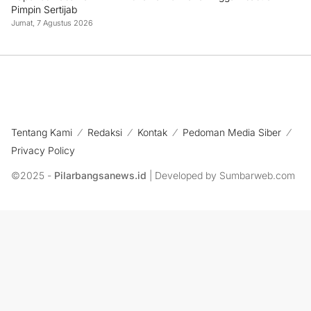
Pimpin Sertijab
Jumat, 7 Agustus 2026
Tentang Kami
Redaksi
Kontak
Pedoman Media Siber
Privacy Policy
©2025 -
Pilarbangsanews.id
| Developed by Sumbarweb.com