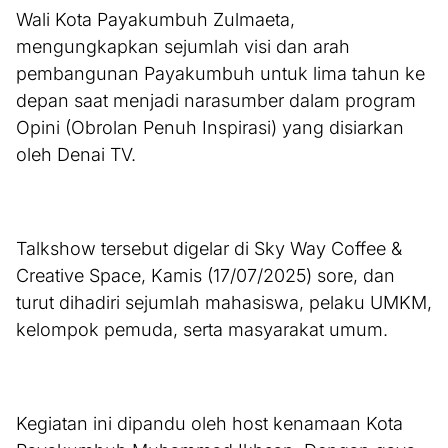
Wali Kota Payakumbuh Zulmaeta,
mengungkapkan sejumlah visi dan arah
pembangunan Payakumbuh untuk lima tahun ke
depan saat menjadi narasumber dalam program
Opini (Obrolan Penuh Inspirasi) yang disiarkan
oleh Denai TV.
Talkshow tersebut digelar di Sky Way Coffee &
Creative Space, Kamis (17/07/2025) sore, dan
turut dihadiri sejumlah mahasiswa, pelaku UMKM,
kelompok pemuda, serta masyarakat umum.
Kegiatan ini dipandu oleh host kenamaan Kota