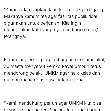
“Kami sudah siapkan kios-kios untuk pedagang.
Makanya kami minta agar fasilitas publik tidak
digunakan untuk berjualan. Kita ingin
menciptakan kota yang nyaman bagi semua,”
terangnya.
Kemudian, terkait pengembangan ekonomi lokal,
Zulmaeta menyebut Pemko Payakumbuh terus
mendorong pelaku UMKM agar naik kelas dan
mampu menembus pasar internasional.
“Kami mendukung penuh agar UMKM kita bisa
ekspor ke luar negeri. Saat ini, kita juga tengah