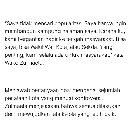
“Saya tidak mencari popularitas. Saya hanya ingin
membangun kampung halaman saya. Karena itu,
kami bergantian hadir ke tengah masyarakat. Bisa
saya, bisa Wakil Wali Kota, atau Sekda. Yang
penting, kami selalu ada untuk masyarakat,” kata
Wako Zulmaeta.
Menjawab pertanyaan host mengenai sejumlah
penataan kota yang menuai kontroversi,
Zulmaeta menjelaskan bahwa semua dilakukan
demi mewujudkan tata kelola yang lebih baik.