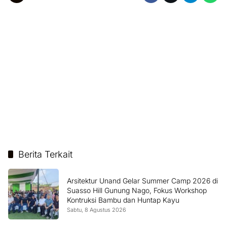
Berita Terkait
Arsitektur Unand Gelar Summer Camp 2026 di
Suasso Hill Gunung Nago, Fokus Workshop
Kontruksi Bambu dan Huntap Kayu
Sabtu, 8 Agustus 2026