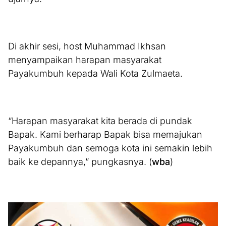
Di akhir sesi, host Muhammad Ikhsan
menyampaikan harapan masyarakat
Payakumbuh kepada Wali Kota Zulmaeta.
“Harapan masyarakat kita berada di pundak
Bapak. Kami berharap Bapak bisa memajukan
Payakumbuh dan semoga kota ini semakin lebih
baik ke depannya,” pungkasnya. (
wba
)