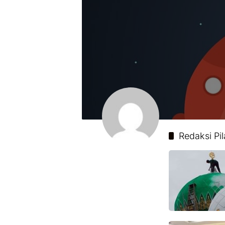
Redaksi Pi