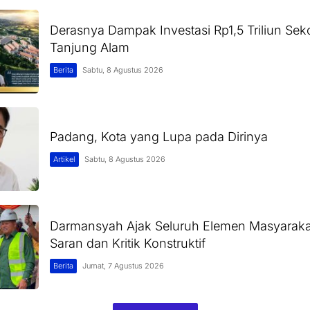
Derasnya Dampak Investasi Rp1,5 Triliun Sek
Tanjung Alam
Berita
Sabtu, 8 Agustus 2026
Padang, Kota yang Lupa pada Dirinya
Artikel
Sabtu, 8 Agustus 2026
Darmansyah Ajak Seluruh Elemen Masyarak
Saran dan Kritik Konstruktif
Berita
Jumat, 7 Agustus 2026