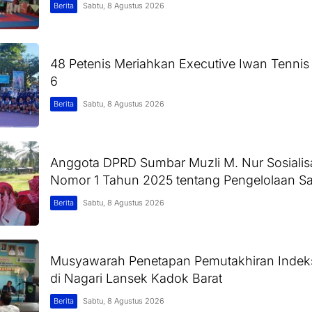
Berita
Sabtu, 8 Agustus 2026
48 Petenis Meriahkan Executive Iwan Tennis
6
Berita
Sabtu, 8 Agustus 2026
Anggota DPRD Sumbar Muzli M. Nur Sosialis
Nomor 1 Tahun 2025 tentang Pengelolaan 
Berita
Sabtu, 8 Agustus 2026
Musyawarah Penetapan Pemutakhiran Inde
di Nagari Lansek Kadok Barat
Berita
Sabtu, 8 Agustus 2026