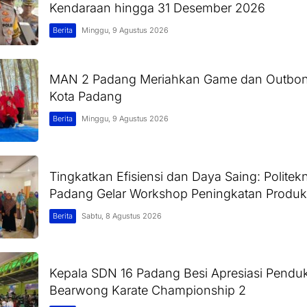
Kendaraan hingga 31 Desember 2026
Berita
Minggu, 9 Agustus 2026
MAN 2 Padang Meriahkan Game dan Outbo
Kota Padang
Berita
Minggu, 9 Agustus 2026
Tingkatkan Efisiensi dan Daya Saing: Politekn
Padang Gelar Workshop Peningkatan Produk
Berita
Sabtu, 8 Agustus 2026
Kepala SDN 16 Padang Besi Apresiasi Pend
Bearwong Karate Championship 2