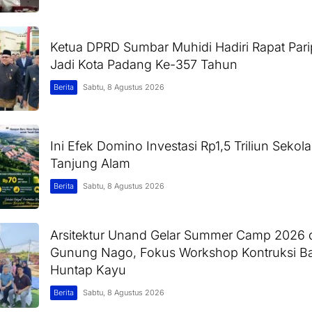
Ketua DPRD Sumbar Muhidi Hadiri Rapat Pari
Jadi Kota Padang Ke-357 Tahun
Berita
Sabtu, 8 Agustus 2026
Ini Efek Domino Investasi Rp1,5 Triliun Sekol
Tanjung Alam
Berita
Sabtu, 8 Agustus 2026
Arsitektur Unand Gelar Summer Camp 2026 di
Gunung Nago, Fokus Workshop Kontruksi 
Huntap Kayu
Berita
Sabtu, 8 Agustus 2026