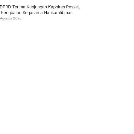
 DPRD Terima Kunjungan Kapolres Pessel,
 Penguatan Kerjasama Hankamtibmas
 Agustus 2026