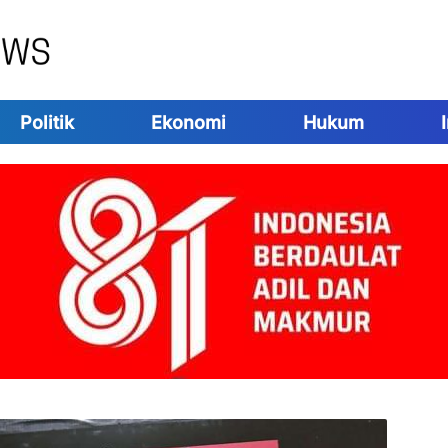
Politik
Ekonomi
Hukum