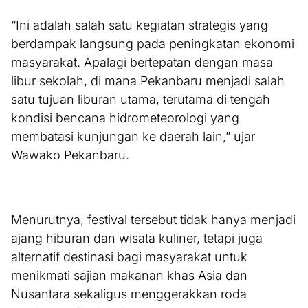
“Ini adalah salah satu kegiatan strategis yang
berdampak langsung pada peningkatan ekonomi
masyarakat. Apalagi bertepatan dengan masa
libur sekolah, di mana Pekanbaru menjadi salah
satu tujuan liburan utama, terutama di tengah
kondisi bencana hidrometeorologi yang
membatasi kunjungan ke daerah lain,” ujar
Wawako Pekanbaru.
Menurutnya, festival tersebut tidak hanya menjadi
ajang hiburan dan wisata kuliner, tetapi juga
alternatif destinasi bagi masyarakat untuk
menikmati sajian makanan khas Asia dan
Nusantara sekaligus menggerakkan roda