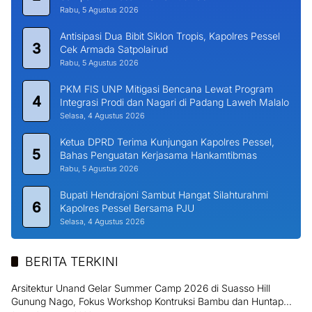
Rabu, 5 Agustus 2026
Antisipasi Dua Bibit Siklon Tropis, Kapolres Pessel
3
Cek Armada Satpolairud
Rabu, 5 Agustus 2026
PKM FIS UNP Mitigasi Bencana Lewat Program
4
Integrasi Prodi dan Nagari di Padang Laweh Malalo
Selasa, 4 Agustus 2026
Ketua DPRD Terima Kunjungan Kapolres Pessel,
5
Bahas Penguatan Kerjasama Hankamtibmas
Rabu, 5 Agustus 2026
Bupati Hendrajoni Sambut Hangat Silahturahmi
6
Kapolres Pessel Bersama PJU
Selasa, 4 Agustus 2026
BERITA TERKINI
Arsitektur Unand Gelar Summer Camp 2026 di Suasso Hill
Gunung Nago, Fokus Workshop Kontruksi Bambu dan Huntap