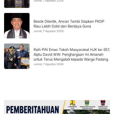
Jumat, 7 Agustus 2026
Besok Dilantik, Amran Tambi Siapkan PKDP
Riau Lebih Solid dan Berdaya Guna
Jumat, 7 Agustus 2026
Raih PIN Emas Tokoh Masyarakat HJK ke-357,
Aiptu David WW: Penghargaan Ini Amanah
untuk Terus Mengabdi kepada Warga Padang
Jumat, 7 Agustus 2026