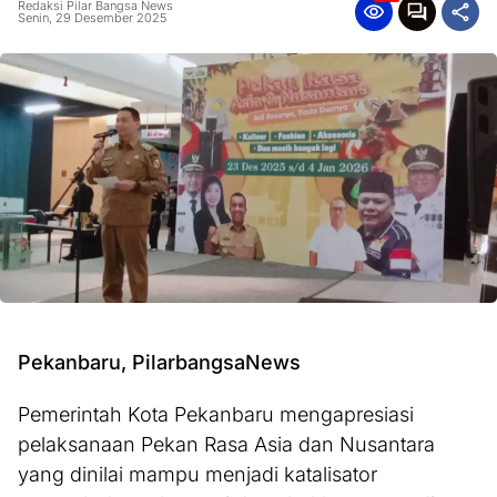
Redaksi Pilar Bangsa News
Senin, 29 Desember 2025
Pekanbaru, PilarbangsaNews
Pemerintah Kota Pekanbaru mengapresiasi
pelaksanaan Pekan Rasa Asia dan Nusantara
yang dinilai mampu menjadi katalisator