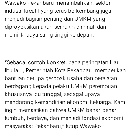
Wawako Pekanbaru menambahkan, sektor
industri kreatif yang terus berkembang juga
menjadi bagian penting dari UMKM yang
diproyeksikan akan semakin diminati dan
memiliki daya saing tinggi ke depan.
“Sebagai contoh konkret, pada peringatan Hari
Ibu lalu, Pemerintah Kota Pekanbaru memberikan
bantuan berupa gerobak usaha dan peralatan
berdagang kepada pelaku UMKM perempuan,
khususnya ibu tunggal, sebagai upaya
mendorong kemandirian ekonomi keluarga. Kami
ingin memastikan bahwa UMKM benar-benar
tumbuh, berdaya, dan menjadi fondasi ekonomi
masyarakat Pekanbaru,” tutup Wawako