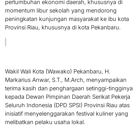
pertumbuhan ekonomi daerah, khususnya di
momentum libur sekolah yang mendorong
peningkatan kunjungan masyarakat ke ibu kota
Provinsi Riau, khususnya di kota Pekanbaru.
Wakil Wali Kota (Wawako) Pekanbaru, H.
Markarius Anwar, S.T., M.Arch, menyampaikan
terima kasih dan penghargaan setinggi-tingginya
kepada Dewan Pimpinan Daerah Serikat Pekerja
Seluruh Indonesia (DPD SPSI) Provinsi Riau atas
inisiatif menyelenggarakan festival kuliner yang
melibatkan pelaku usaha lokal.