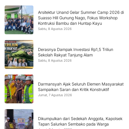
Arsitektur Unand Gelar Summer Camp 2026 di
Suasso Hill Gunung Nago, Fokus Workshop
Kontruksi Bambu dan Huntap Kayu
Sabtu, 8 Agustus 2026
Derasnya Dampak Investasi Rp1,5 Triliun
Sekolah Rakyat Tanjung Alam
Sabtu, 8 Agustus 2026
Darmansyah Ajak Seluruh Elemen Masyarakat
Sampaikan Saran dan Kritik Konstruktif
Jumat, 7 Agustus 2026
Dikumpulkan dari Sedekah Anggota, Kapolsek
Tapan Salurkan Sembako pada Warga