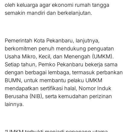
oleh keluarga agar ekonomi rumah tangga
semakin mandiri dan berkelanjutan.
Pemerintah Kota Pekanbaru, lanjutnya,
berkomitmen penuh mendukung penguatan
Usaha Mikro, Kecil, dan Menengah (UMKM).
Setiap tahun, Pemko Pekanbaru bekerja sama
dengan berbagai lembaga, termasuk perbankan
BUMN, untuk membantu pelaku UMKM
mendapatkan sertifikasi halal, Nomor Induk
Berusaha (NIB), serta kemudahan perizinan
lainnya.
“UMKM terbukti menjadi penopang utama