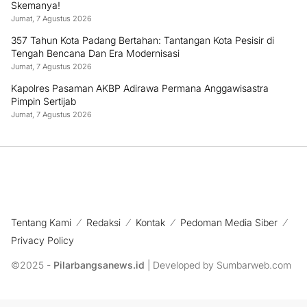
Skemanya!
Jumat, 7 Agustus 2026
357 Tahun Kota Padang Bertahan: Tantangan Kota Pesisir di
Tengah Bencana Dan Era Modernisasi
Jumat, 7 Agustus 2026
Kapolres Pasaman AKBP Adirawa Permana Anggawisastra
Pimpin Sertijab
Jumat, 7 Agustus 2026
Tentang Kami
Redaksi
Kontak
Pedoman Media Siber
Privacy Policy
©2025 -
Pilarbangsanews.id
| Developed by Sumbarweb.com