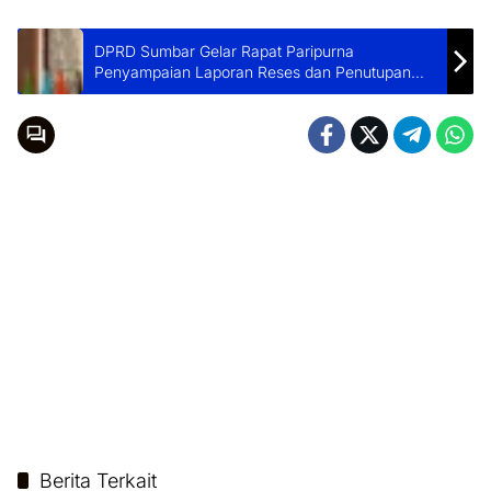
DPRD Sumbar Gelar Rapat Paripurna
Penyampaian Laporan Reses dan Penutupan
Masa Sidang Pertama
Berita Terkait