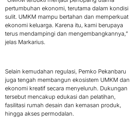
pertumbuhan ekonomi, terutama dalam kondisi
sulit. UMKM mampu bertahan dan memperkuat
ekonomi keluarga. Karena itu, kami berupaya
terus mendampingi dan mengembangkannya,”
jelas Markarius.
Selain kemudahan regulasi, Pemko Pekanbaru
juga tengah membangun ekosistem UMKM dan
ekonomi kreatif secara menyeluruh. Dukungan
tersebut mencakup edukasi dan pelatihan,
fasilitasi rumah desain dan kemasan produk,
hingga akses permodalan.