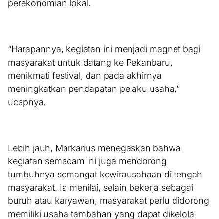
perekonomian lokal.
“Harapannya, kegiatan ini menjadi magnet bagi
masyarakat untuk datang ke Pekanbaru,
menikmati festival, dan pada akhirnya
meningkatkan pendapatan pelaku usaha,”
ucapnya.
Lebih jauh, Markarius menegaskan bahwa
kegiatan semacam ini juga mendorong
tumbuhnya semangat kewirausahaan di tengah
masyarakat. Ia menilai, selain bekerja sebagai
buruh atau karyawan, masyarakat perlu didorong
memiliki usaha tambahan yang dapat dikelola