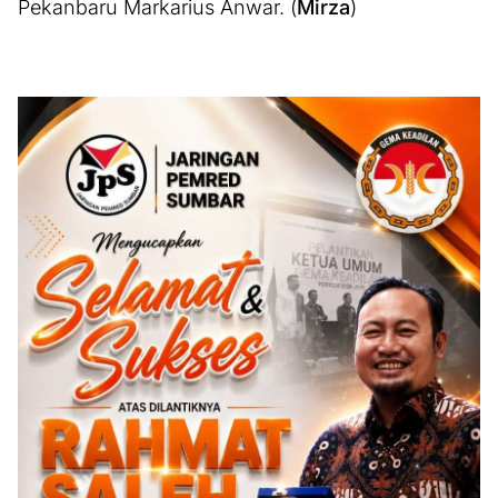
Pekanbaru Markarius Anwar. (
Mirza
)