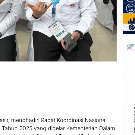
sir, menghadiri Rapat Koordinasi Nasional
 Tahun 2025 yang digelar Kementerian Dalam