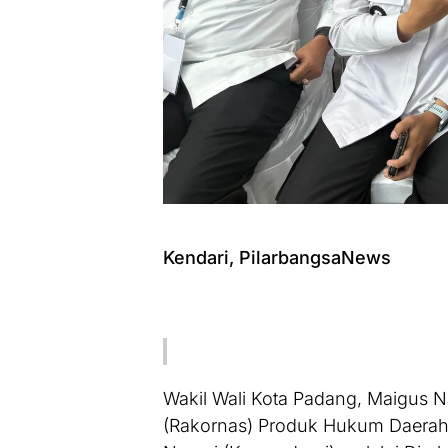
Kendari, PilarbangsaNews
Wakil Wali Kota Padang, Maigus Na
(Rakornas) Produk Hukum Daerah