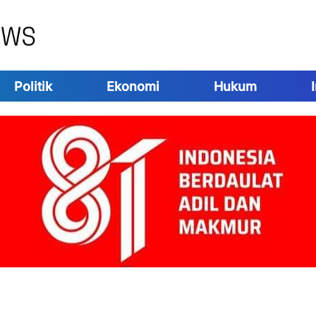
Politik
Ekonomi
Hukum