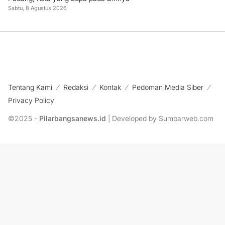
Sabtu, 8 Agustus 2026
Tentang Kami
Redaksi
Kontak
Pedoman Media Siber
Privacy Policy
©2025 -
Pilarbangsanews.id
| Developed by Sumbarweb.com