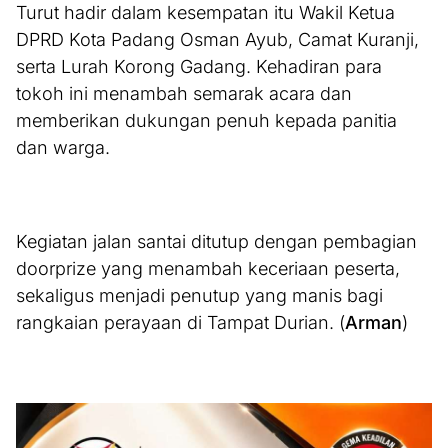
Turut hadir dalam kesempatan itu Wakil Ketua
DPRD Kota Padang Osman Ayub, Camat Kuranji,
serta Lurah Korong Gadang. Kehadiran para
tokoh ini menambah semarak acara dan
memberikan dukungan penuh kepada panitia
dan warga.
Kegiatan jalan santai ditutup dengan pembagian
doorprize yang menambah keceriaan peserta,
sekaligus menjadi penutup yang manis bagi
rangkaian perayaan di Tampat Durian. (
Arman
)