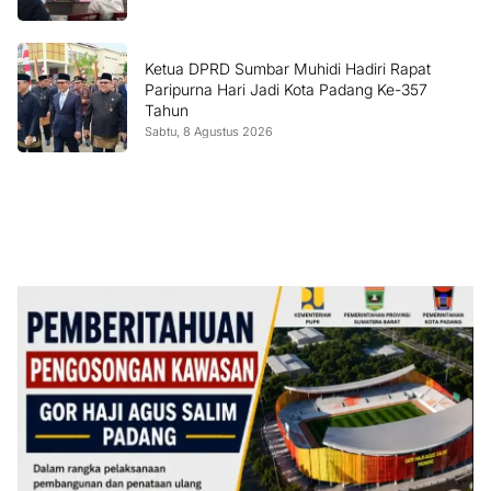
Ketua DPRD Sumbar Muhidi Hadiri Rapat
Paripurna Hari Jadi Kota Padang Ke-357
Tahun
Sabtu, 8 Agustus 2026