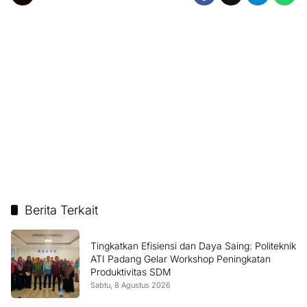
Berita Terkait
Tingkatkan Efisiensi dan Daya Saing: Politeknik
ATI Padang Gelar Workshop Peningkatan
Produktivitas SDM
Sabtu, 8 Agustus 2026