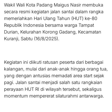
Wakil Wali Kota Padang Maigus Nasir membuka
secara resmi kegiatan jalan santai dalam rangka
memeriahkan Hari Ulang Tahun (HUT) ke-80
Republik Indonesia bersama warga Tampat
Durian, Kelurahan Korong Gadang, Kecamatan
Kuranji, Sabtu (16/8/2025).
Kegiatan ini diikuti ratusan peserta dari berbagai
kalangan, mulai dari anak-anak hingga orang tua,
yang dengan antusias memadati area start sejak
pagi. Jalan santai menjadi salah satu rangkaian
perayaan HUT RI di wilayah tersebut, sekaligus
momentum mempererat silaturahmi antarwarga.