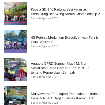
Kepala SDN 16 Padang Besi Apresiasi
Pendukung Bearwong Karate Championship 2
Sabtu, 8 Agustus 2026
48 Petenis Meriahkan Executive Iwan Tennis
Club Session 6
Sabtu, 8 Agustus 2026
Anggota DPRD Sumbar Muzli M. Nur
Sosialisasi Perda Nomor 1 Tahun 2025
tentang Pengelolaan Sampah
Sabtu, 8 Agustus 2026
Musyawarah Penetapan Pemutakhiran Indeks
Desa MAJU di Nagari Lansek Kadok Barat
Sabtu, 8 Agustus 2026