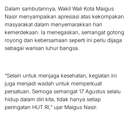
Dalam sambutannya, Wakil Wali Kota Maigus
Nasir menyampaikan apresiasi atas kekompakan
masyarakat dalam menyemarakkan hari
kemerdekaan. Ia menegaskan, semangat gotong
royong dan kebersamaan seperti ini perlu dijaga
sebagai warisan luhur bangsa.
“Selain untuk menjaga kesehatan, kegiatan ini
juga menjadi wadah untuk memperkuat
persatuan. Semoga semangat 17 Agustus selalu
hidup dalam diri kita, tidak hanya setiap
peringatan HUT RI,” ujar Maigus Nasir.