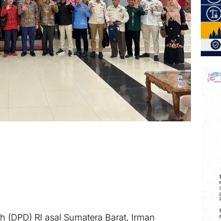
 (DPD) RI asal Sumatera Barat, Irman