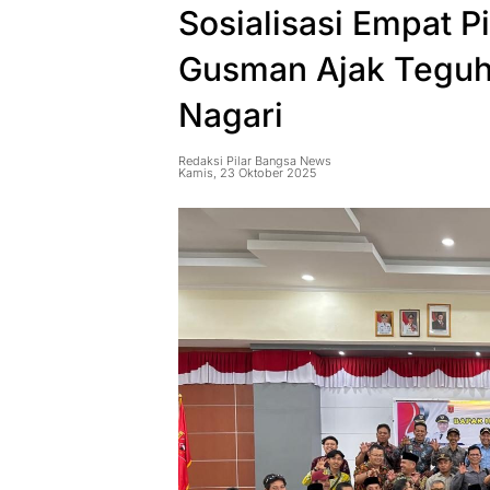
Sosialisasi Empat P
Gusman Ajak Teguhk
Nagari
Redaksi Pilar Bangsa News
Kamis, 23 Oktober 2025