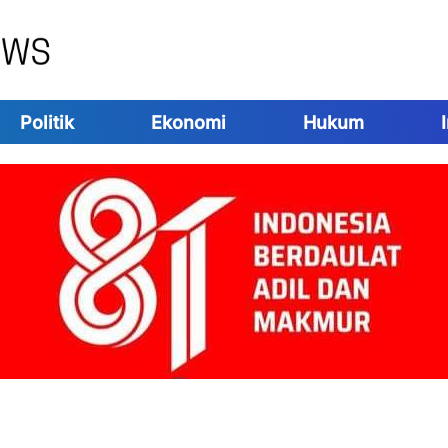
Politik
Ekonomi
Hukum