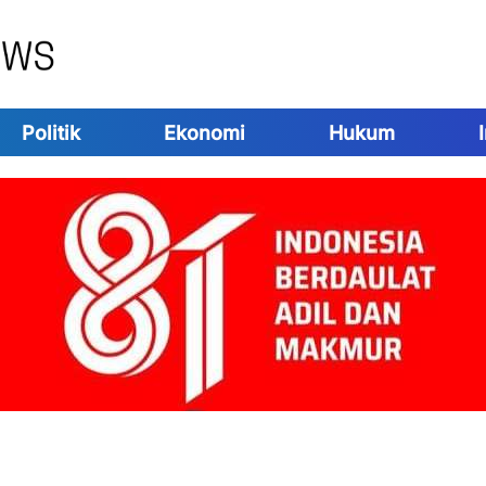
Politik
Ekonomi
Hukum