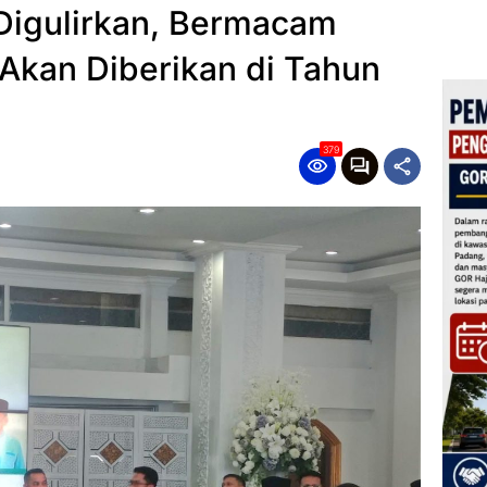
Digulirkan, Bermacam
 Akan Diberikan di Tahun
379