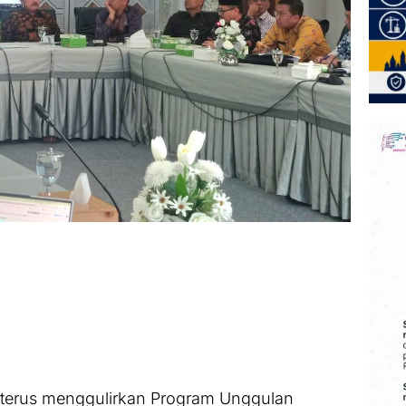
 terus menggulirkan Program Unggulan