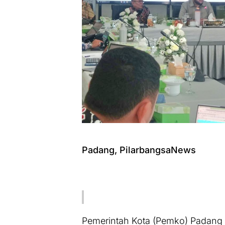
Padang, PilarbangsaNews
Pemerintah Kota (Pemko) Padang