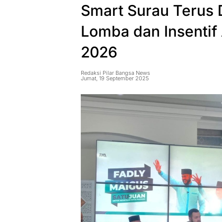
Smart Surau Terus 
Lomba dan Insentif
2026
Redaksi Pilar Bangsa News
Jumat, 19 September 2025