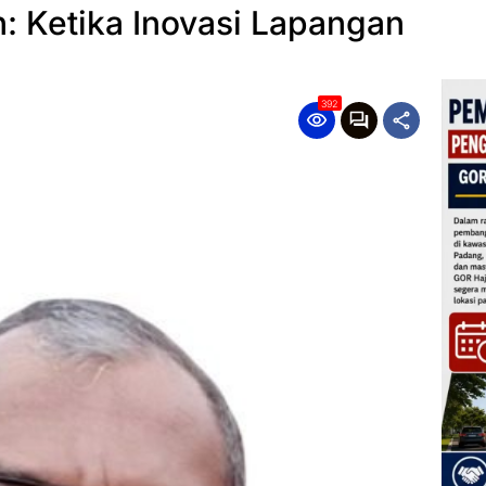
 Ketika Inovasi Lapangan
392