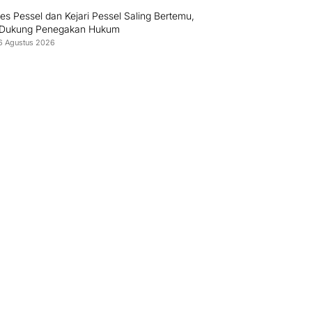
es Pessel dan Kejari Pessel Saling Bertemu,
 Dukung Penegakan Hukum
6 Agustus 2026