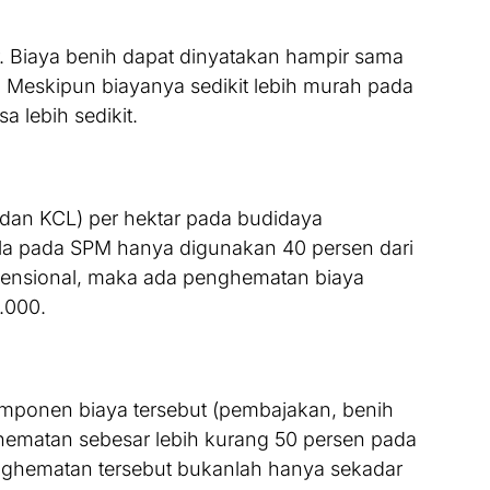
. Biaya benih dapat dinyatakan hampir sama
 Meskipun biayanya sedikit lebih murah pada
 lebih sedikit.
 dan KCL) per hektar pada budidaya
la pada SPM hanya digunakan 40 persen dari
ensional, maka ada penghematan biaya
.000.
mponen biaya tersebut (pembajakan, benih
matan sebesar lebih kurang 50 persen pada
nghematan tersebut bukanlah hanya sekadar