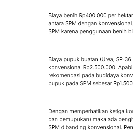
Biaya benih Rp400.000 per hektar
antara SPM dengan konvensional.
SPM karena penggunaan benih bisa
Biaya pupuk buatan (Urea, SP-36
konvensional Rp2.500.000. Apabi
rekomendasi pada budidaya konv
pupuk pada SPM sebesar Rp1.500
Dengan memperhatikan ketiga ko
dan pemupukan) maka ada penghe
SPM dibanding konvensional. Pe