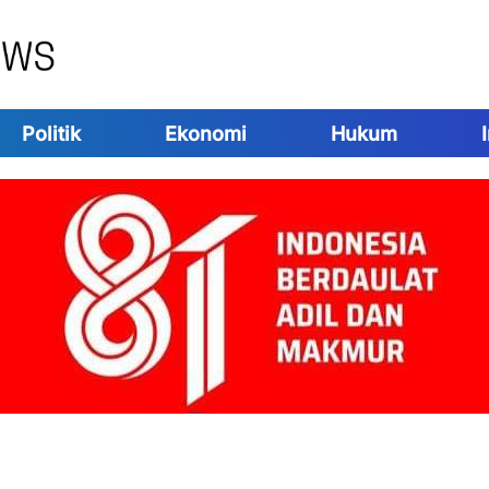
Politik
Ekonomi
Hukum