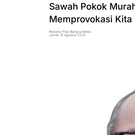
Sawah Pokok Murah:
Memprovokasi Kita
Redaksi Pilar Bangsa News
Jumat, 15 Agustus 2025