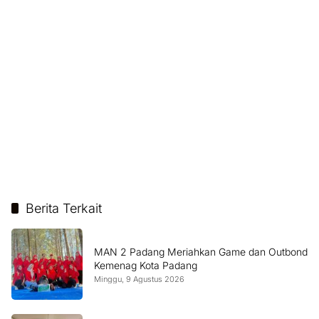
Berita Terkait
MAN 2 Padang Meriahkan Game dan Outbond
Kemenag Kota Padang
Minggu, 9 Agustus 2026