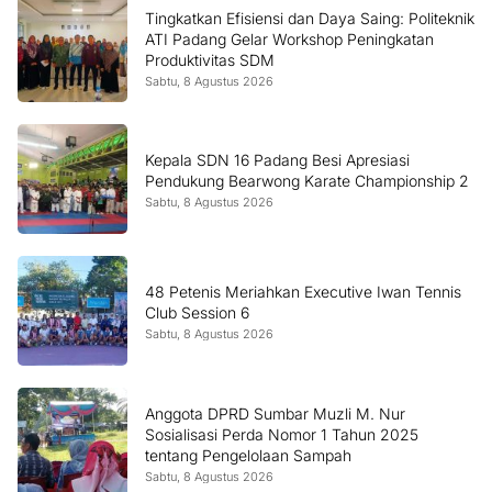
Tingkatkan Efisiensi dan Daya Saing: Politeknik
ATI Padang Gelar Workshop Peningkatan
Produktivitas SDM
Sabtu, 8 Agustus 2026
Kepala SDN 16 Padang Besi Apresiasi
Pendukung Bearwong Karate Championship 2
Sabtu, 8 Agustus 2026
48 Petenis Meriahkan Executive Iwan Tennis
Club Session 6
Sabtu, 8 Agustus 2026
Anggota DPRD Sumbar Muzli M. Nur
Sosialisasi Perda Nomor 1 Tahun 2025
tentang Pengelolaan Sampah
Sabtu, 8 Agustus 2026