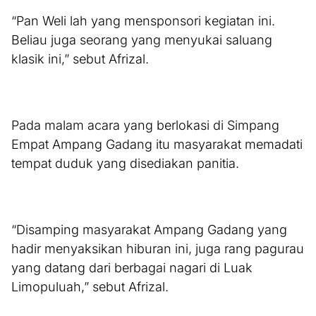
“Pan Weli lah yang mensponsori kegiatan ini.
Beliau juga seorang yang menyukai saluang
klasik ini,” sebut Afrizal.
Pada malam acara yang berlokasi di Simpang
Empat Ampang Gadang itu masyarakat memadati
tempat duduk yang disediakan panitia.
“Disamping masyarakat Ampang Gadang yang
hadir menyaksikan hiburan ini, juga rang pagurau
yang datang dari berbagai nagari di Luak
Limopuluah,” sebut Afrizal.