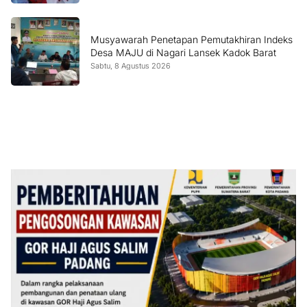
Musyawarah Penetapan Pemutakhiran Indeks
Desa MAJU di Nagari Lansek Kadok Barat
Sabtu, 8 Agustus 2026