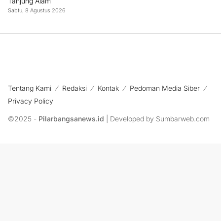
Tanjung Alam
Sabtu, 8 Agustus 2026
Tentang Kami
Redaksi
Kontak
Pedoman Media Siber
Privacy Policy
©2025 -
Pilarbangsanews.id
| Developed by Sumbarweb.com