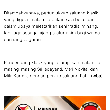
Ditambahkannya, pertunjukkan saluang klasik
yang digelar malam itu bukan saja bertujuan
dalam upaya melestarikan seni tradisi minang,
tapi juga sebagai ajang silaturrahim bagi warga
dan rang pagurau.
Pendendang klasik yang ditampilkan malam itu,
masing-masing Sri Isdayanti, Meri Novita, dan
Mila Karmila dengan peniup saluang Rafli. (
wba
).