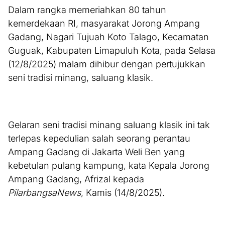
Dalam rangka memeriahkan 80 tahun
kemerdekaan RI, masyarakat Jorong Ampang
Gadang, Nagari Tujuah Koto Talago, Kecamatan
Guguak, Kabupaten Limapuluh Kota, pada Selasa
(12/8/2025) malam dihibur dengan pertujukkan
seni tradisi minang, saluang klasik.
Gelaran seni tradisi minang saluang klasik ini tak
terlepas kepedulian salah seorang perantau
Ampang Gadang di Jakarta Weli Ben yang
kebetulan pulang kampung, kata Kepala Jorong
Ampang Gadang, Afrizal kepada
PilarbangsaNews
, Kamis (14/8/2025).