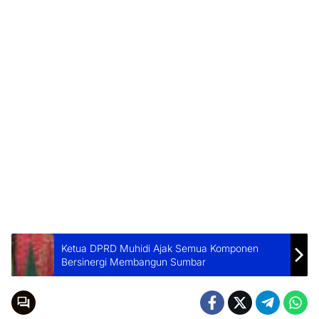
Ketua DPRD Muhidi Ajak Semua Komponen
Bersinergi Membangun Sumbar