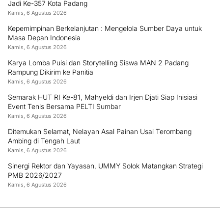
Jadi Ke-357 Kota Padang
Kamis, 6 Agustus 2026
Kepemimpinan Berkelanjutan : Mengelola Sumber Daya untuk
Masa Depan Indonesia
Kamis, 6 Agustus 2026
Karya Lomba Puisi dan Storytelling Siswa MAN 2 Padang
Rampung Dikirim ke Panitia
Kamis, 6 Agustus 2026
Semarak HUT RI Ke-81, Mahyeldi dan Irjen Djati Siap Inisiasi
Event Tenis Bersama PELTI Sumbar
Kamis, 6 Agustus 2026
Ditemukan Selamat, Nelayan Asal Painan Usai Terombang
Ambing di Tengah Laut
Kamis, 6 Agustus 2026
Sinergi Rektor dan Yayasan, UMMY Solok Matangkan Strategi
PMB 2026/2027
Kamis, 6 Agustus 2026