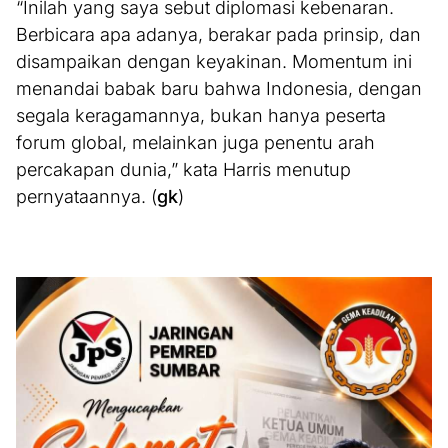
“Inilah yang saya sebut diplomasi kebenaran.
Berbicara apa adanya, berakar pada prinsip, dan
disampaikan dengan keyakinan. Momentum ini
menandai babak baru bahwa Indonesia, dengan
segala keragamannya, bukan hanya peserta
forum global, melainkan juga penentu arah
percakapan dunia,” kata Harris menutup
pernyataannya. (
gk
)