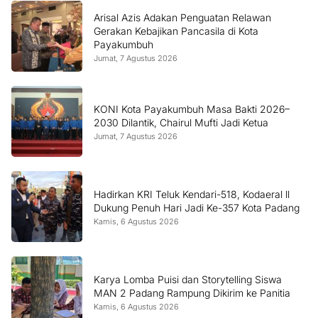
Arisal Azis Adakan Penguatan Relawan
Gerakan Kebajikan Pancasila di Kota
Payakumbuh
Jumat, 7 Agustus 2026
KONI Kota Payakumbuh Masa Bakti 2026–
2030 Dilantik, Chairul Mufti Jadi Ketua
Jumat, 7 Agustus 2026
Hadirkan KRI Teluk Kendari-518, Kodaeral ll
Dukung Penuh Hari Jadi Ke-357 Kota Padang
Kamis, 6 Agustus 2026
Karya Lomba Puisi dan Storytelling Siswa
MAN 2 Padang Rampung Dikirim ke Panitia
Kamis, 6 Agustus 2026