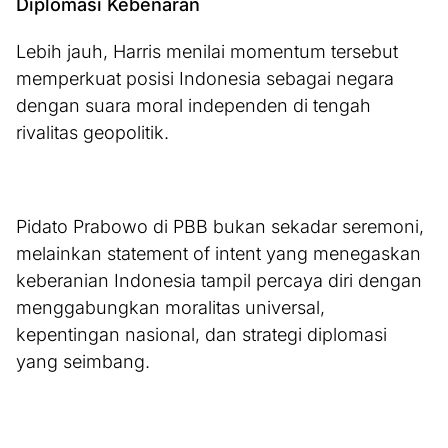
Diplomasi Kebenaran
Lebih jauh, Harris menilai momentum tersebut
memperkuat posisi Indonesia sebagai negara
dengan suara moral independen di tengah
rivalitas geopolitik.
Pidato Prabowo di PBB bukan sekadar seremoni,
melainkan statement of intent yang menegaskan
keberanian Indonesia tampil percaya diri dengan
menggabungkan moralitas universal,
kepentingan nasional, dan strategi diplomasi
yang seimbang.