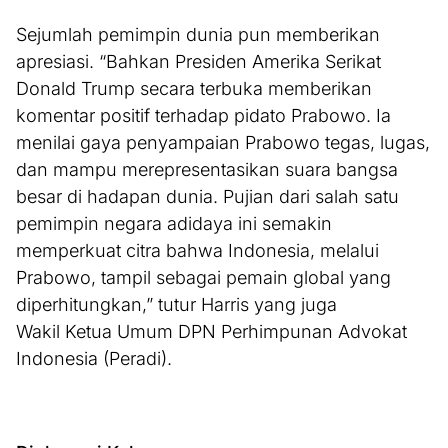
Sejumlah pemimpin dunia pun memberikan
apresiasi. “Bahkan Presiden Amerika Serikat
Donald Trump secara terbuka memberikan
komentar positif terhadap pidato Prabowo. Ia
menilai gaya penyampaian Prabowo tegas, lugas,
dan mampu merepresentasikan suara bangsa
besar di hadapan dunia. Pujian dari salah satu
pemimpin negara adidaya ini semakin
memperkuat citra bahwa Indonesia, melalui
Prabowo, tampil sebagai pemain global yang
diperhitungkan,” tutur Harris yang juga
Wakil Ketua Umum DPN Perhimpunan Advokat
Indonesia (Peradi).