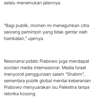
selalu menemukan jalannya.
“Bagi publik, momen ini meneguhkan citra
seorang pemimpin yang tidak gentar oleh
hambatan,” ujarnya.
Resonansi pidato Prabowo juga mendapat
sorotan media internasional. Media Israel
menyoroti penggunaan salam “Shalom”,
sementara publik global menilai keberanian
Prabowo menyuarakan isu Palestina tanpa
retorika kosong.