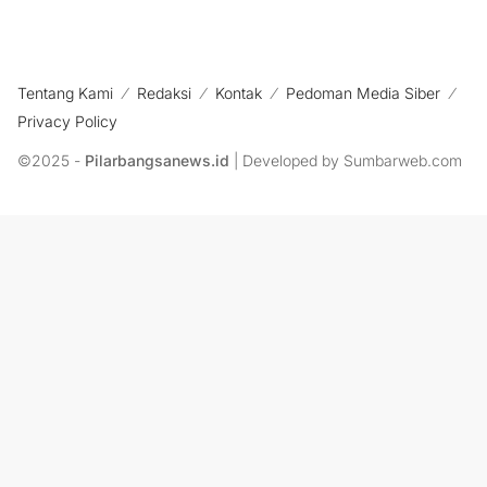
Tentang Kami
Redaksi
Kontak
Pedoman Media Siber
Privacy Policy
©2025 -
Pilarbangsanews.id
| Developed by Sumbarweb.com