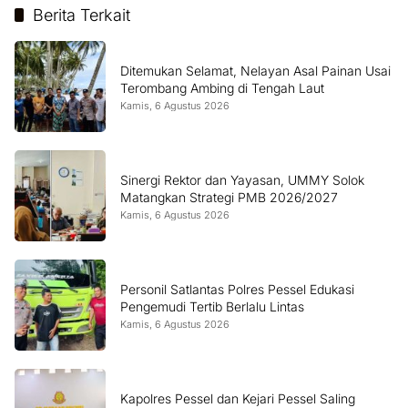
Berita Terkait
Ditemukan Selamat, Nelayan Asal Painan Usai
Terombang Ambing di Tengah Laut
Kamis, 6 Agustus 2026
Sinergi Rektor dan Yayasan, UMMY Solok
Matangkan Strategi PMB 2026/2027
Kamis, 6 Agustus 2026
Personil Satlantas Polres Pessel Edukasi
Pengemudi Tertib Berlalu Lintas
Kamis, 6 Agustus 2026
Kapolres Pessel dan Kejari Pessel Saling