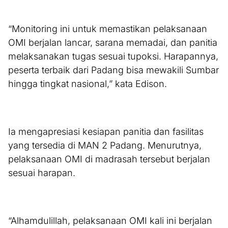
“Monitoring ini untuk memastikan pelaksanaan
OMI berjalan lancar, sarana memadai, dan panitia
melaksanakan tugas sesuai tupoksi. Harapannya,
peserta terbaik dari Padang bisa mewakili Sumbar
hingga tingkat nasional,” kata Edison.
Ia mengapresiasi kesiapan panitia dan fasilitas
yang tersedia di MAN 2 Padang. Menurutnya,
pelaksanaan OMI di madrasah tersebut berjalan
sesuai harapan.
“Alhamdulillah, pelaksanaan OMI kali ini berjalan