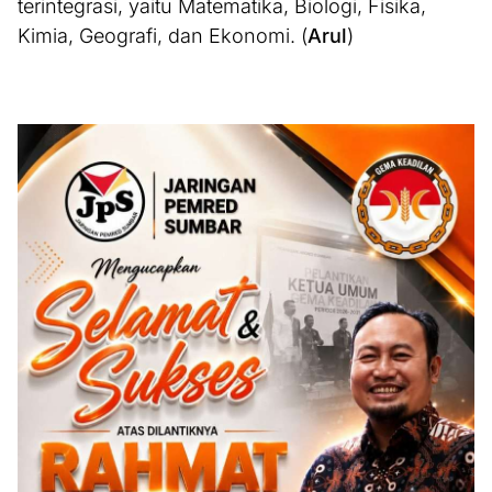
terintegrasi, yaitu Matematika, Biologi, Fisika,
Kimia, Geografi, dan Ekonomi. (
Arul
)