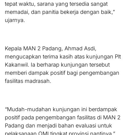
tepat waktu, sarana yang tersedia sangat
memadai, dan panitia bekerja dengan baik,”
ujarnya.
Kepala MAN 2 Padang, Ahmad Asdi,
mengucapkan terima kasih atas kunjungan Plt
Kakanwil. Ia berharap kunjungan tersebut
memberi dampak positif bagi pengembangan
fasilitas madrasah.
“Mudah-mudahan kunjungan ini berdampak
positif pada pengembangan fasilitas di MAN 2
Padang dan menjadi bahan evaluasi untuk
pelaksanaan OMI tingkat provinsi nantinya,”