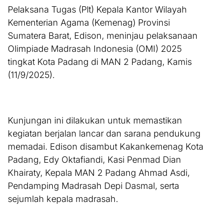
Pelaksana Tugas (Plt) Kepala Kantor Wilayah
Kementerian Agama (Kemenag) Provinsi
Sumatera Barat, Edison, meninjau pelaksanaan
Olimpiade Madrasah Indonesia (OMI) 2025
tingkat Kota Padang di MAN 2 Padang, Kamis
(11/9/2025).
Kunjungan ini dilakukan untuk memastikan
kegiatan berjalan lancar dan sarana pendukung
memadai. Edison disambut Kakankemenag Kota
Padang, Edy Oktafiandi, Kasi Penmad Dian
Khairaty, Kepala MAN 2 Padang Ahmad Asdi,
Pendamping Madrasah Depi Dasmal, serta
sejumlah kepala madrasah.