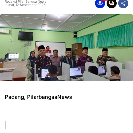
Redaksi Pilar Bangsa News
Jumat, 12 September 2025
Padang, PilarbangsaNews