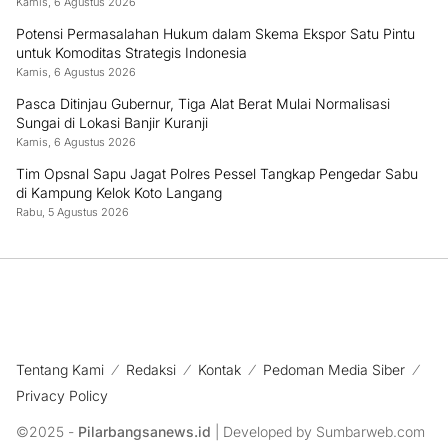
Kamis, 6 Agustus 2026
Potensi Permasalahan Hukum dalam Skema Ekspor Satu Pintu
untuk Komoditas Strategis Indonesia
Kamis, 6 Agustus 2026
Pasca Ditinjau Gubernur, Tiga Alat Berat Mulai Normalisasi
Sungai di Lokasi Banjir Kuranji
Kamis, 6 Agustus 2026
Tim Opsnal Sapu Jagat Polres Pessel Tangkap Pengedar Sabu
di Kampung Kelok Koto Langang
Rabu, 5 Agustus 2026
Tentang Kami
Redaksi
Kontak
Pedoman Media Siber
Privacy Policy
©2025 -
Pilarbangsanews.id
| Developed by Sumbarweb.com