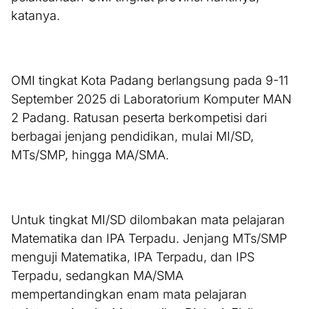
katanya.
OMI tingkat Kota Padang berlangsung pada 9-11
September 2025 di Laboratorium Komputer MAN
2 Padang. Ratusan peserta berkompetisi dari
berbagai jenjang pendidikan, mulai MI/SD,
MTs/SMP, hingga MA/SMA.
Untuk tingkat MI/SD dilombakan mata pelajaran
Matematika dan IPA Terpadu. Jenjang MTs/SMP
menguji Matematika, IPA Terpadu, dan IPS
Terpadu, sedangkan MA/SMA
mempertandingkan enam mata pelajaran