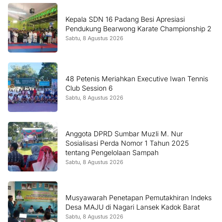
Kepala SDN 16 Padang Besi Apresiasi
Pendukung Bearwong Karate Championship 2
Sabtu, 8 Agustus 2026
48 Petenis Meriahkan Executive Iwan Tennis
Club Session 6
Sabtu, 8 Agustus 2026
Anggota DPRD Sumbar Muzli M. Nur
Sosialisasi Perda Nomor 1 Tahun 2025
tentang Pengelolaan Sampah
Sabtu, 8 Agustus 2026
Musyawarah Penetapan Pemutakhiran Indeks
Desa MAJU di Nagari Lansek Kadok Barat
Sabtu, 8 Agustus 2026