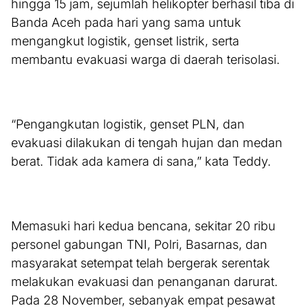
hingga 15 jam, sejumlah helikopter berhasil tiba di
Banda Aceh pada hari yang sama untuk
mengangkut logistik, genset listrik, serta
membantu evakuasi warga di daerah terisolasi.
“Pengangkutan logistik, genset PLN, dan
evakuasi dilakukan di tengah hujan dan medan
berat. Tidak ada kamera di sana,” kata Teddy.
Memasuki hari kedua bencana, sekitar 20 ribu
personel gabungan TNI, Polri, Basarnas, dan
masyarakat setempat telah bergerak serentak
melakukan evakuasi dan penanganan darurat.
Pada 28 November, sebanyak empat pesawat