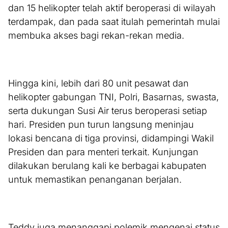
dan 15 helikopter telah aktif beroperasi di wilayah
terdampak, dan pada saat itulah pemerintah mulai
membuka akses bagi rekan-rekan media.
Hingga kini, lebih dari 80 unit pesawat dan
helikopter gabungan TNI, Polri, Basarnas, swasta,
serta dukungan Susi Air terus beroperasi setiap
hari. Presiden pun turun langsung meninjau
lokasi bencana di tiga provinsi, didampingi Wakil
Presiden dan para menteri terkait. Kunjungan
dilakukan berulang kali ke berbagai kabupaten
untuk memastikan penanganan berjalan.
Teddy juga menanggapi polemik mengenai status