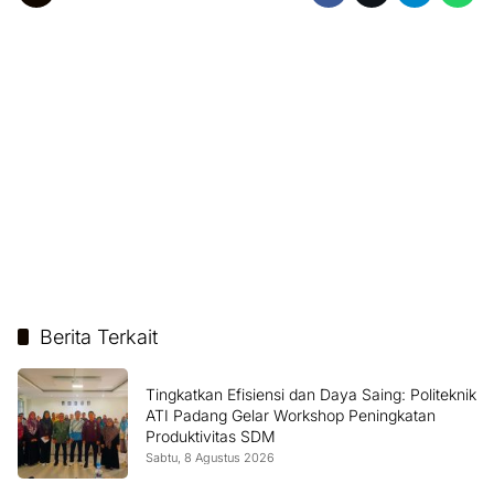
Berita Terkait
Tingkatkan Efisiensi dan Daya Saing: Politeknik
ATI Padang Gelar Workshop Peningkatan
Produktivitas SDM
Sabtu, 8 Agustus 2026