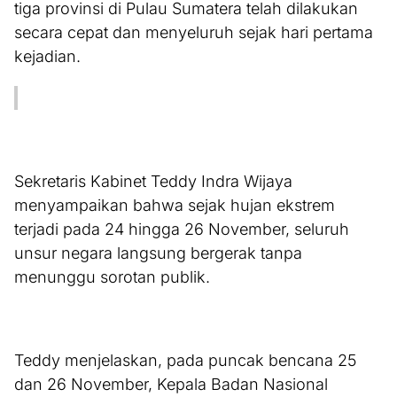
tiga provinsi di Pulau Sumatera telah dilakukan
secara cepat dan menyeluruh sejak hari pertama
kejadian.
Sekretaris Kabinet Teddy Indra Wijaya
menyampaikan bahwa sejak hujan ekstrem
terjadi pada 24 hingga 26 November, seluruh
unsur negara langsung bergerak tanpa
menunggu sorotan publik.
Teddy menjelaskan, pada puncak bencana 25
dan 26 November, Kepala Badan Nasional