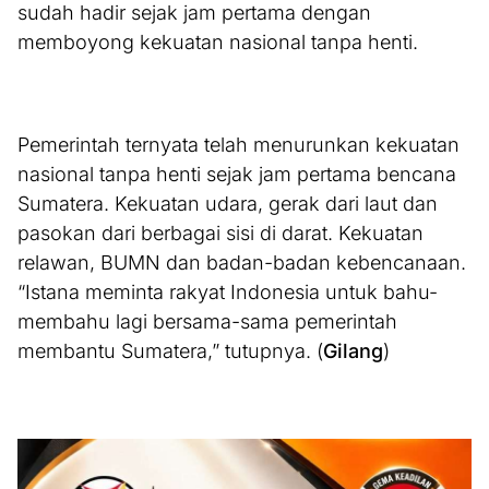
sudah hadir sejak jam pertama dengan
memboyong kekuatan nasional tanpa henti.
Pemerintah ternyata telah menurunkan kekuatan
nasional tanpa henti sejak jam pertama bencana
Sumatera. Kekuatan udara, gerak dari laut dan
pasokan dari berbagai sisi di darat. Kekuatan
relawan, BUMN dan badan-badan kebencanaan.
“Istana meminta rakyat Indonesia untuk bahu-
membahu lagi bersama-sama pemerintah
membantu Sumatera,” tutupnya. (
Gilang
)