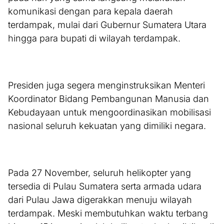
komunikasi dengan para kepala daerah
terdampak, mulai dari Gubernur Sumatera Utara
hingga para bupati di wilayah terdampak.
Presiden juga segera menginstruksikan Menteri
Koordinator Bidang Pembangunan Manusia dan
Kebudayaan untuk mengoordinasikan mobilisasi
nasional seluruh kekuatan yang dimiliki negara.
Pada 27 November, seluruh helikopter yang
tersedia di Pulau Sumatera serta armada udara
dari Pulau Jawa digerakkan menuju wilayah
terdampak. Meski membutuhkan waktu terbang