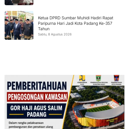
Ketua DPRD Sumbar Muhidi Hadiri Rapat
Paripurna Hari Jadi Kota Padang Ke-357
Tahun
Sabtu, 8 Agustus 2026