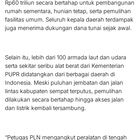
Rp60 triliun secara bertahap untuk pembangunan
rumah sementara, hunian tetap, serta pemulihan
fasilitas umum. Seluruh kepala daerah terdampak
juga menerima dukungan dana tunai sejak awal.
Selain itu, lebih dari 100 armada laut dan udara
serta sekitar seribu alat berat dari Kementerian
PUPR didatangkan dari berbagai daerah di
Indonesia. Meski puluhan jembatan dan jalan
lintas kabupaten sempat terputus, pemulihan
dilakukan secara bertahap hingga akses jalan
dan listrik kembali tersambung.
“Petugas PLN mengangkut peralatan di tengah