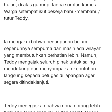
hujan, di atas gunung, tanpa sorotan kamera.
Warga setempat ikut bekerja bahu-membahu,”
tutur Teddy.
Ia mengakui bahwa penanganan belum
sepenuhnya sempurna dan masih ada wilayah
yang membutuhkan perhatian lebih. Namun,
Teddy mengajak seluruh pihak untuk saling
mendukung dan menyampaikan kebutuhan
langsung kepada petugas di lapangan agar
segera ditindaklanjuti.
Teddy menegaskan bahwa ribuan orang telah