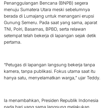
Penanggulangan Bencana (BNPB) segera
menuju Sumatera Utara meski sebelumnya
berada di Lumajang untuk menangani erupsi
Gunung Semeru. Pada saat yang sama, aparat
TNI, Polri, Basarnas, BPBD, serta relawan
setempat telah bekerja di lapangan sejak detik
pertama.
“Petugas di lapangan langsung bekerja tanpa
kamera, tanpa publikasi. Fokus utama saat itu
hanya satu, menyelamatkan warga,” ujar Teddy.
Ia menambahkan, Presiden Republik Indonesia
pada hari yang sama langsung melakukan