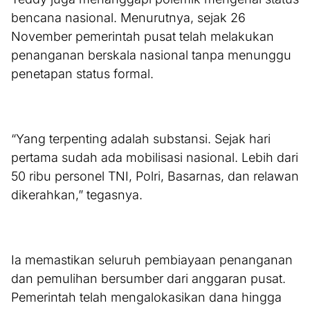
bencana nasional. Menurutnya, sejak 26
November pemerintah pusat telah melakukan
penanganan berskala nasional tanpa menunggu
penetapan status formal.
“Yang terpenting adalah substansi. Sejak hari
pertama sudah ada mobilisasi nasional. Lebih dari
50 ribu personel TNI, Polri, Basarnas, dan relawan
dikerahkan,” tegasnya.
Ia memastikan seluruh pembiayaan penanganan
dan pemulihan bersumber dari anggaran pusat.
Pemerintah telah mengalokasikan dana hingga