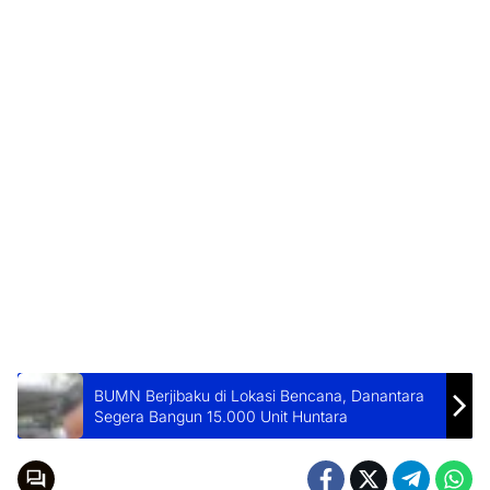
BUMN Berjibaku di Lokasi Bencana, Danantara
Segera Bangun 15.000 Unit Huntara