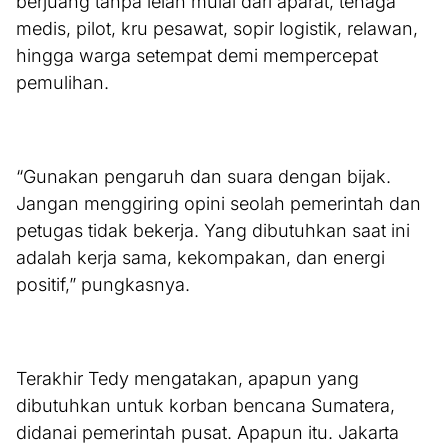
berjuang tanpa lelah mulai dari aparat, tenaga
medis, pilot, kru pesawat, sopir logistik, relawan,
hingga warga setempat demi mempercepat
pemulihan.
“Gunakan pengaruh dan suara dengan bijak.
Jangan menggiring opini seolah pemerintah dan
petugas tidak bekerja. Yang dibutuhkan saat ini
adalah kerja sama, kekompakan, dan energi
positif,” pungkasnya.
Terakhir Tedy mengatakan, apapun yang
dibutuhkan untuk korban bencana Sumatera,
didanai pemerintah pusat. Apapun itu. Jakarta