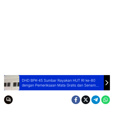
DHD BPK-45 Sumbar Rayakan HUT RI ke-80
dengan Pemeriksaan Mata Gratis dan Senam
Lansia