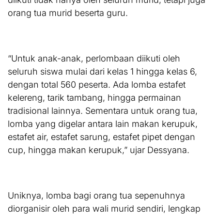
orang tua murid beserta guru.
“Untuk anak-anak, perlombaan diikuti oleh
seluruh siswa mulai dari kelas 1 hingga kelas 6,
dengan total 560 peserta. Ada lomba estafet
kelereng, tarik tambang, hingga permainan
tradisional lainnya. Sementara untuk orang tua,
lomba yang digelar antara lain makan kerupuk,
estafet air, estafet sarung, estafet pipet dengan
cup, hingga makan kerupuk,” ujar Dessyana.
Uniknya, lomba bagi orang tua sepenuhnya
diorganisir oleh para wali murid sendiri, lengkap