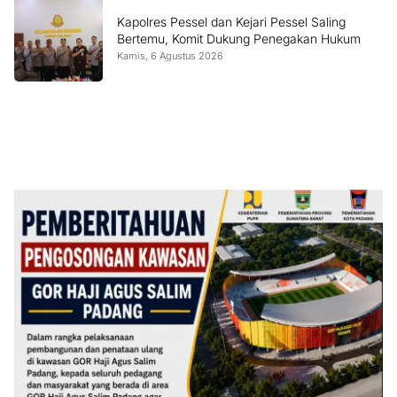
Kapolres Pessel dan Kejari Pessel Saling
Bertemu, Komit Dukung Penegakan Hukum
Kamis, 6 Agustus 2026