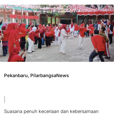
Pekanbaru, PilarbangsaNews
Suasana penuh keceriaan dan kebersamaan