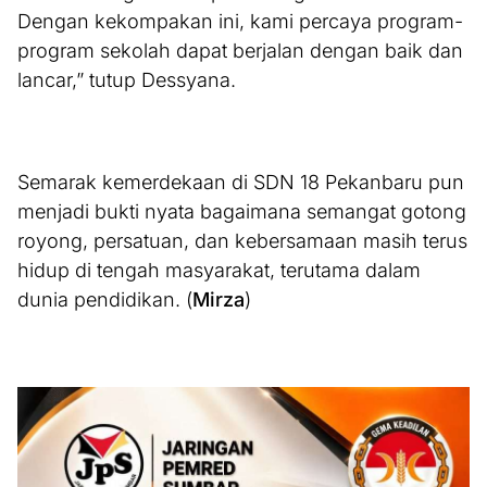
Dengan kekompakan ini, kami percaya program-
program sekolah dapat berjalan dengan baik dan
lancar,” tutup Dessyana.
Semarak kemerdekaan di SDN 18 Pekanbaru pun
menjadi bukti nyata bagaimana semangat gotong
royong, persatuan, dan kebersamaan masih terus
hidup di tengah masyarakat, terutama dalam
dunia pendidikan. (
Mirza
)