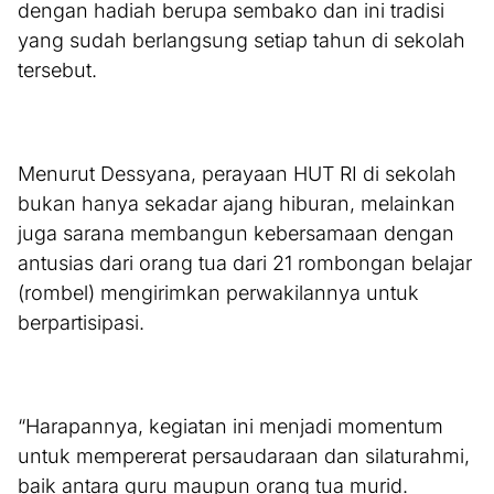
dengan hadiah berupa sembako dan ini tradisi
yang sudah berlangsung setiap tahun di sekolah
tersebut.
Menurut Dessyana, perayaan HUT RI di sekolah
bukan hanya sekadar ajang hiburan, melainkan
juga sarana membangun kebersamaan dengan
antusias dari orang tua dari 21 rombongan belajar
(rombel) mengirimkan perwakilannya untuk
berpartisipasi.
“Harapannya, kegiatan ini menjadi momentum
untuk mempererat persaudaraan dan silaturahmi,
baik antara guru maupun orang tua murid.