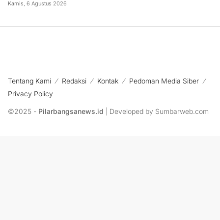
Kamis, 6 Agustus 2026
Tentang Kami
Redaksi
Kontak
Pedoman Media Siber
Privacy Policy
©2025 -
Pilarbangsanews.id
| Developed by Sumbarweb.com