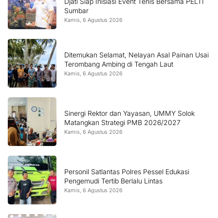
Djati Siap Inisiasi Event Tenis Bersama PELTI
Sumbar
Kamis, 6 Agustus 2026
Ditemukan Selamat, Nelayan Asal Painan Usai
Terombang Ambing di Tengah Laut
Kamis, 6 Agustus 2026
Sinergi Rektor dan Yayasan, UMMY Solok
Matangkan Strategi PMB 2026/2027
Kamis, 6 Agustus 2026
Personil Satlantas Polres Pessel Edukasi
Pengemudi Tertib Berlalu Lintas
Kamis, 6 Agustus 2026