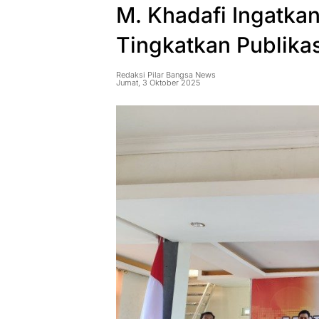
M. Khadafi Ingatka
Tingkatkan Publik
Redaksi Pilar Bangsa News
Jumat, 3 Oktober 2025