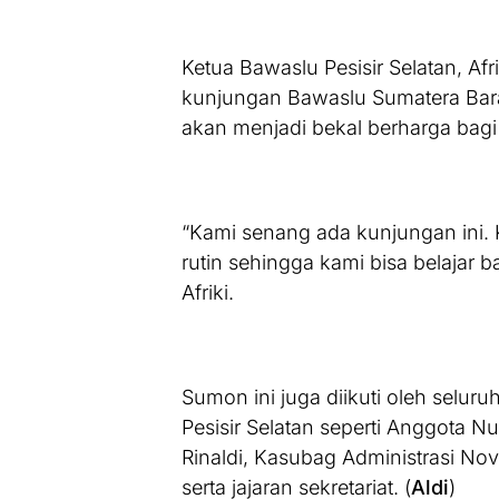
Ketua Bawaslu Pesisir Selatan, Af
kunjungan Bawaslu Sumatera Bara
akan menjadi bekal berharga bag
“Kami senang ada kunjungan ini. 
rutin sehingga kami bisa belajar
Afriki.
Sumon ini juga diikuti oleh selur
Pesisir Selatan seperti Anggota Nu
Rinaldi, Kasubag Administrasi Nov
serta jajaran sekretariat. (
Aldi
)