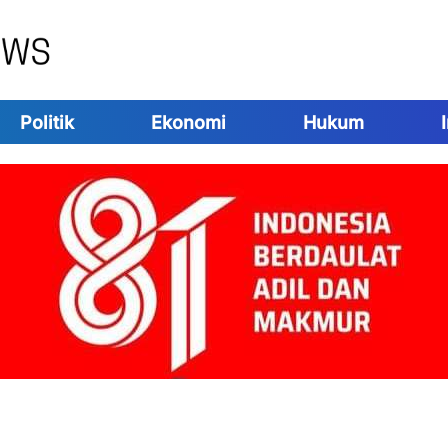
Politik
Ekonomi
Hukum