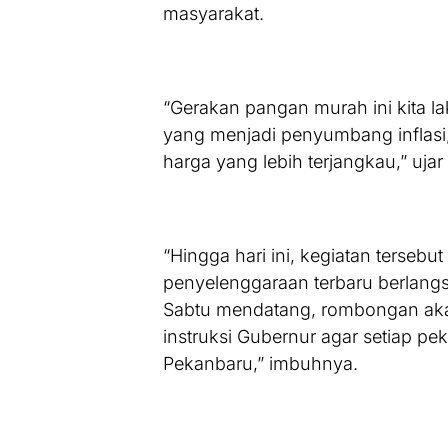
masyarakat.
“Gerakan pangan murah ini kita la
yang menjadi penyumbang inflasi,
harga yang lebih terjangkau,” ujar
“Hingga hari ini, kegiatan tersebut 
penyelenggaraan terbaru berlangs
Sabtu mendatang, rombongan aka
instruksi Gubernur agar setiap peka
Pekanbaru,” imbuhnya.