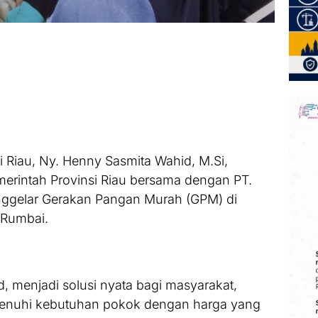
 Riau, Ny. Henny Sasmita Wahid, M.Si,
erintah Provinsi Riau bersama dengan PT.
nggelar Gerakan Pangan Murah (GPM) di
 Rumbai.
, menjadi solusi nyata bagi masyarakat,
enuhi kebutuhan pokok dengan harga yang