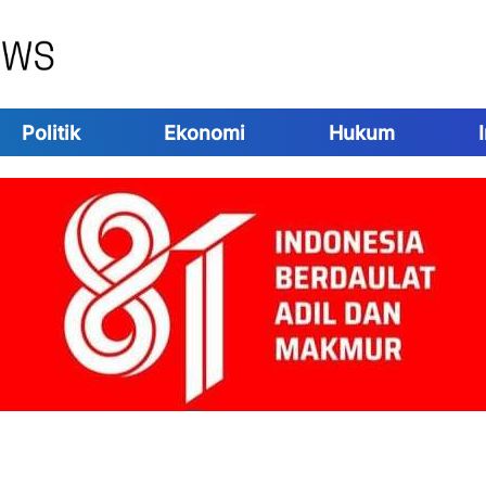
Politik
Ekonomi
Hukum