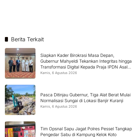
Berita Terkait
Siapkan Kader Birokrasi Masa Depan,
Gubernur Mahyeldi Tekankan Integritas hingga
Transformasi Digital Kepada Praja IPDN Asal
Sumbar
Kamis, 6 Agustus 2026
Pasca Ditinjau Gubernur, Tiga Alat Berat Mulai
Normalisasi Sungai di Lokasi Banjir Kuranji
Kamis, 6 Agustus 2026
Tim Opsnal Sapu Jagat Polres Pessel Tangkap
Pengedar Sabu di Kampung Kelok Koto