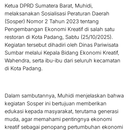
Ketua DPRD Sumatera Barat, Muhidi,
melaksanakan Sosialisasi Peraturan Daerah
(Sosper) Nomor 2 Tahun 2023 tentang
Pengembangan Ekonomi Kreatif di salah satu
restoran di Kota Padang, Sabtu (25/10/2025).
Kegiatan tersebut dihadiri oleh Dinas Pariwisata
Sumbar melalui Kepala Bidang Ekonomi Kreatif,
Wahendra, serta ibu-ibu dari seluruh kecamatan
di Kota Padang.
Dalam sambutannya, Muhidi menjelaskan bahwa
kegiatan Sosper ini bertujuan memberikan
edukasi kepada masyarakat, terutama generasi
muda, agar memahami pentingnya ekonomi
kreatif sebagai penopang pertumbuhan ekonomi