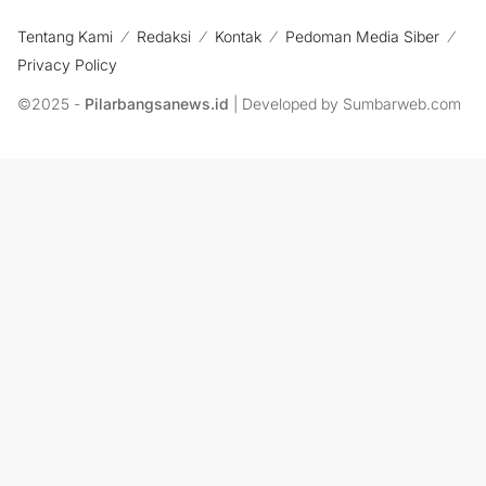
Tentang Kami
Redaksi
Kontak
Pedoman Media Siber
Privacy Policy
©2025 -
Pilarbangsanews.id
| Developed by Sumbarweb.com