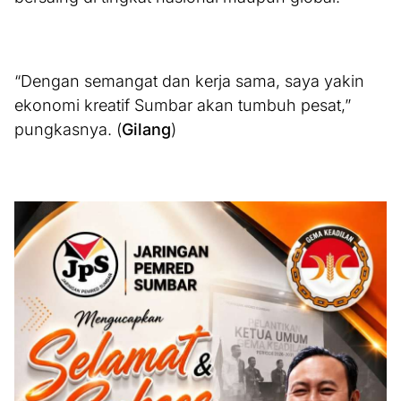
“Dengan semangat dan kerja sama, saya yakin
ekonomi kreatif Sumbar akan tumbuh pesat,”
pungkasnya. (
Gilang
)