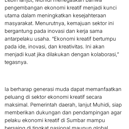
pengembangan ekonomi kreatif menjadi kunci
utama dalam meningkatkan kesejahteraan
masyarakat. Menurutnya, kemajuan sektor ini
bergantung pada inovasi dan kerja sama
antarpelaku usaha. “Ekonomi kreatif bertumpu
pada ide, inovasi, dan kreativitas. Ini akan
menjadi kuat jika dilakukan dengan kolaborasi,”
tegasnya.
Ia berharap generasi muda dapat memanfaatkan
peluang di sektor ekonomi kreatif secara
maksimal. Pemerintah daerah, lanjut Muhidi, siap
memberikan dukungan dan pendampingan agar
pelaku ekonomi kreatif di Sumbar mampu
bersaing di tingkat nasional maupun global.