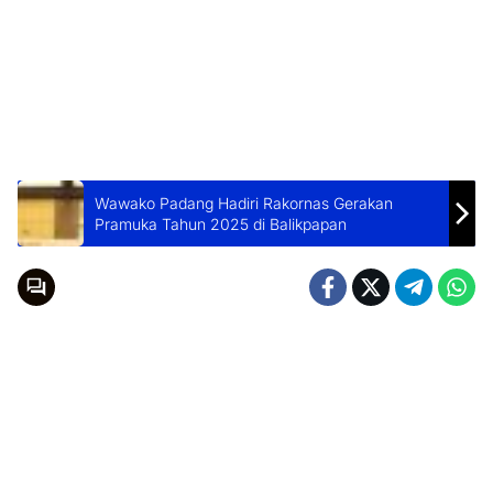
Wawako Padang Hadiri Rakornas Gerakan
Pramuka Tahun 2025 di Balikpapan