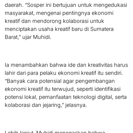
daerah. “Sosper ini bertujuan untuk mengedukasi
masyarakat, mengenai pentingnya ekonomi
kreatif dan mendorong kolaborasi untuk
menciptakan usaha kreatif baru di Sumatera
Barat,” ujar Muhidi.
Ia menambahkan bahwa ide dan kreativitas harus
lahir dari para pelaku ekonomi kreatif itu sendiri.
“Banyak cara potensial agar pengembangan
ekonomi kreatif itu terwujud, seperti identifikasi
potensi lokal, pemanfaatan teknologi digital, serta
kolaborasi dan jejaring,” jelasnya.
Lebih lanjut, Muhidi menegaskan bahwa