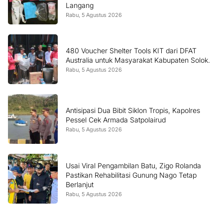
Langang
Rabu, 5 Agustus 2026
480 Voucher Shelter Tools KIT dari DFAT
Australia untuk Masyarakat Kabupaten Solok.
Rabu, 5 Agustus 2026
Antisipasi Dua Bibit Siklon Tropis, Kapolres
Pessel Cek Armada Satpolairud
Rabu, 5 Agustus 2026
Usai Viral Pengambilan Batu, Zigo Rolanda
Pastikan Rehabilitasi Gunung Nago Tetap
Berlanjut
Rabu, 5 Agustus 2026