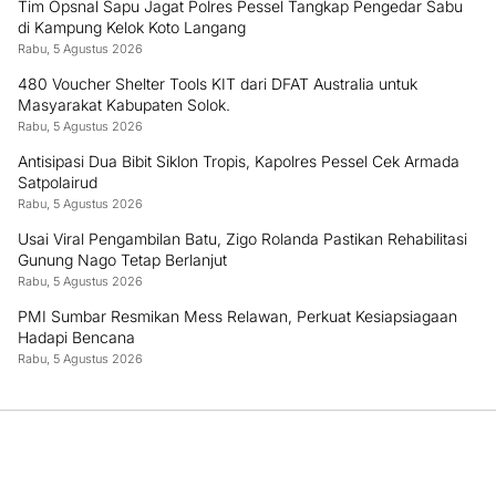
Tim Opsnal Sapu Jagat Polres Pessel Tangkap Pengedar Sabu
di Kampung Kelok Koto Langang
Rabu, 5 Agustus 2026
480 Voucher Shelter Tools KIT dari DFAT Australia untuk
Masyarakat Kabupaten Solok.
Rabu, 5 Agustus 2026
Antisipasi Dua Bibit Siklon Tropis, Kapolres Pessel Cek Armada
Satpolairud
Rabu, 5 Agustus 2026
Usai Viral Pengambilan Batu, Zigo Rolanda Pastikan Rehabilitasi
Gunung Nago Tetap Berlanjut
Rabu, 5 Agustus 2026
PMI Sumbar Resmikan Mess Relawan, Perkuat Kesiapsiagaan
Hadapi Bencana
Rabu, 5 Agustus 2026