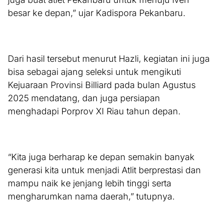
besar ke depan,” ujar Kadispora Pekanbaru.
Dari hasil tersebut menurut Hazli, kegiatan ini juga
bisa sebagai ajang seleksi untuk mengikuti
Kejuaraan Provinsi Billiard pada bulan Agustus
2025 mendatang, dan juga persiapan
menghadapi Porprov XI Riau tahun depan.
“Kita juga berharap ke depan semakin banyak
generasi kita untuk menjadi Atlit berprestasi dan
mampu naik ke jenjang lebih tinggi serta
mengharumkan nama daerah,” tutupnya.