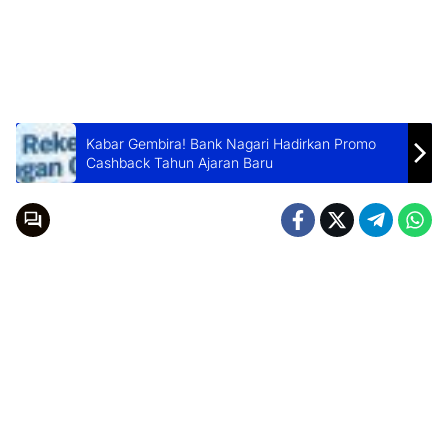
Kabar Gembira! Bank Nagari Hadirkan Promo
Cashback Tahun Ajaran Baru