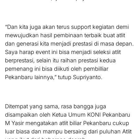
“Dan kita juga akan terus support kegiatan demi
mewujudkan hasil pembinaan terbaik buat atlit
dan generasi kita menjadi prestasi di masa depan.
Saya harap event ini bisa menjadi seleksi atlit
berprestasi, selain itu raihan prestasi kedua
pemenang ini bisa diikuti oleh pembilliar
Pekanbaru lainnya,” tutup Supriyanto.
Ditempat yang sama, rasa bangga juga
disampaikan oleh Ketua Umum KONI Pekanbaru
M Yasir mengatakan atlit biliar Pekanbaru cukup
luar biasa dan mampu bersaing dari puluhan Atlit