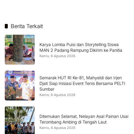
Berita Terkait
Karya Lomba Puisi dan Storytelling Siswa
MAN 2 Padang Rampung Dikirim ke Panitia
Kamis, 6 Agustus 2026
Semarak HUT RI Ke-81, Mahyeldi dan Irjen
Djati Siap Inisiasi Event Tenis Bersama PELTI
Sumbar
Kamis, 6 Agustus 2026
Ditemukan Selamat, Nelayan Asal Painan Usai
Terombang Ambing di Tengah Laut
Kamis, 6 Agustus 2026