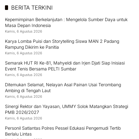
BERITA TERKINI
Kepemimpinan Berkelanjutan : Mengelola Sumber Daya untuk
Masa Depan Indonesia
Kamis, 6 Agustus 2026
Karya Lomba Puisi dan Storytelling Siswa MAN 2 Padang
Rampung Dikirim ke Panitia
Kamis, 6 Agustus 2026
Semarak HUT RI Ke-81, Mahyeldi dan Irjen Djati Siap Inisiasi
Event Tenis Bersama PELTI Sumbar
Kamis, 6 Agustus 2026
Ditemukan Selamat, Nelayan Asal Painan Usai Terombang
Ambing di Tengah Laut
Kamis, 6 Agustus 2026
Sinergi Rektor dan Yayasan, UMMY Solok Matangkan Strategi
PMB 2026/2027
Kamis, 6 Agustus 2026
Personil Satlantas Polres Pessel Edukasi Pengemudi Tertib
Berlalu Lintas