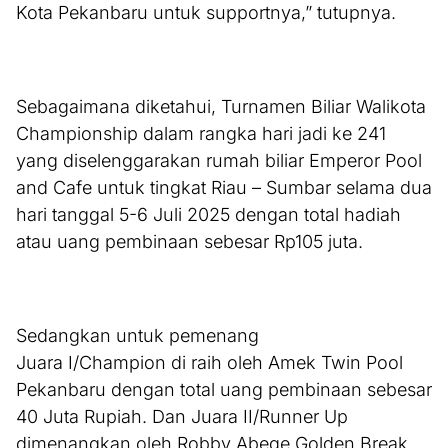
Kota Pekanbaru untuk supportnya,” tutupnya.
Sebagaimana diketahui, Turnamen Biliar Walikota
Championship dalam rangka hari jadi ke 241
yang diselenggarakan rumah biliar Emperor Pool
and Cafe untuk tingkat Riau – Sumbar selama dua
hari tanggal 5-6 Juli 2025 dengan total hadiah
atau uang pembinaan sebesar Rp105 juta.
Sedangkan untuk pemenang
Juara I/Champion di raih oleh Amek Twin Pool
Pekanbaru dengan total uang pembinaan sebesar
40 Juta Rupiah. Dan Juara II/Runner Up
dimenangkan oleh Robby Abege Golden Break