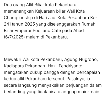
Dua orang Atlit Biliar kota Pekanbaru
memenangkan Kejuaraan biliar Wali Kota
Championship di Hari Jadi Kota Pekanbaru Ke-
241 tahun 2025 yang diselenggarakan Rumah
Biliar Emperor Pool and Cafe pada Ahad
(6/7/2025) malam di Pekanbaru.
Mewakili Walikota Pekanbaru, Agung Nugroho,
Kadispora Pekanbaru Hazli Fendriyanto
mengatakan cukup bangga dengan pencapaian
kedua atlit Pekanbaru tersebut. Pasalnya, ia
secara langsung menyaksikan perjuangan dalam
bertanding yang tidak bisa dianggap main-main.