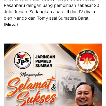
Pekanbaru dengan uang pembinaan sebesar 20
Juta Rupiah. Sedangkan Juara III dan IV diraih
oleh Nando dan Tomy asal Sumatera Barat.
(
Mirza
)