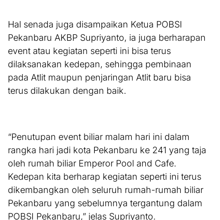
Hal senada juga disampaikan Ketua POBSI
Pekanbaru AKBP Supriyanto, ia juga berharapan
event atau kegiatan seperti ini bisa terus
dilaksanakan kedepan, sehingga pembinaan
pada Atlit maupun penjaringan Atlit baru bisa
terus dilakukan dengan baik.
“Penutupan event biliar malam hari ini dalam
rangka hari jadi kota Pekanbaru ke 241 yang taja
oleh rumah biliar Emperor Pool and Cafe.
Kedepan kita berharap kegiatan seperti ini terus
dikembangkan oleh seluruh rumah-rumah biliar
Pekanbaru yang sebelumnya tergantung dalam
POBSI Pekanbaru,” jelas Supriyanto.