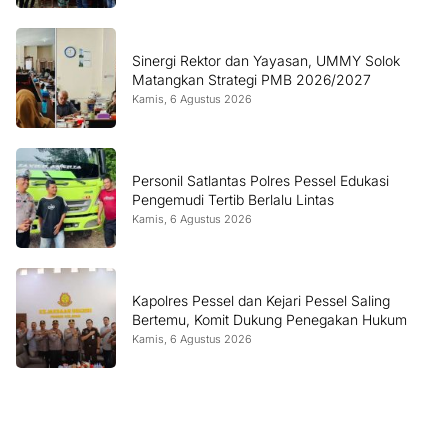
Sinergi Rektor dan Yayasan, UMMY Solok
Matangkan Strategi PMB 2026/2027
Kamis, 6 Agustus 2026
Personil Satlantas Polres Pessel Edukasi
Pengemudi Tertib Berlalu Lintas
Kamis, 6 Agustus 2026
Kapolres Pessel dan Kejari Pessel Saling
Bertemu, Komit Dukung Penegakan Hukum
Kamis, 6 Agustus 2026