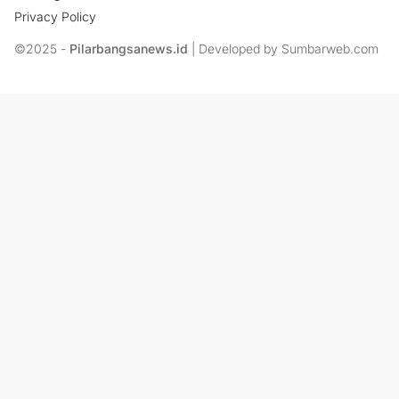
Privacy Policy
©2025 -
Pilarbangsanews.id
| Developed by Sumbarweb.com