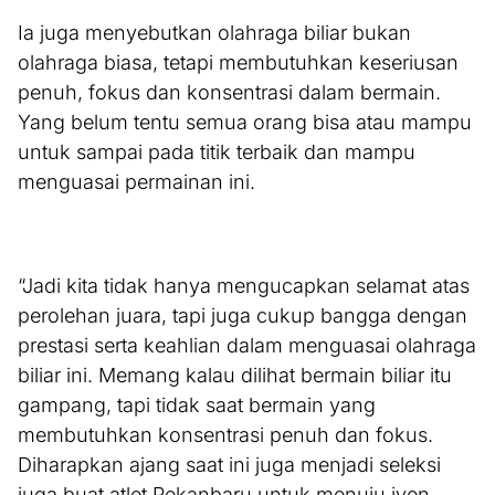
Ia juga menyebutkan olahraga biliar bukan
olahraga biasa, tetapi membutuhkan keseriusan
penuh, fokus dan konsentrasi dalam bermain.
Yang belum tentu semua orang bisa atau mampu
untuk sampai pada titik terbaik dan mampu
menguasai permainan ini.
“Jadi kita tidak hanya mengucapkan selamat atas
perolehan juara, tapi juga cukup bangga dengan
prestasi serta keahlian dalam menguasai olahraga
biliar ini. Memang kalau dilihat bermain biliar itu
gampang, tapi tidak saat bermain yang
membutuhkan konsentrasi penuh dan fokus.
Diharapkan ajang saat ini juga menjadi seleksi
juga buat atlet Pekanbaru untuk menuju iven