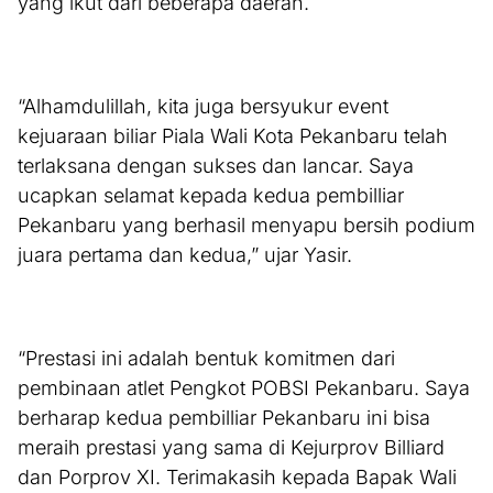
yang ikut dari beberapa daerah.
“Alhamdulillah, kita juga bersyukur event
kejuaraan biliar Piala Wali Kota Pekanbaru telah
terlaksana dengan sukses dan lancar. Saya
ucapkan selamat kepada kedua pembilliar
Pekanbaru yang berhasil menyapu bersih podium
juara pertama dan kedua,” ujar Yasir.
“Prestasi ini adalah bentuk komitmen dari
pembinaan atlet Pengkot POBSI Pekanbaru. Saya
berharap kedua pembilliar Pekanbaru ini bisa
meraih prestasi yang sama di Kejurprov Billiard
dan Porprov XI. Terimakasih kepada Bapak Wali