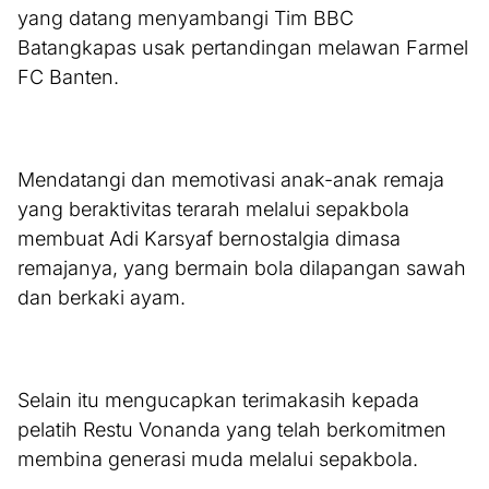
yang datang menyambangi Tim BBC
Batangkapas usak pertandingan melawan Farmel
FC Banten.
Mendatangi dan memotivasi anak-anak remaja
yang beraktivitas terarah melalui sepakbola
membuat Adi Karsyaf bernostalgia dimasa
remajanya, yang bermain bola dilapangan sawah
dan berkaki ayam.
Selain itu mengucapkan terimakasih kepada
pelatih Restu Vonanda yang telah berkomitmen
membina generasi muda melalui sepakbola.