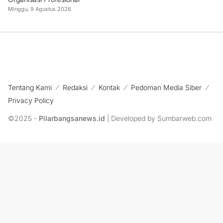
Minggu, 9 Agustus 2026
Tentang Kami
Redaksi
Kontak
Pedoman Media Siber
Privacy Policy
©2025 -
Pilarbangsanews.id
| Developed by Sumbarweb.com