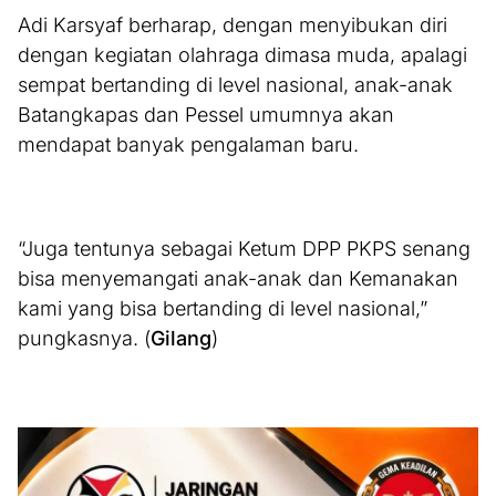
Adi Karsyaf berharap, dengan menyibukan diri
dengan kegiatan olahraga dimasa muda, apalagi
sempat bertanding di level nasional, anak-anak
Batangkapas dan Pessel umumnya akan
mendapat banyak pengalaman baru.
“Juga tentunya sebagai Ketum DPP PKPS senang
bisa menyemangati anak-anak dan Kemanakan
kami yang bisa bertanding di level nasional,”
pungkasnya. (
Gilang
)