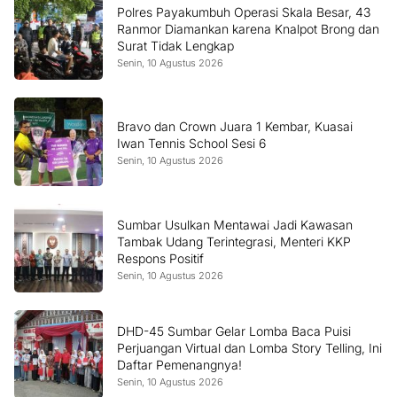
Polres Payakumbuh Operasi Skala Besar, 43
Ranmor Diamankan karena Knalpot Brong dan
Surat Tidak Lengkap
Senin, 10 Agustus 2026
Bravo dan Crown Juara 1 Kembar, Kuasai
Iwan Tennis School Sesi 6
Senin, 10 Agustus 2026
Sumbar Usulkan Mentawai Jadi Kawasan
Tambak Udang Terintegrasi, Menteri KKP
Respons Positif
Senin, 10 Agustus 2026
DHD-45 Sumbar Gelar Lomba Baca Puisi
Perjuangan Virtual dan Lomba Story Telling, Ini
Daftar Pemenangnya!
Senin, 10 Agustus 2026