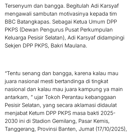
Tersenyum dan bangga. Begitulah Adi Karsyaf
mengawali sambutan motivasinya kepada tim
BBC Batangkapas. Sebagai Ketua Umum DPP
PKPS (Dewan Pengurus Pusat Perkumpulan
Keluarga Pesisir Selatan), Adi Karsyaf didampingi
Sekjen DPP PKPS, Bakri Maulana.
“Tentu senang dan bangga, karena kalau mau
juara nasional mesti bertandinga di tingkat
nasional dan kalau mau juara kampung ya main
antarkam, ” ujar Tokoh Perantau kebanggaan
Pesisir Selatan, yang secara aklamasi didaulat
menjabat Ketum DPP PKPS masa bakti 2025-
2030 ini di Stadion Gemilang, Pasar Kemis,
Tanggerang, Provinsi Banten, Jumat (17/10/2025),