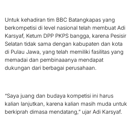
Untuk kehadiran tim BBC Batangkapas yang
berkompetisi di level nasional telah membuat Adi
Karsyaf, Ketum DPP PKPS bangga, karena Pesisir
Selatan tidak sama dengan kabupaten dan kota
di Pulau Jawa, yang telah memiliki fasilitas yang
memadai dan pembinaaanya mendapat
dukungan dari berbagai perusahaan.
“Saya juang dan budaya kompetisi ini harus
kalian lanjutkan, karena kalian masih muda untuk
berkiprah dimasa mendatang,” ujar Adi Karsyaf.