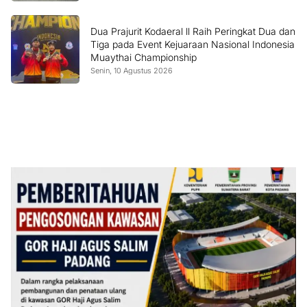
Dua Prajurit Kodaeral ll Raih Peringkat Dua dan
Tiga pada Event Kejuaraan Nasional Indonesia
Muaythai Championship
Senin, 10 Agustus 2026