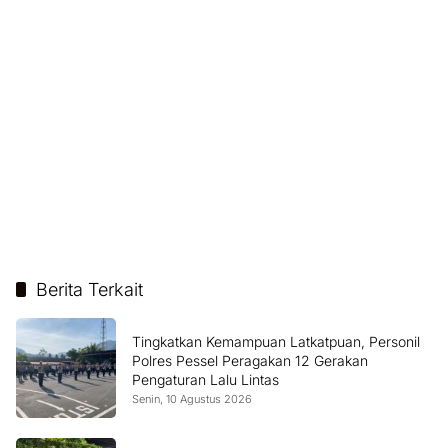
Berita Terkait
Tingkatkan Kemampuan Latkatpuan, Personil
Polres Pessel Peragakan 12 Gerakan
Pengaturan Lalu Lintas
Senin, 10 Agustus 2026