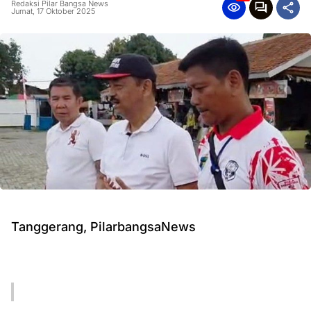
Redaksi Pilar Bangsa News
Jumat, 17 Oktober 2025
Tanggerang, PilarbangsaNews