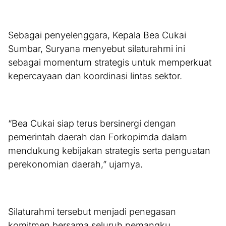
Sebagai penyelenggara, Kepala Bea Cukai
Sumbar, Suryana menyebut silaturahmi ini
sebagai momentum strategis untuk memperkuat
kepercayaan dan koordinasi lintas sektor.
“Bea Cukai siap terus bersinergi dengan
pemerintah daerah dan Forkopimda dalam
mendukung kebijakan strategis serta penguatan
perekonomian daerah,” ujarnya.
Silaturahmi tersebut menjadi penegasan
komitmen bersama seluruh pemangku