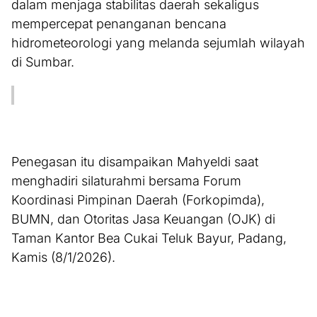
dalam menjaga stabilitas daerah sekaligus
mempercepat penanganan bencana
hidrometeorologi yang melanda sejumlah wilayah
di Sumbar.
Penegasan itu disampaikan Mahyeldi saat
menghadiri silaturahmi bersama Forum
Koordinasi Pimpinan Daerah (Forkopimda),
BUMN, dan Otoritas Jasa Keuangan (OJK) di
Taman Kantor Bea Cukai Teluk Bayur, Padang,
Kamis (8/1/2026).