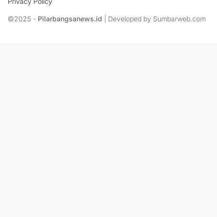
Privacy Policy
©2025 -
Pilarbangsanews.id
| Developed by Sumbarweb.com