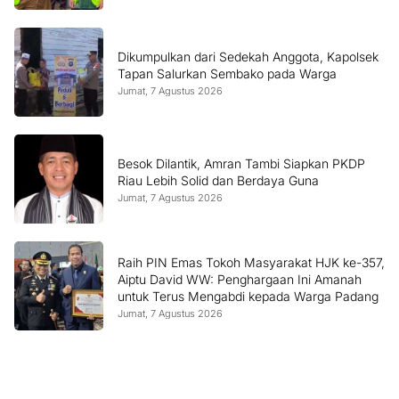
Dikumpulkan dari Sedekah Anggota, Kapolsek
Tapan Salurkan Sembako pada Warga
Jumat, 7 Agustus 2026
Besok Dilantik, Amran Tambi Siapkan PKDP
Riau Lebih Solid dan Berdaya Guna
Jumat, 7 Agustus 2026
Raih PIN Emas Tokoh Masyarakat HJK ke-357,
Aiptu David WW: Penghargaan Ini Amanah
untuk Terus Mengabdi kepada Warga Padang
Jumat, 7 Agustus 2026