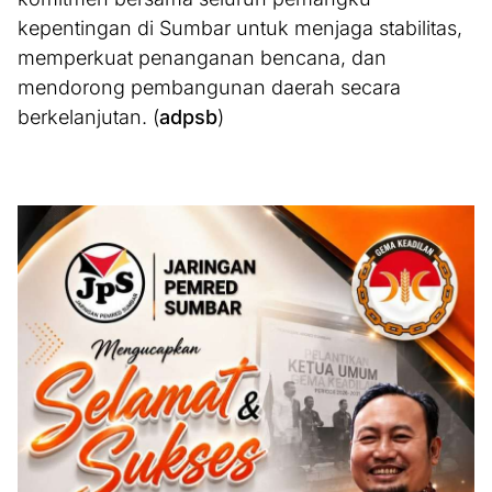
kepentingan di Sumbar untuk menjaga stabilitas,
memperkuat penanganan bencana, dan
mendorong pembangunan daerah secara
berkelanjutan. (
adpsb
)