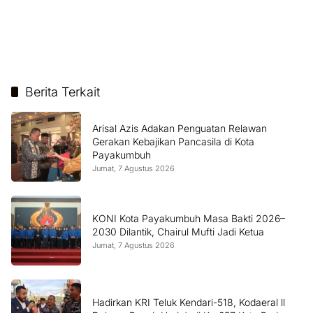
Berita Terkait
Arisal Azis Adakan Penguatan Relawan
Gerakan Kebajikan Pancasila di Kota
Payakumbuh
Jumat, 7 Agustus 2026
KONI Kota Payakumbuh Masa Bakti 2026–
2030 Dilantik, Chairul Mufti Jadi Ketua
Jumat, 7 Agustus 2026
Hadirkan KRI Teluk Kendari-518, Kodaeral ll