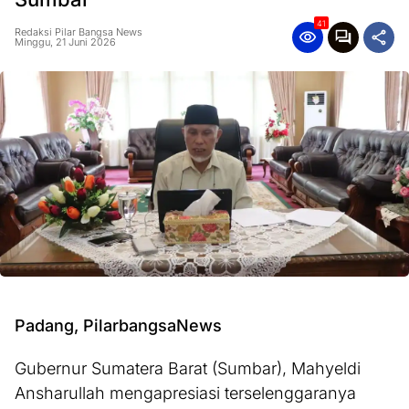
41
Redaksi Pilar Bangsa News
Minggu, 21 Juni 2026
Padang, PilarbangsaNews
Gubernur Sumatera Barat (Sumbar), Mahyeldi
Ansharullah mengapresiasi terselenggaranya