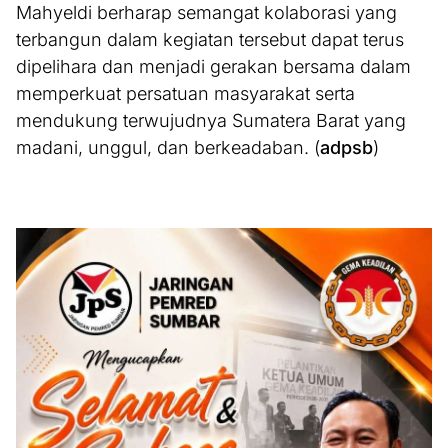
Mahyeldi berharap semangat kolaborasi yang
terbangun dalam kegiatan tersebut dapat terus
dipelihara dan menjadi gerakan bersama dalam
memperkuat persatuan masyarakat serta
mendukung terwujudnya Sumatera Barat yang
madani, unggul, dan berkeadaban. (
adpsb
)