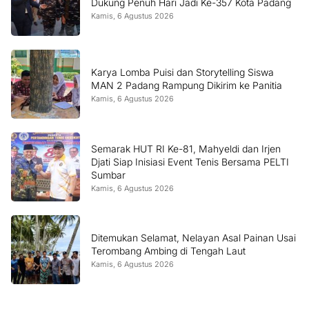
Dukung Penuh Hari Jadi Ke-357 Kota Padang
Kamis, 6 Agustus 2026
Karya Lomba Puisi dan Storytelling Siswa
MAN 2 Padang Rampung Dikirim ke Panitia
Kamis, 6 Agustus 2026
Semarak HUT RI Ke-81, Mahyeldi dan Irjen
Djati Siap Inisiasi Event Tenis Bersama PELTI
Sumbar
Kamis, 6 Agustus 2026
Ditemukan Selamat, Nelayan Asal Painan Usai
Terombang Ambing di Tengah Laut
Kamis, 6 Agustus 2026