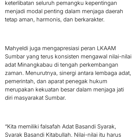
keterlibatan seluruh pemangku kepentingan
menjadi modal penting dalam menjaga daerah
tetap aman, harmonis, dan berkarakter.
Mahyeldi juga mengapresiasi peran LKAAM
Sumbar yang terus konsisten mengawal nilai-nilai
adat Minangkabau di tengah perkembangan
zaman. Menurutnya, sinergi antara lembaga adat,
pemerintah, dan aparat penegak hukum
merupakan kekuatan besar dalam menjaga jati
diri masyarakat Sumbar.
“Kita memiliki falsafah Adat Basandi Syarak,
Syarak Basandi Kitabullah. Nilai-nilai itu harus