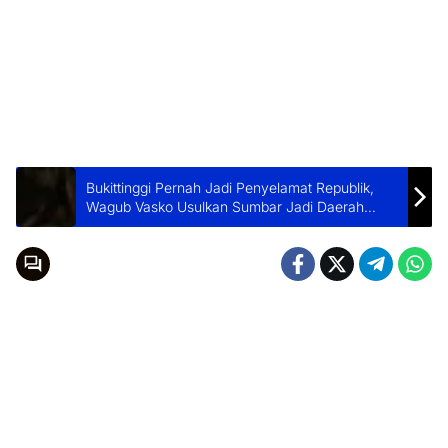
Bukittinggi Pernah Jadi Penyelamat Republik,
Wagub Vasko Usulkan Sumbar Jadi Daerah
Istimewa