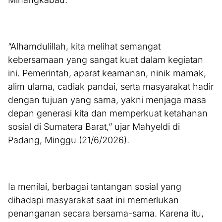
“Alhamdulillah, kita melihat semangat
kebersamaan yang sangat kuat dalam kegiatan
ini. Pemerintah, aparat keamanan, ninik mamak,
alim ulama, cadiak pandai, serta masyarakat hadir
dengan tujuan yang sama, yakni menjaga masa
depan generasi kita dan memperkuat ketahanan
sosial di Sumatera Barat,” ujar Mahyeldi di
Padang, Minggu (21/6/2026).
Ia menilai, berbagai tantangan sosial yang
dihadapi masyarakat saat ini memerlukan
penanganan secara bersama-sama. Karena itu,