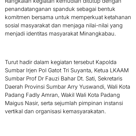
Rangkaian kegiatan kemudian ditutup dengan
penandatanganan spanduk sebagai bentuk
komitmen bersama untuk memperkuat ketahanan
sosial masyarakat dan menjaga nilai-nilai yang
menjadi identitas masyarakat Minangkabau.
Turut hadir dalam kegiatan tersebut Kapolda
Sumbar Irjen Pol Gatot Tri Suyanta, Ketua LKAAM
Sumbar Prof Dr Fauzi Bahar Dt. Sati, Sekretaris
Daerah Provinsi Sumbar Arry Yuswandi, Wali Kota
Padang Fadly Amran, Wakil Wali Kota Padang
Maigus Nasir, serta sejumlah pimpinan instansi
vertikal dan organisasi kemasyarakatan.