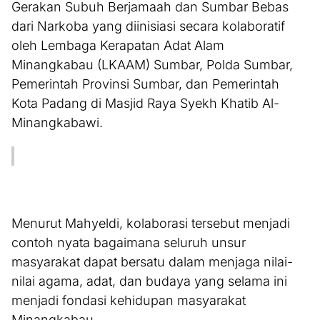
Gerakan Subuh Berjamaah dan Sumbar Bebas
dari Narkoba yang diinisiasi secara kolaboratif
oleh Lembaga Kerapatan Adat Alam
Minangkabau (LKAAM) Sumbar, Polda Sumbar,
Pemerintah Provinsi Sumbar, dan Pemerintah
Kota Padang di Masjid Raya Syekh Khatib Al-
Minangkabawi.
Menurut Mahyeldi, kolaborasi tersebut menjadi
contoh nyata bagaimana seluruh unsur
masyarakat dapat bersatu dalam menjaga nilai-
nilai agama, adat, dan budaya yang selama ini
menjadi fondasi kehidupan masyarakat
Minangkabau.