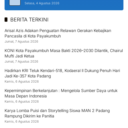
Selasa, 4 Agustus 2026
BERITA TERKINI
Arisal Azis Adakan Penguatan Relawan Gerakan Kebajikan
Pancasila di Kota Payakumbuh
Jumat, 7 Agustus 2026
KONI Kota Payakumbuh Masa Bakti 2026–2030 Dilantik, Chairul
Mufti Jadi Ketua
Jumat, 7 Agustus 2026
Hadirkan KRI Teluk Kendari-518, Kodaeral ll Dukung Penuh Hari
Jadi Ke-357 Kota Padang
Kamis, 6 Agustus 2026
Kepemimpinan Berkelanjutan : Mengelola Sumber Daya untuk
Masa Depan Indonesia
Kamis, 6 Agustus 2026
Karya Lomba Puisi dan Storytelling Siswa MAN 2 Padang
Rampung Dikirim ke Panitia
Kamis, 6 Agustus 2026