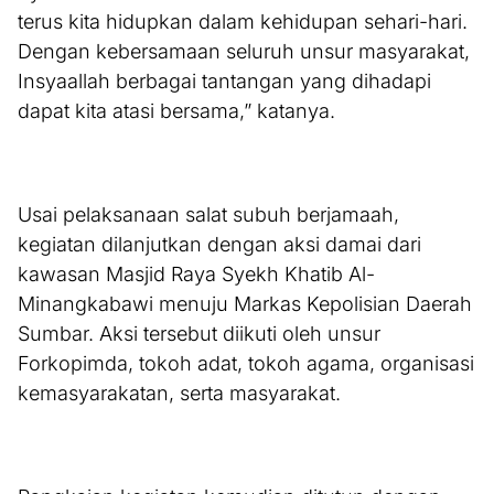
terus kita hidupkan dalam kehidupan sehari-hari.
Dengan kebersamaan seluruh unsur masyarakat,
Insyaallah berbagai tantangan yang dihadapi
dapat kita atasi bersama,” katanya.
Usai pelaksanaan salat subuh berjamaah,
kegiatan dilanjutkan dengan aksi damai dari
kawasan Masjid Raya Syekh Khatib Al-
Minangkabawi menuju Markas Kepolisian Daerah
Sumbar. Aksi tersebut diikuti oleh unsur
Forkopimda, tokoh adat, tokoh agama, organisasi
kemasyarakatan, serta masyarakat.