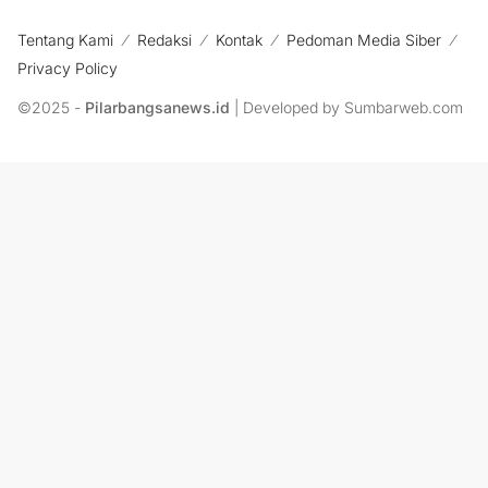
Tentang Kami
Redaksi
Kontak
Pedoman Media Siber
Privacy Policy
©2025 -
Pilarbangsanews.id
| Developed by Sumbarweb.com