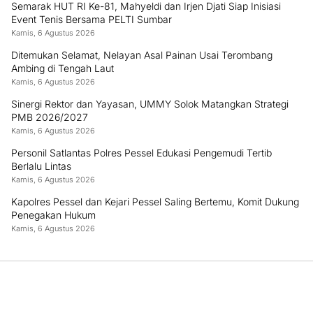
Semarak HUT RI Ke-81, Mahyeldi dan Irjen Djati Siap Inisiasi
Event Tenis Bersama PELTI Sumbar
Kamis, 6 Agustus 2026
Ditemukan Selamat, Nelayan Asal Painan Usai Terombang
Ambing di Tengah Laut
Kamis, 6 Agustus 2026
Sinergi Rektor dan Yayasan, UMMY Solok Matangkan Strategi
PMB 2026/2027
Kamis, 6 Agustus 2026
Personil Satlantas Polres Pessel Edukasi Pengemudi Tertib
Berlalu Lintas
Kamis, 6 Agustus 2026
Kapolres Pessel dan Kejari Pessel Saling Bertemu, Komit Dukung
Penegakan Hukum
Kamis, 6 Agustus 2026