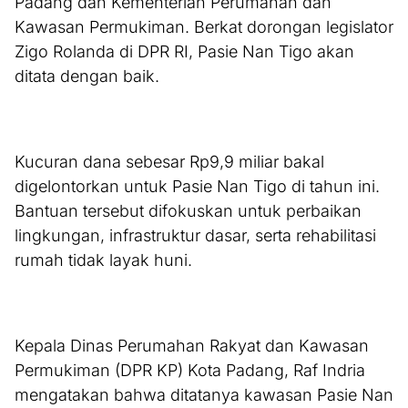
Padang dan Kementerian Perumahan dan
Kawasan Permukiman. Berkat dorongan legislator
Zigo Rolanda di DPR RI, Pasie Nan Tigo akan
ditata dengan baik.
Kucuran dana sebesar Rp9,9 miliar bakal
digelontorkan untuk Pasie Nan Tigo di tahun ini.
Bantuan tersebut difokuskan untuk perbaikan
lingkungan, infrastruktur dasar, serta rehabilitasi
rumah tidak layak huni.
Kepala Dinas Perumahan Rakyat dan Kawasan
Permukiman (DPR KP) Kota Padang, Raf Indria
mengatakan bahwa ditatanya kawasan Pasie Nan