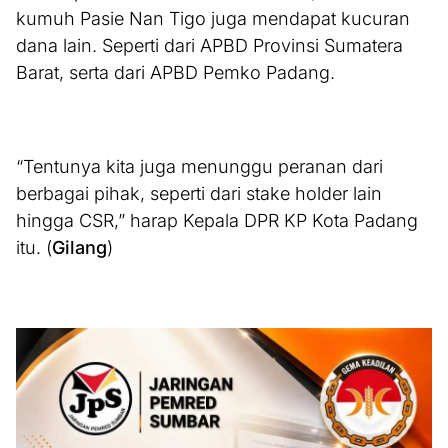
kumuh Pasie Nan Tigo juga mendapat kucuran
dana lain. Seperti dari APBD Provinsi Sumatera
Barat, serta dari APBD Pemko Padang.
“Tentunya kita juga menunggu peranan dari
berbagai pihak, seperti dari stake holder lain
hingga CSR,” harap Kepala DPR KP Kota Padang
itu. (
Gilang
)