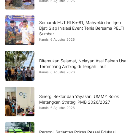
Kamis, 6 Agustus 2026
Semarak HUT RI Ke-81, Mahyeldi dan Irjen
Djati Siap Inisiasi Event Tenis Bersama PELTI
Sumbar
Kamis, 6 Agustus 2026
Ditemukan Selamat, Nelayan Asal Painan Usai
Terombang Ambing di Tengah Laut
Kamis, 6 Agustus 2026
Sinergi Rektor dan Yayasan, UMMY Solok
Matangkan Strategi PMB 2026/2027
Kamis, 6 Agustus 2026
Personil Satlantas Polres Pessel Edukasi