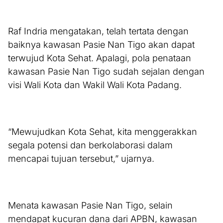
Raf Indria mengatakan, telah tertata dengan
baiknya kawasan Pasie Nan Tigo akan dapat
terwujud Kota Sehat. Apalagi, pola penataan
kawasan Pasie Nan Tigo sudah sejalan dengan
visi Wali Kota dan Wakil Wali Kota Padang.
“Mewujudkan Kota Sehat, kita menggerakkan
segala potensi dan berkolaborasi dalam
mencapai tujuan tersebut,” ujarnya.
Menata kawasan Pasie Nan Tigo, selain
mendapat kucuran dana dari APBN, kawasan