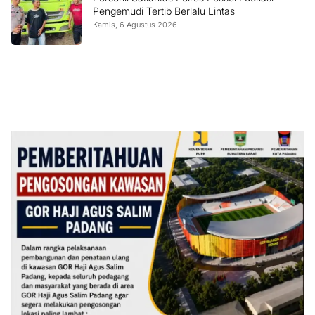
Pengemudi Tertib Berlalu Lintas
Kamis, 6 Agustus 2026