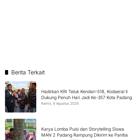
Berita Terkait
Hadirkan KRI Teluk Kendari-518, Kodaeral ll
Dukung Penuh Hari Jadi Ke-357 Kota Padang
Kamis, 6 Agustus 2026
Karya Lomba Puisi dan Storytelling Siswa
MAN 2 Padang Rampung Dikirim ke Panitia