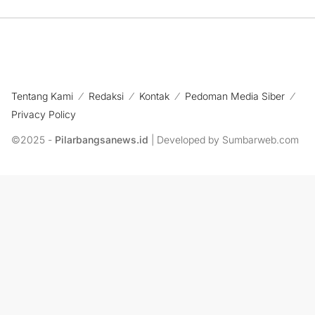
Tentang Kami
Redaksi
Kontak
Pedoman Media Siber
Privacy Policy
©2025 -
Pilarbangsanews.id
| Developed by Sumbarweb.com