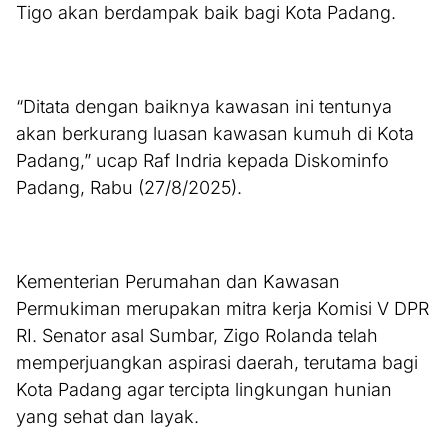
Tigo akan berdampak baik bagi Kota Padang.
“Ditata dengan baiknya kawasan ini tentunya
akan berkurang luasan kawasan kumuh di Kota
Padang,” ucap Raf Indria kepada Diskominfo
Padang, Rabu (27/8/2025).
Kementerian Perumahan dan Kawasan
Permukiman merupakan mitra kerja Komisi V DPR
RI. Senator asal Sumbar, Zigo Rolanda telah
memperjuangkan aspirasi daerah, terutama bagi
Kota Padang agar tercipta lingkungan hunian
yang sehat dan layak.