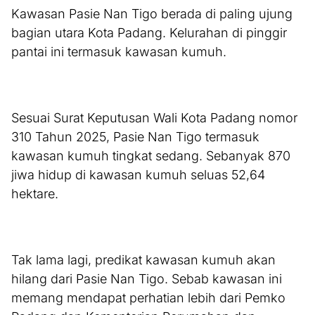
Kawasan Pasie Nan Tigo berada di paling ujung
bagian utara Kota Padang. Kelurahan di pinggir
pantai ini termasuk kawasan kumuh.
Sesuai Surat Keputusan Wali Kota Padang nomor
310 Tahun 2025, Pasie Nan Tigo termasuk
kawasan kumuh tingkat sedang. Sebanyak 870
jiwa hidup di kawasan kumuh seluas 52,64
hektare.
Tak lama lagi, predikat kawasan kumuh akan
hilang dari Pasie Nan Tigo. Sebab kawasan ini
memang mendapat perhatian lebih dari Pemko