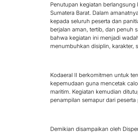
Penutupan kegiatan berlangsung 
Sumatera Barat. Dalam amanatnya
kepada seluruh peserta dan paniti
berjalan aman, tertib, dan penuh
bahwa kegiatan ini menjadi wad
menumbuhkan disiplin, karakter, s
Kodaeral II berkomitmen untuk 
kepemudaan guna mencetak calo
maritim. Kegiatan kemudian ditutu
penampilan semapur dari peserta 
Demikian disampaikan oleh Dispen 