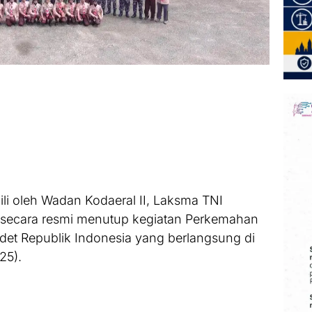
li oleh Wadan Kodaeral II, Laksma TNI
., secara resmi menutup kegiatan Perkemahan
det Republik Indonesia yang berlangsung di
25).