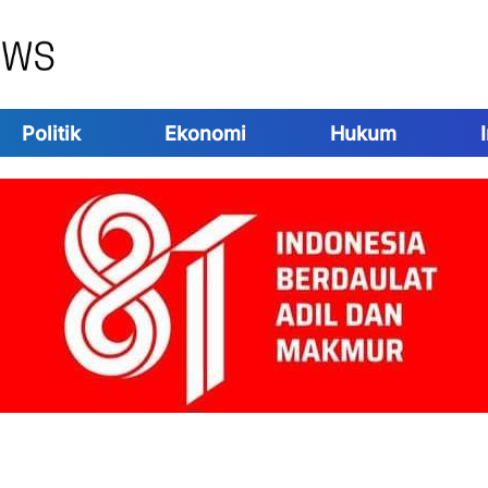
Politik
Ekonomi
Hukum