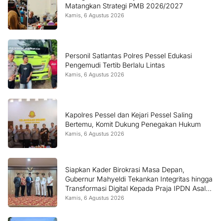
Matangkan Strategi PMB 2026/2027
Kamis, 6 Agustus 2026
Personil Satlantas Polres Pessel Edukasi
Pengemudi Tertib Berlalu Lintas
Kamis, 6 Agustus 2026
Kapolres Pessel dan Kejari Pessel Saling
Bertemu, Komit Dukung Penegakan Hukum
Kamis, 6 Agustus 2026
Siapkan Kader Birokrasi Masa Depan,
Gubernur Mahyeldi Tekankan Integritas hingga
Transformasi Digital Kepada Praja IPDN Asal
Sumbar
Kamis, 6 Agustus 2026