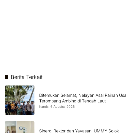
Berita Terkait
Ditemukan Selamat, Nelayan Asal Painan Usai
Terombang Ambing di Tengah Laut
Kamis, 6 Agustus 2026
Sinergi Rektor dan Yayasan, UMMY Solok