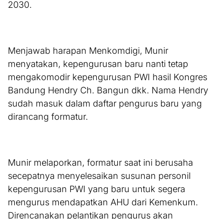
2030.
Menjawab harapan Menkomdigi, Munir
menyatakan, kepengurusan baru nanti tetap
mengakomodir kepengurusan PWI hasil Kongres
Bandung Hendry Ch. Bangun dkk. Nama Hendry
sudah masuk dalam daftar pengurus baru yang
dirancang formatur.
Munir melaporkan, formatur saat ini berusaha
secepatnya menyelesaikan susunan personil
kepengurusan PWI yang baru untuk segera
mengurus mendapatkan AHU dari Kemenkum.
Direncanakan pelantikan pengurus akan