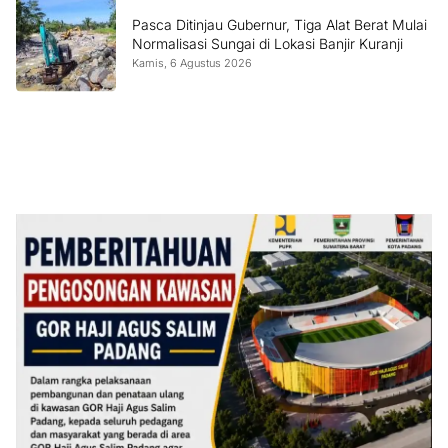
Pasca Ditinjau Gubernur, Tiga Alat Berat Mulai
Normalisasi Sungai di Lokasi Banjir Kuranji
Kamis, 6 Agustus 2026