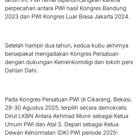
perpecahan antara PWI hasil Kongres Bandung
2023 dan PWI Kongres Luar Biasa Jakarta 2024.
Setelah hampir dua tahun, kedua kubu akhirnya
bersepakat mengadakan Kongres Persatuan
dengan dukungan Kemenkomdigi dan tokoh pers
Dahlan Dahi.
Pada Kongres Persatuan PWI di Cikarang, Bekasi,
29-30 Agustus 2025, terpilih secara demokratis
Dirut LKBN Antara Akhmad Munir sebagai Ketua
Umum PWI dan Atal S. Depari sebagai Ketua
Dewan Kehormatan (DK) PWI periode 2025-