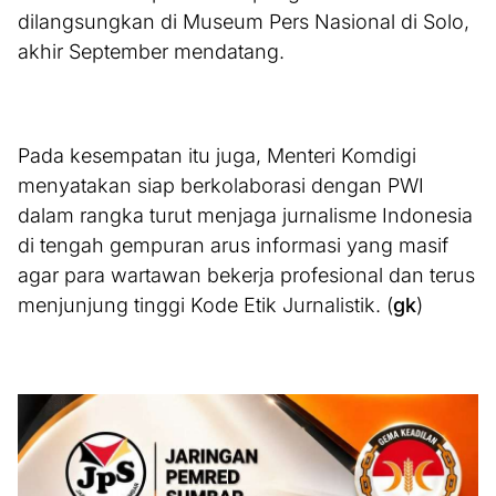
dilangsungkan di Museum Pers Nasional di Solo,
akhir September mendatang.
Pada kesempatan itu juga, Menteri Komdigi
menyatakan siap berkolaborasi dengan PWI
dalam rangka turut menjaga jurnalisme Indonesia
di tengah gempuran arus informasi yang masif
agar para wartawan bekerja profesional dan terus
menjunjung tinggi Kode Etik Jurnalistik. (
gk
)