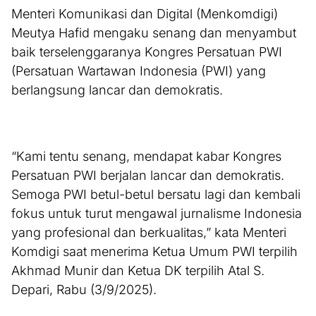
Menteri Komunikasi dan Digital (Menkomdigi)
Meutya Hafid mengaku senang dan menyambut
baik terselenggaranya Kongres Persatuan PWI
(Persatuan Wartawan Indonesia (PWI) yang
berlangsung lancar dan demokratis.
“Kami tentu senang, mendapat kabar Kongres
Persatuan PWI berjalan lancar dan demokratis.
Semoga PWI betul-betul bersatu lagi dan kembali
fokus untuk turut mengawal jurnalisme Indonesia
yang profesional dan berkualitas,” kata Menteri
Komdigi saat menerima Ketua Umum PWI terpilih
Akhmad Munir dan Ketua DK terpilih Atal S.
Depari, Rabu (3/9/2025).