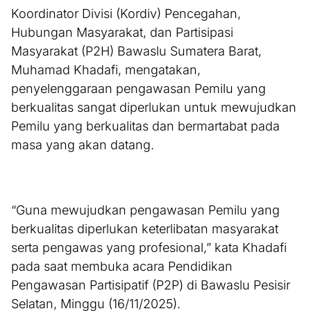
Koordinator Divisi (Kordiv) Pencegahan,
Hubungan Masyarakat, dan Partisipasi
Masyarakat (P2H) Bawaslu Sumatera Barat,
Muhamad Khadafi, mengatakan,
penyelenggaraan pengawasan Pemilu yang
berkualitas sangat diperlukan untuk mewujudkan
Pemilu yang berkualitas dan bermartabat pada
masa yang akan datang.
“Guna mewujudkan pengawasan Pemilu yang
berkualitas diperlukan keterlibatan masyarakat
serta pengawas yang profesional,” kata Khadafi
pada saat membuka acara Pendidikan
Pengawasan Partisipatif (P2P) di Bawaslu Pesisir
Selatan, Minggu (16/11/2025).