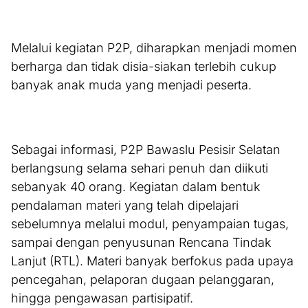
Melalui kegiatan P2P, diharapkan menjadi momen
berharga dan tidak disia-siakan terlebih cukup
banyak anak muda yang menjadi peserta.
Sebagai informasi, P2P Bawaslu Pesisir Selatan
berlangsung selama sehari penuh dan diikuti
sebanyak 40 orang. Kegiatan dalam bentuk
pendalaman materi yang telah dipelajari
sebelumnya melalui modul, penyampaian tugas,
sampai dengan penyusunan Rencana Tindak
Lanjut (RTL). Materi banyak berfokus pada upaya
pencegahan, pelaporan dugaan pelanggaran,
hingga pengawasan partisipatif.