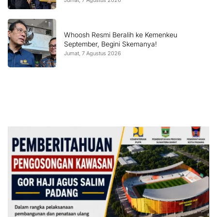
Whoosh Resmi Beralih ke Kemenkeu
September, Begini Skemanya!
Jumat, 7 Agustus 2026