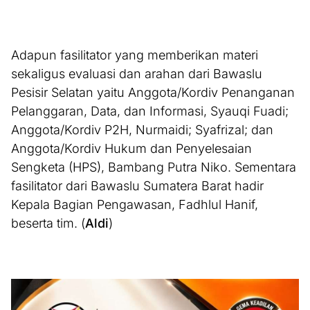
Adapun fasilitator yang memberikan materi
sekaligus evaluasi dan arahan dari Bawaslu
Pesisir Selatan yaitu Anggota/Kordiv Penanganan
Pelanggaran, Data, dan Informasi, Syauqi Fuadi;
Anggota/Kordiv P2H, Nurmaidi; Syafrizal; dan
Anggota/Kordiv Hukum dan Penyelesaian
Sengketa (HPS), Bambang Putra Niko. Sementara
fasilitator dari Bawaslu Sumatera Barat hadir
Kepala Bagian Pengawasan, Fadhlul Hanif,
beserta tim. (
Aldi
)