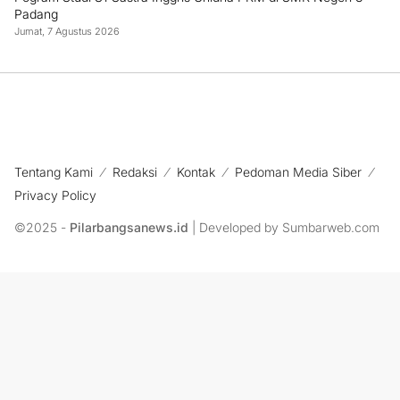
Padang
Jumat, 7 Agustus 2026
Tentang Kami
Redaksi
Kontak
Pedoman Media Siber
Privacy Policy
©2025 -
Pilarbangsanews.id
| Developed by Sumbarweb.com