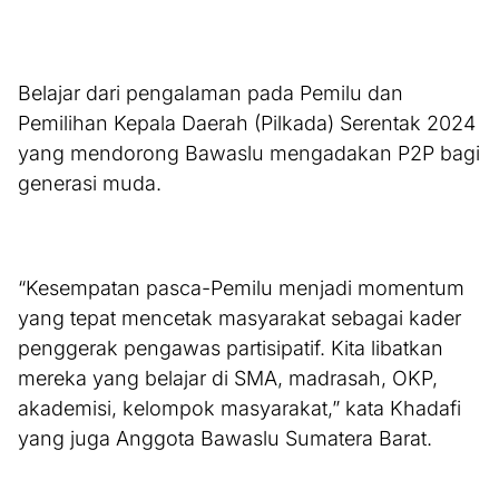
Belajar dari pengalaman pada Pemilu dan
Pemilihan Kepala Daerah (Pilkada) Serentak 2024
yang mendorong Bawaslu mengadakan P2P bagi
generasi muda.
“Kesempatan pasca-Pemilu menjadi momentum
yang tepat mencetak masyarakat sebagai kader
penggerak pengawas partisipatif. Kita libatkan
mereka yang belajar di SMA, madrasah, OKP,
akademisi, kelompok masyarakat,” kata Khadafi
yang juga Anggota Bawaslu Sumatera Barat.