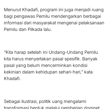
Menurut Khadafi, program ini juga menjadi ruang
bagi pengawas Pemilu mendengarkan berbagai
informasi dari masyarakat mengenai pelaksanaan
Pemilu dan Pilkada lalu.
“Kita harap setelah ini Undang-Undang Pemilu
kita harus menyertakan pasal spesifik. Banyak
pasal yang belum mencerminkan kondisi
kekinian dalam kehidupan sehari-hari,” kata
Khadafi.
Sebagai ilustrasi, politik uang mengalami
transformasi bentuk melalui pemberian dompet