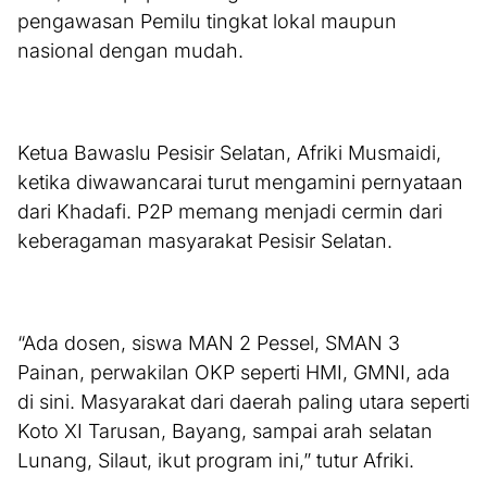
pengawasan Pemilu tingkat lokal maupun
nasional dengan mudah.
Ketua Bawaslu Pesisir Selatan, Afriki Musmaidi,
ketika diwawancarai turut mengamini pernyataan
dari Khadafi. P2P memang menjadi cermin dari
keberagaman masyarakat Pesisir Selatan.
“Ada dosen, siswa MAN 2 Pessel, SMAN 3
Painan, perwakilan OKP seperti HMI, GMNI, ada
di sini. Masyarakat dari daerah paling utara seperti
Koto XI Tarusan, Bayang, sampai arah selatan
Lunang, Silaut, ikut program ini,” tutur Afriki.