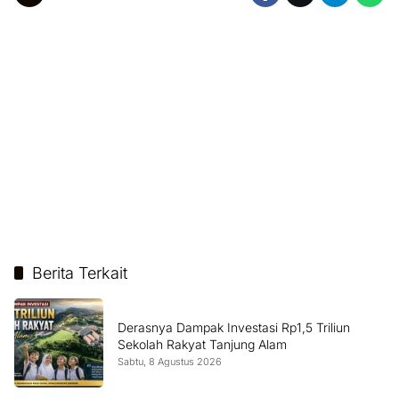
Berita Terkait
Derasnya Dampak Investasi Rp1,5 Triliun
Sekolah Rakyat Tanjung Alam
Sabtu, 8 Agustus 2026