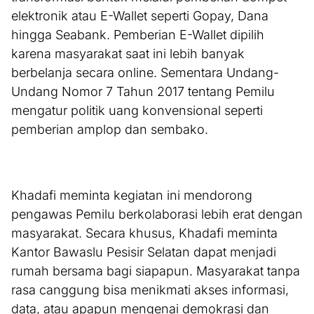
elektronik atau E-Wallet seperti Gopay, Dana
hingga Seabank. Pemberian E-Wallet dipilih
karena masyarakat saat ini lebih banyak
berbelanja secara online. Sementara Undang-
Undang Nomor 7 Tahun 2017 tentang Pemilu
mengatur politik uang konvensional seperti
pemberian amplop dan sembako.
Khadafi meminta kegiatan ini mendorong
pengawas Pemilu berkolaborasi lebih erat dengan
masyarakat. Secara khusus, Khadafi meminta
Kantor Bawaslu Pesisir Selatan dapat menjadi
rumah bersama bagi siapapun. Masyarakat tanpa
rasa canggung bisa menikmati akses informasi,
data, atau apapun mengenai demokrasi dan