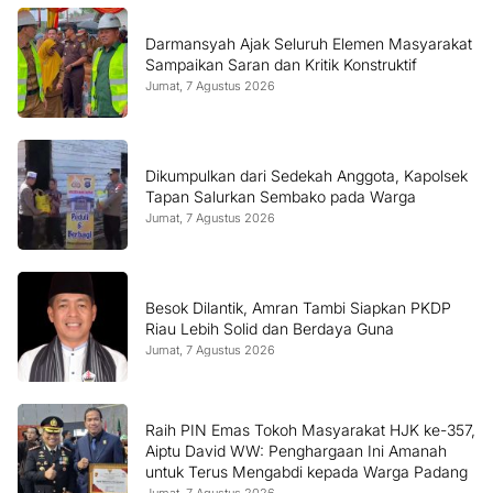
Darmansyah Ajak Seluruh Elemen Masyarakat
Sampaikan Saran dan Kritik Konstruktif
Jumat, 7 Agustus 2026
Dikumpulkan dari Sedekah Anggota, Kapolsek
Tapan Salurkan Sembako pada Warga
Jumat, 7 Agustus 2026
Besok Dilantik, Amran Tambi Siapkan PKDP
Riau Lebih Solid dan Berdaya Guna
Jumat, 7 Agustus 2026
Raih PIN Emas Tokoh Masyarakat HJK ke-357,
Aiptu David WW: Penghargaan Ini Amanah
untuk Terus Mengabdi kepada Warga Padang
Jumat, 7 Agustus 2026