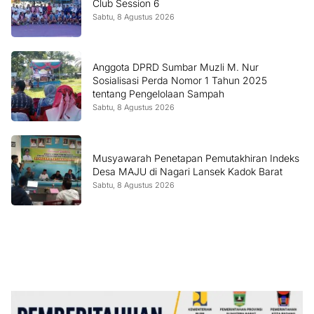
Club Session 6
Sabtu, 8 Agustus 2026
Anggota DPRD Sumbar Muzli M. Nur
Sosialisasi Perda Nomor 1 Tahun 2025
tentang Pengelolaan Sampah
Sabtu, 8 Agustus 2026
Musyawarah Penetapan Pemutakhiran Indeks
Desa MAJU di Nagari Lansek Kadok Barat
Sabtu, 8 Agustus 2026