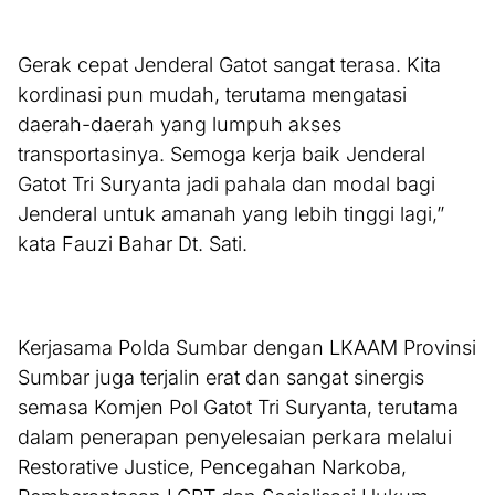
Gerak cepat Jenderal Gatot sangat terasa. Kita
kordinasi pun mudah, terutama mengatasi
daerah-daerah yang lumpuh akses
transportasinya. Semoga kerja baik Jenderal
Gatot Tri Suryanta jadi pahala dan modal bagi
Jenderal untuk amanah yang lebih tinggi lagi,”
kata Fauzi Bahar Dt. Sati.
Kerjasama Polda Sumbar dengan LKAAM Provinsi
Sumbar juga terjalin erat dan sangat sinergis
semasa Komjen Pol Gatot Tri Suryanta, terutama
dalam penerapan penyelesaian perkara melalui
Restorative Justice, Pencegahan Narkoba,