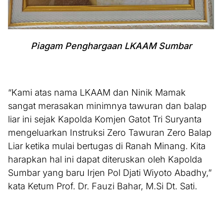
Piagam Penghargaan LKAAM Sumbar
“Kami atas nama LKAAM dan Ninik Mamak
sangat merasakan minimnya tawuran dan balap
liar ini sejak Kapolda Komjen Gatot Tri Suryanta
mengeluarkan Instruksi Zero Tawuran Zero Balap
Liar ketika mulai bertugas di Ranah Minang. Kita
harapkan hal ini dapat diteruskan oleh Kapolda
Sumbar yang baru Irjen Pol Djati Wiyoto Abadhy,”
kata Ketum Prof. Dr. Fauzi Bahar, M.Si Dt. Sati.