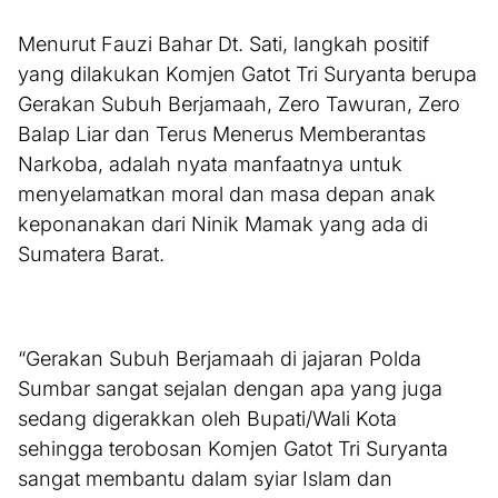
Menurut Fauzi Bahar Dt. Sati, langkah positif
yang dilakukan Komjen Gatot Tri Suryanta berupa
Gerakan Subuh Berjamaah, Zero Tawuran, Zero
Balap Liar dan Terus Menerus Memberantas
Narkoba, adalah nyata manfaatnya untuk
menyelamatkan moral dan masa depan anak
keponanakan dari Ninik Mamak yang ada di
Sumatera Barat.
“Gerakan Subuh Berjamaah di jajaran Polda
Sumbar sangat sejalan dengan apa yang juga
sedang digerakkan oleh Bupati/Wali Kota
sehingga terobosan Komjen Gatot Tri Suryanta
sangat membantu dalam syiar Islam dan