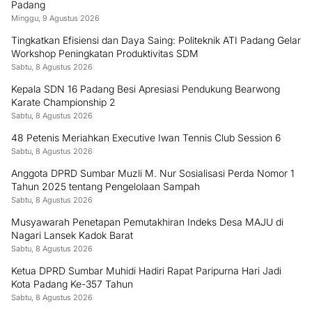
Padang
Minggu, 9 Agustus 2026
Tingkatkan Efisiensi dan Daya Saing: Politeknik ATI Padang Gelar
Workshop Peningkatan Produktivitas SDM
Sabtu, 8 Agustus 2026
Kepala SDN 16 Padang Besi Apresiasi Pendukung Bearwong
Karate Championship 2
Sabtu, 8 Agustus 2026
48 Petenis Meriahkan Executive Iwan Tennis Club Session 6
Sabtu, 8 Agustus 2026
Anggota DPRD Sumbar Muzli M. Nur Sosialisasi Perda Nomor 1
Tahun 2025 tentang Pengelolaan Sampah
Sabtu, 8 Agustus 2026
Musyawarah Penetapan Pemutakhiran Indeks Desa MAJU di
Nagari Lansek Kadok Barat
Sabtu, 8 Agustus 2026
Ketua DPRD Sumbar Muhidi Hadiri Rapat Paripurna Hari Jadi
Kota Padang Ke-357 Tahun
Sabtu, 8 Agustus 2026