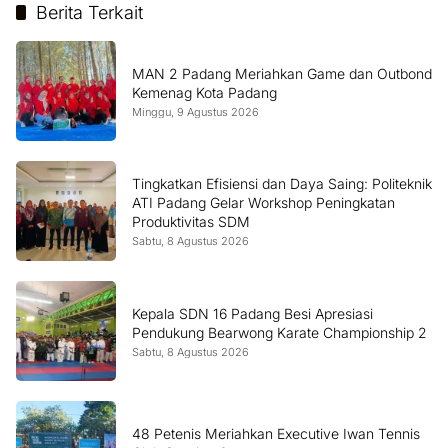
Berita Terkait
MAN 2 Padang Meriahkan Game dan Outbond
Kemenag Kota Padang
Minggu, 9 Agustus 2026
Tingkatkan Efisiensi dan Daya Saing: Politeknik
ATI Padang Gelar Workshop Peningkatan
Produktivitas SDM
Sabtu, 8 Agustus 2026
Kepala SDN 16 Padang Besi Apresiasi
Pendukung Bearwong Karate Championship 2
Sabtu, 8 Agustus 2026
48 Petenis Meriahkan Executive Iwan Tennis