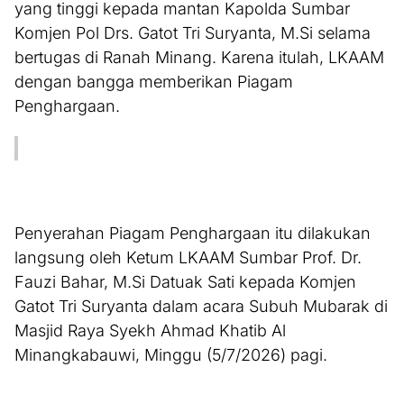
yang tinggi kepada mantan Kapolda Sumbar
Komjen Pol Drs. Gatot Tri Suryanta, M.Si selama
bertugas di Ranah Minang. Karena itulah, LKAAM
dengan bangga memberikan Piagam
Penghargaan.
Penyerahan Piagam Penghargaan itu dilakukan
langsung oleh Ketum LKAAM Sumbar Prof. Dr.
Fauzi Bahar, M.Si Datuak Sati kepada Komjen
Gatot Tri Suryanta dalam acara Subuh Mubarak di
Masjid Raya Syekh Ahmad Khatib Al
Minangkabauwi, Minggu (5/7/2026) pagi.