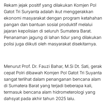
Rekam jejak positif yang dilakukan Komjen Pol
Gatot Tri Suryanta adalah ikut menggerakkan
ekonomi masyarakat dengan program ketahahan
pangan dan bantuan sosial produktif melalui
jajaran kepolisian di seluruh Sumatera Barat.
Penanaman jagung di lahan tidur yang dilakukan
polisi juga diikuti oleh masyarakat disekitarnya.
Menurut Prof. Dr. Fauzi Bahar, M.Si Dt. Sati, gerak
cepat Polri dibawah Komjen Pol Gatot Tri Suyanta
sangat terlihat dalam penanganan bencana alam
di Sumatera Barat yang terjadi beberapa kali,
termasuk bencana alam hidrometerologi yang
dahsyat pada akhir tahun 2025 lalu.