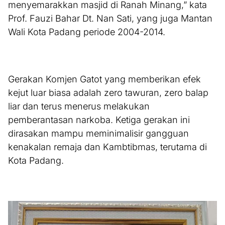
menyemarakkan masjid di Ranah Minang,” kata
Prof. Fauzi Bahar Dt. Nan Sati, yang juga Mantan
Wali Kota Padang periode 2004-2014.
Gerakan Komjen Gatot yang memberikan efek
kejut luar biasa adalah zero tawuran, zero balap
liar dan terus menerus melakukan
pemberantasan narkoba. Ketiga gerakan ini
dirasakan mampu meminimalisir gangguan
kenakalan remaja dan Kambtibmas, terutama di
Kota Padang.