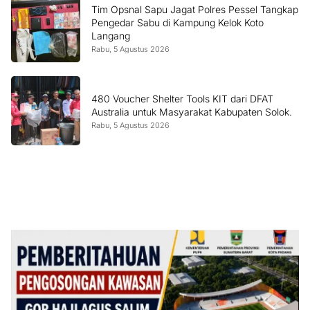
Tim Opsnal Sapu Jagat Polres Pessel Tangkap
Pengedar Sabu di Kampung Kelok Koto
Langang
Rabu, 5 Agustus 2026
480 Voucher Shelter Tools KIT dari DFAT
Australia untuk Masyarakat Kabupaten Solok.
Rabu, 5 Agustus 2026