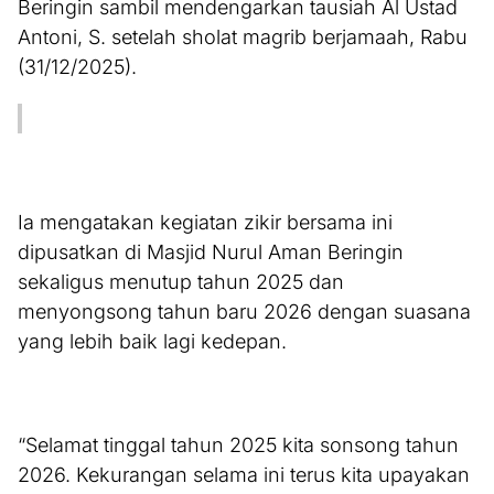
Beringin sambil mendengarkan tausiah Al Ustad
Antoni, S. setelah sholat magrib berjamaah, Rabu
(31/12/2025).
Ia mengatakan kegiatan zikir bersama ini
dipusatkan di Masjid Nurul Aman Beringin
sekaligus menutup tahun 2025 dan
menyongsong tahun baru 2026 dengan suasana
yang lebih baik lagi kedepan.
“Selamat tinggal tahun 2025 kita sonsong tahun
2026. Kekurangan selama ini terus kita upayakan