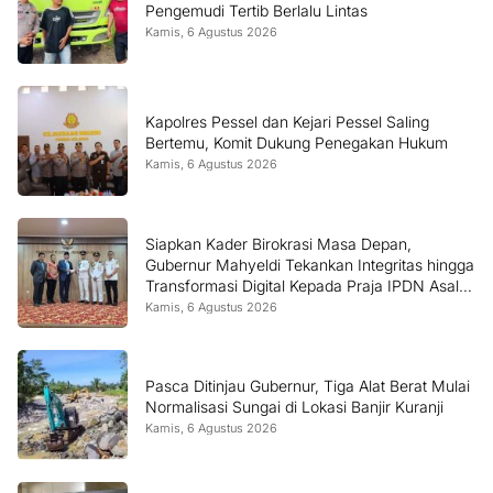
Pengemudi Tertib Berlalu Lintas
Kamis, 6 Agustus 2026
Kapolres Pessel dan Kejari Pessel Saling
Bertemu, Komit Dukung Penegakan Hukum
Kamis, 6 Agustus 2026
Siapkan Kader Birokrasi Masa Depan,
Gubernur Mahyeldi Tekankan Integritas hingga
Transformasi Digital Kepada Praja IPDN Asal
Sumbar
Kamis, 6 Agustus 2026
Pasca Ditinjau Gubernur, Tiga Alat Berat Mulai
Normalisasi Sungai di Lokasi Banjir Kuranji
Kamis, 6 Agustus 2026