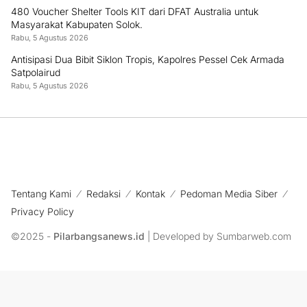
480 Voucher Shelter Tools KIT dari DFAT Australia untuk
Masyarakat Kabupaten Solok.
Rabu, 5 Agustus 2026
Antisipasi Dua Bibit Siklon Tropis, Kapolres Pessel Cek Armada
Satpolairud
Rabu, 5 Agustus 2026
Tentang Kami
Redaksi
Kontak
Pedoman Media Siber
Privacy Policy
©2025 -
Pilarbangsanews.id
| Developed by Sumbarweb.com