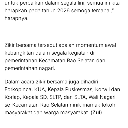
untuk perbaikan dalam segala lini, semua ini kita
harapkan pada tahun 2026 semoga tercapai,”
harapnya.
Zikir bersama tersebut adalah momentum awal
kebangkitan dalam segala kegiatan di
pemerintahan Kecamatan Rao Selatan dan
pemerintahan nagari.
Dalam acara zikir bersama juga dihadiri
Forkopinca, KUA, Kepala Puskesmas, Korwil dan
Korlap, Kepala SD, SLTP, dan SLTA, Wali Nagari
se-Kecamatan Rao Selatan ninik mamak tokoh
masyarakat dan warga masyarakat. (
Zul
)