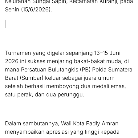
Kelurahan Sungai Sapih, Kecamatan Kuranji, pada
Senin (15/6/2026).
Turnamen yang digelar sepanjang 13–15 Juni
2026 ini sukses menjaring bakat-bakat muda, di
mana Persatuan Bulutangkis (PB) Polda Sumatera
Barat (Sumbar) keluar sebagai juara umum
setelah berhasil memboyong dua medali emas,
satu perak, dan dua perunggu.
Dalam sambutannya, Wali Kota Fadly Amran
menyampaikan apresiasi yang tinggi kepada