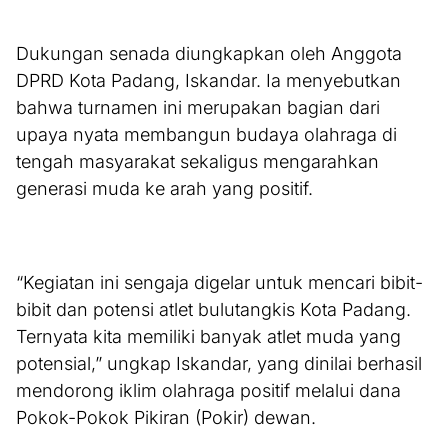
Dukungan senada diungkapkan oleh Anggota
DPRD Kota Padang, Iskandar. Ia menyebutkan
bahwa turnamen ini merupakan bagian dari
upaya nyata membangun budaya olahraga di
tengah masyarakat sekaligus mengarahkan
generasi muda ke arah yang positif.
“Kegiatan ini sengaja digelar untuk mencari bibit-
bibit dan potensi atlet bulutangkis Kota Padang.
Ternyata kita memiliki banyak atlet muda yang
potensial,” ungkap Iskandar, yang dinilai berhasil
mendorong iklim olahraga positif melalui dana
Pokok-Pokok Pikiran (Pokir) dewan.