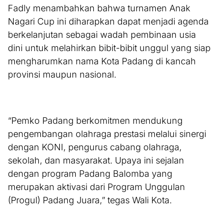
Fadly menambahkan bahwa turnamen Anak
Nagari Cup ini diharapkan dapat menjadi agenda
berkelanjutan sebagai wadah pembinaan usia
dini untuk melahirkan bibit-bibit unggul yang siap
mengharumkan nama Kota Padang di kancah
provinsi maupun nasional.
“Pemko Padang berkomitmen mendukung
pengembangan olahraga prestasi melalui sinergi
dengan KONI, pengurus cabang olahraga,
sekolah, dan masyarakat. Upaya ini sejalan
dengan program Padang Balomba yang
merupakan aktivasi dari Program Unggulan
(Progul) Padang Juara,” tegas Wali Kota.