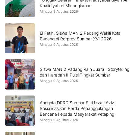
Khalidiyah di Minangkabau
Minggu, 9 Agustus 2026
El Fatih, Siswa MAN 2 Padang Wakili Kota
Padang di Porprov Sumbar XVI 2026
Minggu, 9 Agustus 2026
Siswa MAN 2 Padang Raih Juara I Storytelling
dan Harapan II Puisi Tingkat Sumbar
Minggu, 9 Agustus 2026
Anggota DPRD Sumbar Sitti Izzati Aziz
Sosialisasikan Perda Penanggulangan
Bencana kepada Masyarakat Ketaping
Minggu, 9 Agustus 2026