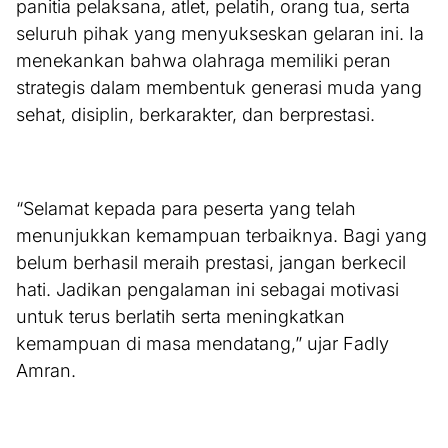
panitia pelaksana, atlet, pelatih, orang tua, serta
seluruh pihak yang menyukseskan gelaran ini. Ia
menekankan bahwa olahraga memiliki peran
strategis dalam membentuk generasi muda yang
sehat, disiplin, berkarakter, dan berprestasi.
“Selamat kepada para peserta yang telah
menunjukkan kemampuan terbaiknya. Bagi yang
belum berhasil meraih prestasi, jangan berkecil
hati. Jadikan pengalaman ini sebagai motivasi
untuk terus berlatih serta meningkatkan
kemampuan di masa mendatang,” ujar Fadly
Amran.