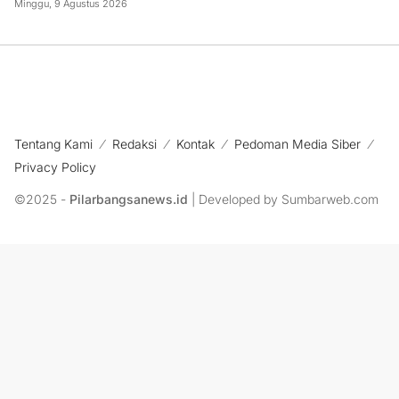
Minggu, 9 Agustus 2026
Tentang Kami
Redaksi
Kontak
Pedoman Media Siber
Privacy Policy
©2025 -
Pilarbangsanews.id
| Developed by Sumbarweb.com