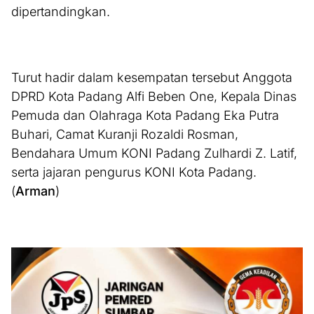
dipertandingkan.
Turut hadir dalam kesempatan tersebut Anggota
DPRD Kota Padang Alfi Beben One, Kepala Dinas
Pemuda dan Olahraga Kota Padang Eka Putra
Buhari, Camat Kuranji Rozaldi Rosman,
Bendahara Umum KONI Padang Zulhardi Z. Latif,
serta jajaran pengurus KONI Kota Padang.
(
Arman
)