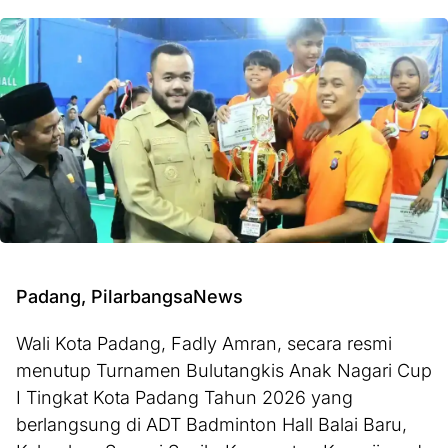
Padang, PilarbangsaNews
Wali Kota Padang, Fadly Amran, secara resmi
menutup Turnamen Bulutangkis Anak Nagari Cup
I Tingkat Kota Padang Tahun 2026 yang
berlangsung di ADT Badminton Hall Balai Baru,