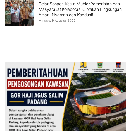
Gelar Sosper, Ketua Muhidi:Pemerintah dan
Masyarakat Kolaborasi Ciptakan Lingkungan
Aman, Nyaman dan Kondusif
Minggu, 9 Agustus 2026