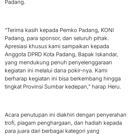
Padang.
“Terima kasih kepada Pemko Padang, KONI
Padang, para sponsor, dan seluruh pihak.
Apresiasi khusus kami sampaikan kepada
Anggota DPRD Kota Padang, Bapak Iskandar,
yang mendukung penuh penyelenggaraan
kegiatan ini melalui dana pokir-nya. Kami
berharap kegiatan ini bisa berkembang hingga
tingkat Provinsi Sumbar kedepan,” harap Heru.
Acara penutupan ini diakhiri dengan penyerahan
trofi, piagam penghargaan, dan hadiah kepada
para juara dari berbagai kategori yang