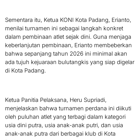
Sementara itu, Ketua KONI Kota Padang, Erianto,
menilai turnamen ini sebagai langkah konkret
dalam pembinaan atlet sejak dini. Guna menjaga
keberlanjutan pembinaan, Erianto membeberkan
bahwa sepanjang tahun 2026 ini minimal akan
ada tujuh kejuaraan bulutangkis yang siap digelar
di Kota Padang.
Ketua Panitia Pelaksana, Heru Supriadi,
menjelaskan bahwa turnamen perdana ini diikuti
oleh puluhan atlet yang terbagi dalam kategori
usia dini putra, usia anak-anak putri, dan usia
anak-anak putra dari berbagai klub di Kota