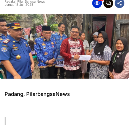
Redaksi Pilar Bangsa News
Jumat, 18 Juli 2025
Padang, PilarbangsaNews