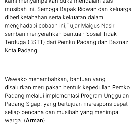
kami menyampaikan duka mendalam atas
musibah ini. Semoga Bapak Ridwan dan keluarga
diberi ketabahan serta kekuatan dalam
menghadapi cobaan ini,” ujar Maigus Nasir
sembari menyerahkan Bantuan Sosial Tidak
Terduga (BSTT) dari Pemko Padang dan Baznaz
Kota Padang.
Wawako menambahkan, bantuan yang
disalurkan merupakan bentuk kepedulian Pemko
Padang melalui implementasi Program Unggulan
Padang Sigap, yang bertujuan merespons cepat
setiap bencana dan musibah yang menimpa
warga. (
Arman
)