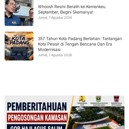
Whoosh Resmi Beralih ke Kemenkeu
September, Begini Skemanya!
Jumat, 7 Agustus 2026
357 Tahun Kota Padang Bertahan: Tantangan
Kota Pesisir di Tengah Bencana Dan Era
Modernisasi
Jumat, 7 Agustus 2026