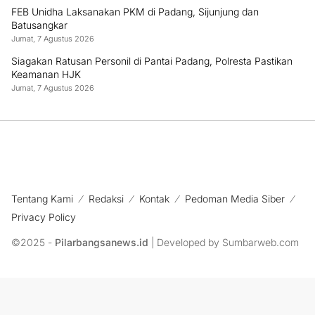
FEB Unidha Laksanakan PKM di Padang, Sijunjung dan
Batusangkar
Jumat, 7 Agustus 2026
Siagakan Ratusan Personil di Pantai Padang, Polresta Pastikan
Keamanan HJK
Jumat, 7 Agustus 2026
Tentang Kami
Redaksi
Kontak
Pedoman Media Siber
Privacy Policy
©2025 -
Pilarbangsanews.id
| Developed by Sumbarweb.com