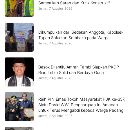
Sampaikan Saran dan Kritik Konstruktif
Jumat, 7 Agustus 2026
Dikumpulkan dari Sedekah Anggota, Kapolsek
Tapan Salurkan Sembako pada Warga
Jumat, 7 Agustus 2026
Besok Dilantik, Amran Tambi Siapkan PKDP
Riau Lebih Solid dan Berdaya Guna
Jumat, 7 Agustus 2026
Raih PIN Emas Tokoh Masyarakat HJK ke-357,
Aiptu David WW: Penghargaan Ini Amanah
untuk Terus Mengabdi kepada Warga Padang
Jumat, 7 Agustus 2026