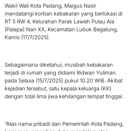
Wakil Wali Kota Padang, Maigus Nasir
mendatangi korban kebakaran yang berlokasi di
RT 5 RW 4, Kelurahan Parak Laweh Pulau Aia
(Palapa) Nan XX, Kecamatan Lubuk Begalung,
Kamis (17/7/2025).
Sebagaimana diketahui, musibah kebakaran
terjadi di rumah yang didiami Ridwan Yuliman
pada Selasa (15/7/2025) pukul 10.20 WIB. Akibat
kejadian tersebut, satu kepala keluarga (KK)
dengan total lima jiwa kehilangan tempat tinggal.
“Atas nama pribadi dan Pemerintah Kota Padang,