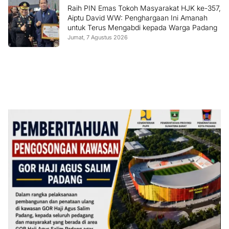
Raih PIN Emas Tokoh Masyarakat HJK ke-357,
Aiptu David WW: Penghargaan Ini Amanah
untuk Terus Mengabdi kepada Warga Padang
Jumat, 7 Agustus 2026