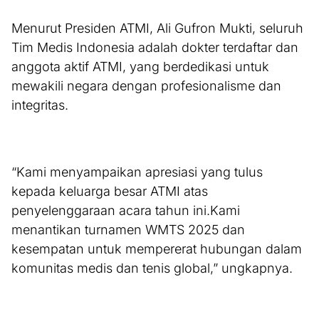
Menurut Presiden ATMI, Ali Gufron Mukti, seluruh
Tim Medis Indonesia adalah dokter terdaftar dan
anggota aktif ATMI, yang berdedikasi untuk
mewakili negara dengan profesionalisme dan
integritas.
“Kami menyampaikan apresiasi yang tulus
kepada keluarga besar ATMI atas
penyelenggaraan acara tahun ini.Kami
menantikan turnamen WMTS 2025 dan
kesempatan untuk mempererat hubungan dalam
komunitas medis dan tenis global,” ungkapnya.