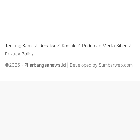
Tentang Kami
Redaksi
Kontak
Pedoman Media Siber
Privacy Policy
©2025 -
Pilarbangsanews.id
| Developed by Sumbarweb.com