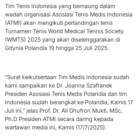
Tim Tenis Indonesia yang bernaung dalam
wadah organisasi Asosiasi Tenis Medis Indonesia
(ATMI) akan mengikuti pertandingan tenis
Turnamen Tenis World Medical Tennis Society
(WMTS) 2025 yang akan diselenggarakan di
Gdynia Polandia 19 hingga 25 Juli 2025.
“Surat keikutsertaan Tim Medis Indonesia sudah
kami sampaikan ke Dr. Joanna Szafranek
Presiden Asosiasi Tenis Medis Polandia dan tim
Indonesia sudah berangkat ke Polandia, Kamis 17
Juli ini,” jelas Prof. Dr. Ali Ghufron Mukti, MSc,
Ph.D Presiden ATMI secara daring kepada
wartawan media ini, Kamis (17/7/2025).