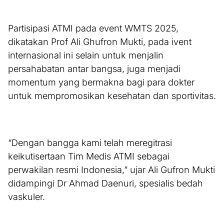
Partisipasi ATMI pada event WMTS 2025,
dikatakan Prof Ali Ghufron Mukti, pada ivent
internasional ini selain untuk menjalin
persahabatan antar bangsa, juga menjadi
momentum yang bermakna bagi para dokter
untuk mempromosikan kesehatan dan sportivitas.
“Dengan bangga kami telah meregitrasi
keikutisertaan Tim Medis ATMI sebagai
perwakilan resmi Indonesia,” ujar Ali Gufron Mukti
didampingi Dr Ahmad Daenuri, spesialis bedah
vaskuler.