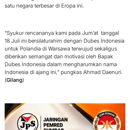
satu negara terbesar di Eropa ini.
“Syukur rencananya kami pada Jum’at tanggal
18 Juli ini bersilaturahim dengan Dubes Indonesia
untuk Polandia di Warsawa terwujud sekaligus
diberikan semangat dan motivasi oleh Bapak
Dubes Indonesia dalam mengharumkan nama
Indonesia di ajang ini,” pungkas Ahmad Daenuri.
(
Gilang
)