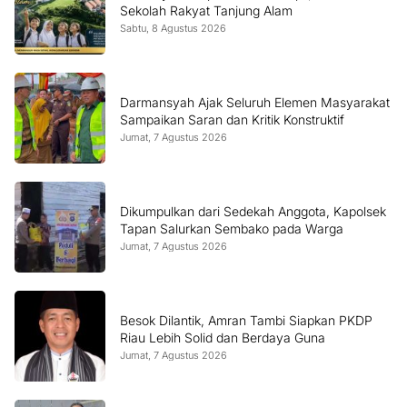
Sekolah Rakyat Tanjung Alam
Sabtu, 8 Agustus 2026
Darmansyah Ajak Seluruh Elemen Masyarakat
Sampaikan Saran dan Kritik Konstruktif
Jumat, 7 Agustus 2026
Dikumpulkan dari Sedekah Anggota, Kapolsek
Tapan Salurkan Sembako pada Warga
Jumat, 7 Agustus 2026
Besok Dilantik, Amran Tambi Siapkan PKDP
Riau Lebih Solid dan Berdaya Guna
Jumat, 7 Agustus 2026