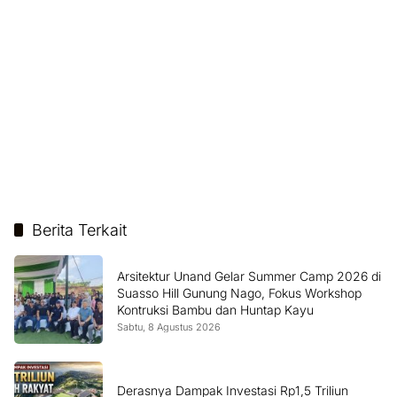
Berita Terkait
Arsitektur Unand Gelar Summer Camp 2026 di
Suasso Hill Gunung Nago, Fokus Workshop
Kontruksi Bambu dan Huntap Kayu
Sabtu, 8 Agustus 2026
Derasnya Dampak Investasi Rp1,5 Triliun