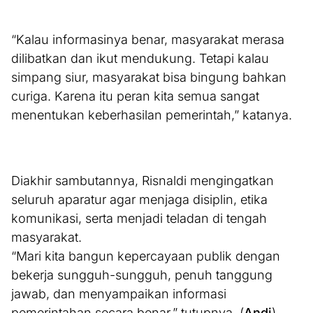
“Kalau informasinya benar, masyarakat merasa
dilibatkan dan ikut mendukung. Tetapi kalau
simpang siur, masyarakat bisa bingung bahkan
curiga. Karena itu peran kita semua sangat
menentukan keberhasilan pemerintah,” katanya.
Diakhir sambutannya, Risnaldi mengingatkan
seluruh aparatur agar menjaga disiplin, etika
komunikasi, serta menjadi teladan di tengah
masyarakat.
“Mari kita bangun kepercayaan publik dengan
bekerja sungguh-sungguh, penuh tanggung
jawab, dan menyampaikan informasi
pemerintahan secara benar,” tutupnya. (
Andi
)