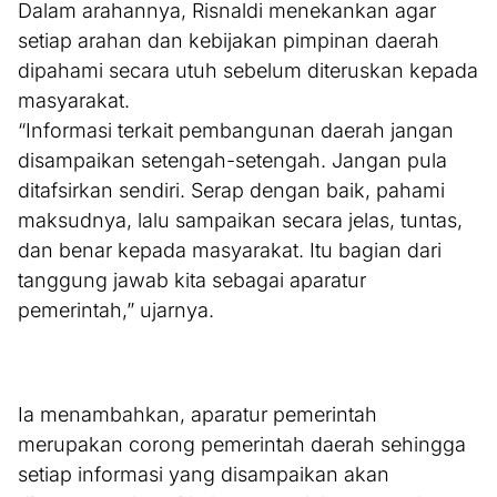
Dalam arahannya, Risnaldi menekankan agar
setiap arahan dan kebijakan pimpinan daerah
dipahami secara utuh sebelum diteruskan kepada
masyarakat.
“Informasi terkait pembangunan daerah jangan
disampaikan setengah-setengah. Jangan pula
ditafsirkan sendiri. Serap dengan baik, pahami
maksudnya, lalu sampaikan secara jelas, tuntas,
dan benar kepada masyarakat. Itu bagian dari
tanggung jawab kita sebagai aparatur
pemerintah,” ujarnya.
Ia menambahkan, aparatur pemerintah
merupakan corong pemerintah daerah sehingga
setiap informasi yang disampaikan akan