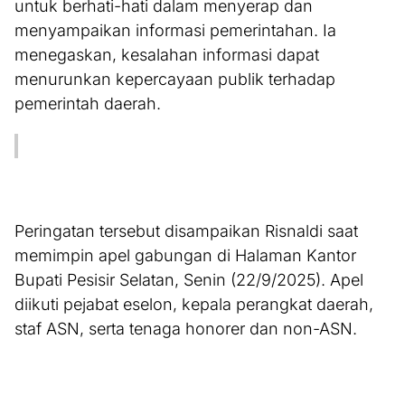
untuk berhati-hati dalam menyerap dan
menyampaikan informasi pemerintahan. Ia
menegaskan, kesalahan informasi dapat
menurunkan kepercayaan publik terhadap
pemerintah daerah.
Peringatan tersebut disampaikan Risnaldi saat
memimpin apel gabungan di Halaman Kantor
Bupati Pesisir Selatan, Senin (22/9/2025). Apel
diikuti pejabat eselon, kepala perangkat daerah,
staf ASN, serta tenaga honorer dan non-ASN.