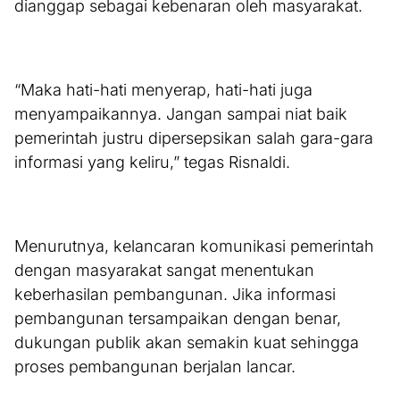
dianggap sebagai kebenaran oleh masyarakat.
“Maka hati-hati menyerap, hati-hati juga
menyampaikannya. Jangan sampai niat baik
pemerintah justru dipersepsikan salah gara-gara
informasi yang keliru,” tegas Risnaldi.
Menurutnya, kelancaran komunikasi pemerintah
dengan masyarakat sangat menentukan
keberhasilan pembangunan. Jika informasi
pembangunan tersampaikan dengan benar,
dukungan publik akan semakin kuat sehingga
proses pembangunan berjalan lancar.