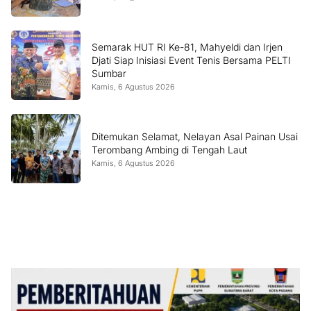
Semarak HUT RI Ke-81, Mahyeldi dan Irjen
Djati Siap Inisiasi Event Tenis Bersama PELTI
Sumbar
Kamis, 6 Agustus 2026
Ditemukan Selamat, Nelayan Asal Painan Usai
Terombang Ambing di Tengah Laut
Kamis, 6 Agustus 2026