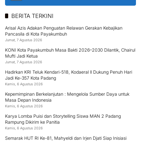
BERITA TERKINI
Arisal Azis Adakan Penguatan Relawan Gerakan Kebajikan
Pancasila di Kota Payakumbuh
Jumat, 7 Agustus 2026
KONI Kota Payakumbuh Masa Bakti 2026–2030 Dilantik, Chairul
Mufti Jadi Ketua
Jumat, 7 Agustus 2026
Hadirkan KRI Teluk Kendari-518, Kodaeral ll Dukung Penuh Hari
Jadi Ke-357 Kota Padang
Kamis, 6 Agustus 2026
Kepemimpinan Berkelanjutan : Mengelola Sumber Daya untuk
Masa Depan Indonesia
Kamis, 6 Agustus 2026
Karya Lomba Puisi dan Storytelling Siswa MAN 2 Padang
Rampung Dikirim ke Panitia
Kamis, 6 Agustus 2026
Semarak HUT RI Ke-81, Mahyeldi dan Irjen Djati Siap Inisiasi