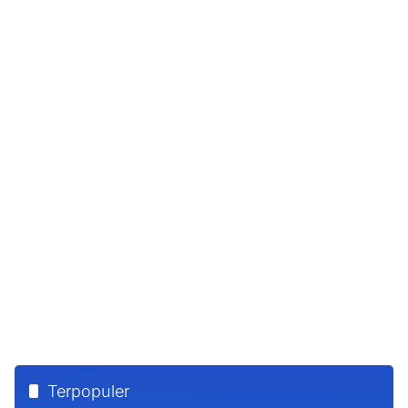
Terpopuler