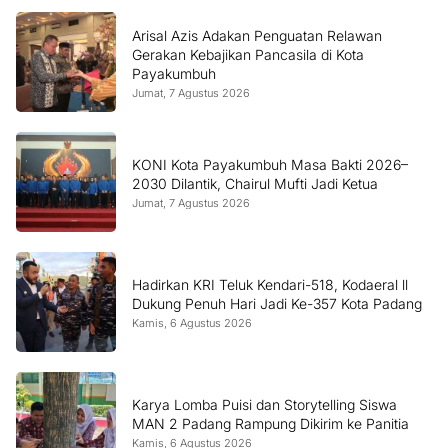
Arisal Azis Adakan Penguatan Relawan
Gerakan Kebajikan Pancasila di Kota
Payakumbuh
Jumat, 7 Agustus 2026
KONI Kota Payakumbuh Masa Bakti 2026–
2030 Dilantik, Chairul Mufti Jadi Ketua
Jumat, 7 Agustus 2026
Hadirkan KRI Teluk Kendari-518, Kodaeral ll
Dukung Penuh Hari Jadi Ke-357 Kota Padang
Kamis, 6 Agustus 2026
Karya Lomba Puisi dan Storytelling Siswa
MAN 2 Padang Rampung Dikirim ke Panitia
Kamis, 6 Agustus 2026