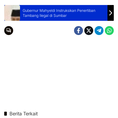
Gubernur Mahyeldi Instruksikan Penertiban
Tambang Ilegal di Sumbar
Berita Terkait