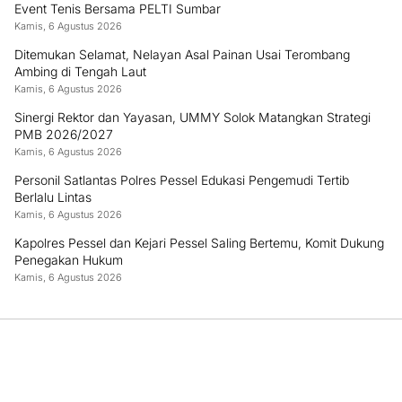
Event Tenis Bersama PELTI Sumbar
Kamis, 6 Agustus 2026
Ditemukan Selamat, Nelayan Asal Painan Usai Terombang
Ambing di Tengah Laut
Kamis, 6 Agustus 2026
Sinergi Rektor dan Yayasan, UMMY Solok Matangkan Strategi
PMB 2026/2027
Kamis, 6 Agustus 2026
Personil Satlantas Polres Pessel Edukasi Pengemudi Tertib
Berlalu Lintas
Kamis, 6 Agustus 2026
Kapolres Pessel dan Kejari Pessel Saling Bertemu, Komit Dukung
Penegakan Hukum
Kamis, 6 Agustus 2026