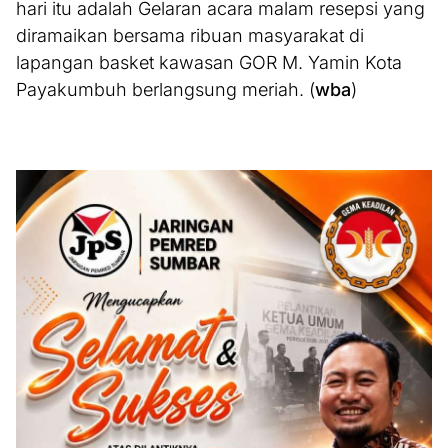
hari itu adalah Gelaran acara malam resepsi yang
diramaikan bersama ribuan masyarakat di
lapangan basket kawasan GOR M. Yamin Kota
Payakumbuh berlangsung meriah. (
wba
)