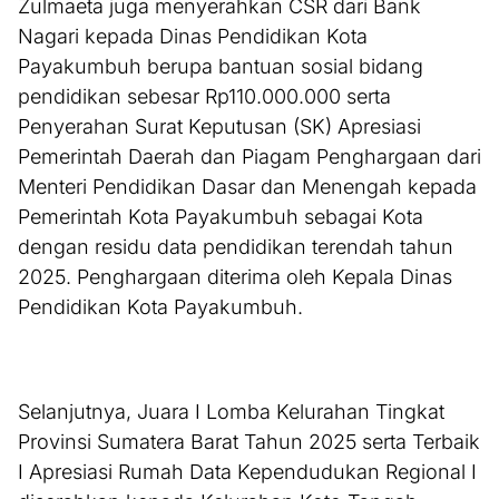
Zulmaeta juga menyerahkan CSR dari Bank
Nagari kepada Dinas Pendidikan Kota
Payakumbuh berupa bantuan sosial bidang
pendidikan sebesar Rp110.000.000 serta
Penyerahan Surat Keputusan (SK) Apresiasi
Pemerintah Daerah dan Piagam Penghargaan dari
Menteri Pendidikan Dasar dan Menengah kepada
Pemerintah Kota Payakumbuh sebagai Kota
dengan residu data pendidikan terendah tahun
2025. Penghargaan diterima oleh Kepala Dinas
Pendidikan Kota Payakumbuh.
Selanjutnya, Juara I Lomba Kelurahan Tingkat
Provinsi Sumatera Barat Tahun 2025 serta Terbaik
I Apresiasi Rumah Data Kependudukan Regional I