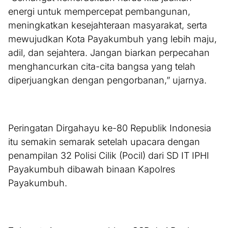
energi untuk mempercepat pembangunan,
meningkatkan kesejahteraan masyarakat, serta
mewujudkan Kota Payakumbuh yang lebih maju,
adil, dan sejahtera. Jangan biarkan perpecahan
menghancurkan cita-cita bangsa yang telah
diperjuangkan dengan pengorbanan,” ujarnya.
Peringatan Dirgahayu ke-80 Republik Indonesia
itu semakin semarak setelah upacara dengan
penampilan 32 Polisi Cilik (Pocil) dari SD IT IPHI
Payakumbuh dibawah binaan Kapolres
Payakumbuh.