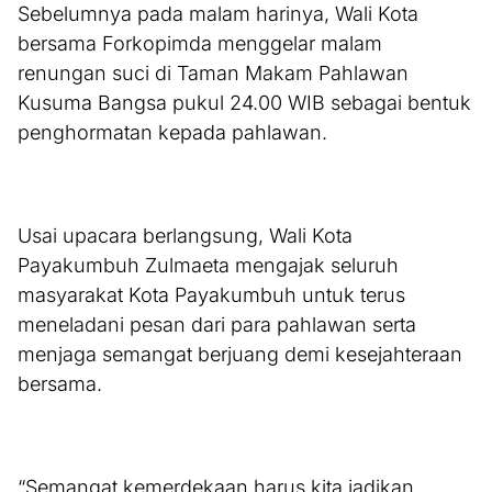
Sebelumnya pada malam harinya, Wali Kota
bersama Forkopimda menggelar malam
renungan suci di Taman Makam Pahlawan
Kusuma Bangsa pukul 24.00 WIB sebagai bentuk
penghormatan kepada pahlawan.
Usai upacara berlangsung, Wali Kota
Payakumbuh Zulmaeta mengajak seluruh
masyarakat Kota Payakumbuh untuk terus
meneladani pesan dari para pahlawan serta
menjaga semangat berjuang demi kesejahteraan
bersama.
“Semangat kemerdekaan harus kita jadikan