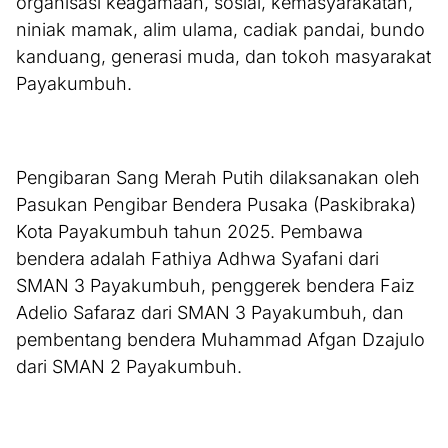
organisasi keagamaan, sosial, kemasyarakatan,
niniak mamak, alim ulama, cadiak pandai, bundo
kanduang, generasi muda, dan tokoh masyarakat
Payakumbuh.
Pengibaran Sang Merah Putih dilaksanakan oleh
Pasukan Pengibar Bendera Pusaka (Paskibraka)
Kota Payakumbuh tahun 2025. Pembawa
bendera adalah Fathiya Adhwa Syafani dari
SMAN 3 Payakumbuh, penggerek bendera Faiz
Adelio Safaraz dari SMAN 3 Payakumbuh, dan
pembentang bendera Muhammad Afgan Dzajulo
dari SMAN 2 Payakumbuh.