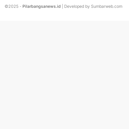
©2025 -
Pilarbangsanews.id
| Developed by Sumbarweb.com