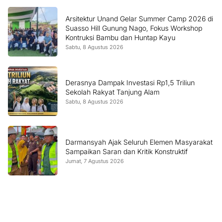
Arsitektur Unand Gelar Summer Camp 2026 di
Suasso Hill Gunung Nago, Fokus Workshop
Kontruksi Bambu dan Huntap Kayu
Sabtu, 8 Agustus 2026
Derasnya Dampak Investasi Rp1,5 Triliun
Sekolah Rakyat Tanjung Alam
Sabtu, 8 Agustus 2026
Darmansyah Ajak Seluruh Elemen Masyarakat
Sampaikan Saran dan Kritik Konstruktif
Jumat, 7 Agustus 2026