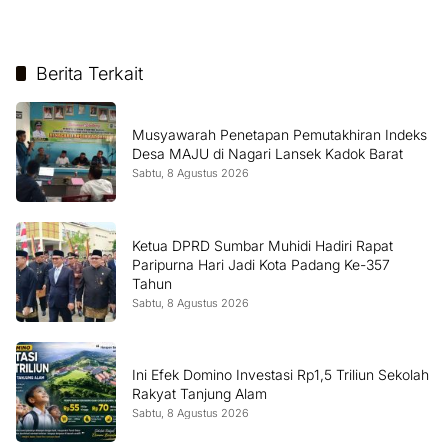
Berita Terkait
Musyawarah Penetapan Pemutakhiran Indeks
Desa MAJU di Nagari Lansek Kadok Barat
Sabtu, 8 Agustus 2026
Ketua DPRD Sumbar Muhidi Hadiri Rapat
Paripurna Hari Jadi Kota Padang Ke-357
Tahun
Sabtu, 8 Agustus 2026
Ini Efek Domino Investasi Rp1,5 Triliun Sekolah
Rakyat Tanjung Alam
Sabtu, 8 Agustus 2026