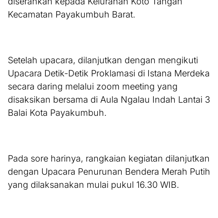
diserahkan kepada Kelurahan Koto Tangah
Kecamatan Payakumbuh Barat.
Setelah upacara, dilanjutkan dengan mengikuti
Upacara Detik-Detik Proklamasi di Istana Merdeka
secara daring melalui zoom meeting yang
disaksikan bersama di Aula Ngalau Indah Lantai 3
Balai Kota Payakumbuh.
Pada sore harinya, rangkaian kegiatan dilanjutkan
dengan Upacara Penurunan Bendera Merah Putih
yang dilaksanakan mulai pukul 16.30 WIB.