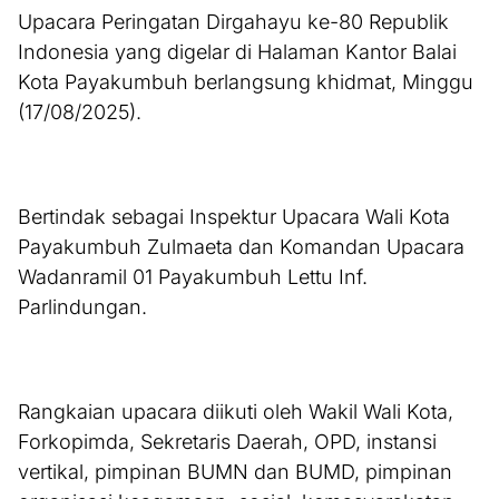
Upacara Peringatan Dirgahayu ke-80 Republik
Indonesia yang digelar di Halaman Kantor Balai
Kota Payakumbuh berlangsung khidmat, Minggu
(17/08/2025).
Bertindak sebagai Inspektur Upacara Wali Kota
Payakumbuh Zulmaeta dan Komandan Upacara
Wadanramil 01 Payakumbuh Lettu Inf.
Parlindungan.
Rangkaian upacara diikuti oleh Wakil Wali Kota,
Forkopimda, Sekretaris Daerah, OPD, instansi
vertikal, pimpinan BUMN dan BUMD, pimpinan