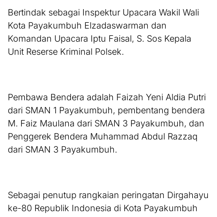
Bertindak sebagai Inspektur Upacara Wakil Wali
Kota Payakumbuh Elzadaswarman dan
Komandan Upacara Iptu Faisal, S. Sos Kepala
Unit Reserse Kriminal Polsek.
Pembawa Bendera adalah Faizah Yeni Aldia Putri
dari SMAN 1 Payakumbuh, pembentang bendera
M. Faiz Maulana dari SMAN 3 Payakumbuh, dan
Penggerek Bendera Muhammad Abdul Razzaq
dari SMAN 3 Payakumbuh.
Sebagai penutup rangkaian peringatan Dirgahayu
ke-80 Republik Indonesia di Kota Payakumbuh