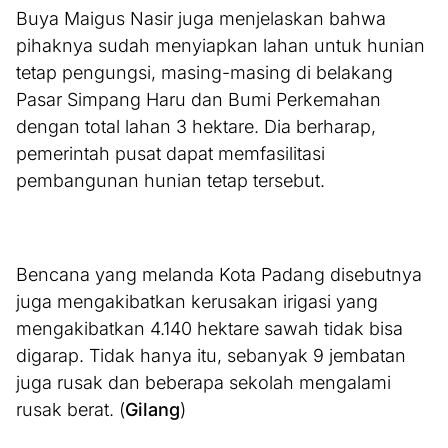
Buya Maigus Nasir juga menjelaskan bahwa
pihaknya sudah menyiapkan lahan untuk hunian
tetap pengungsi, masing-masing di belakang
Pasar Simpang Haru dan Bumi Perkemahan
dengan total lahan 3 hektare. Dia berharap,
pemerintah pusat dapat memfasilitasi
pembangunan hunian tetap tersebut.
Bencana yang melanda Kota Padang disebutnya
juga mengakibatkan kerusakan irigasi yang
mengakibatkan 4.140 hektare sawah tidak bisa
digarap. Tidak hanya itu, sebanyak 9 jembatan
juga rusak dan beberapa sekolah mengalami
rusak berat. (
Gilang
)