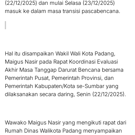
(22/12/2025) dan mulai Selasa (23/12/2025)
masuk ke dalam masa transisi pascabencana.
Hal itu disampaikan Wakil Wali Kota Padang,
Maigus Nasir pada Rapat Koordinasi Evaluasi
Akhir Masa Tanggap Darurat Bencana bersama
Pemerintah Pusat, Pemerintah Provinsi, dan
Pemerintah Kabupaten/Kota se-Sumbar yang
dilaksanakan secara daring, Senin (22/12/2025).
Wawako Maigus Nasir yang mengikuti rapat dari
Rumah Dinas Walikota Padang menyampaikan