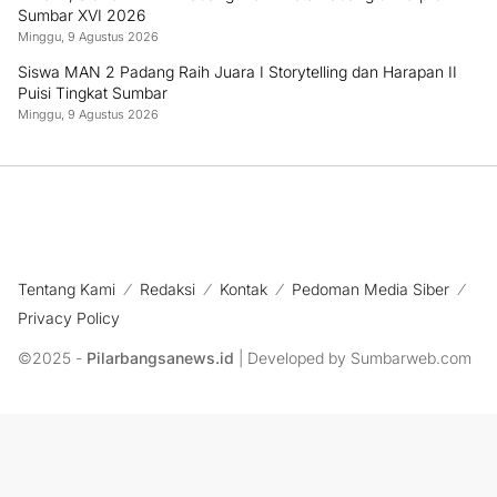
Sumbar XVI 2026
Minggu, 9 Agustus 2026
Siswa MAN 2 Padang Raih Juara I Storytelling dan Harapan II
Puisi Tingkat Sumbar
Minggu, 9 Agustus 2026
Tentang Kami
Redaksi
Kontak
Pedoman Media Siber
Privacy Policy
©2025 -
Pilarbangsanews.id
| Developed by Sumbarweb.com