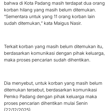
bahwa di Kota Padang masih terdapat dua orang
korban hilang yang masih belum ditemukan.
“Sementara untuk yang 11 orang korban lain
sudah ditemukan,” kata Maigus Nasir.
Terkait korban yang masih belum ditemukan itu,
berdasarkan komunikasi dengan pihak keluarga,
maka proses pencarian sudah dihentikan.
Dia menyebut, untuk korban yang masih belum
ditemukan tersebut, berdasarkan komunikasi
Pemko Padang dengan pihak keluarga maka
proses pencarian dihentikan mulai Senin
(22/12/2025).