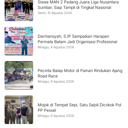
Siswa MAN 2 Padang Juara Liga Nusantara
Sumbar, Siap Tampil di Tingkat Nasional
Senin, 10 Agustus 2026
Darmansyah, S.IP Sampaikan Harapan
Permata Batam Jadi Organisasi Profesional
Minggu, 9 Agustus 2026
Pecinta Balap Motor di Painan Rindukan Ajang
Road Race
Minggu, 9 Agustus 2026
Mojok di Tempat Sepi, Satu Sejoli Dicokok Pol
PP Pessel
Minggu, 9 Agustus 2026