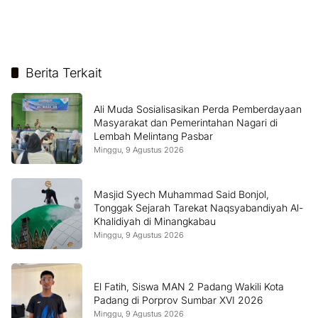
Berita Terkait
Ali Muda Sosialisasikan Perda Pemberdayaan
Masyarakat dan Pemerintahan Nagari di
Lembah Melintang Pasbar
Minggu, 9 Agustus 2026
Masjid Syech Muhammad Said Bonjol,
Tonggak Sejarah Tarekat Naqsyabandiyah Al-
Khalidiyah di Minangkabau
Minggu, 9 Agustus 2026
El Fatih, Siswa MAN 2 Padang Wakili Kota
Padang di Porprov Sumbar XVI 2026
Minggu, 9 Agustus 2026