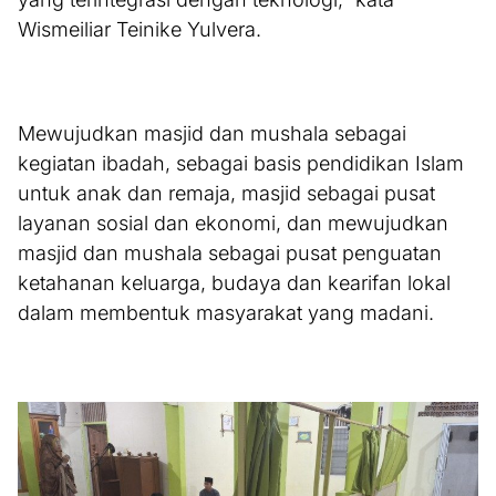
Wismeiliar Teinike Yulvera.
Mewujudkan masjid dan mushala sebagai
kegiatan ibadah, sebagai basis pendidikan Islam
untuk anak dan remaja, masjid sebagai pusat
layanan sosial dan ekonomi, dan mewujudkan
masjid dan mushala sebagai pusat penguatan
ketahanan keluarga, budaya dan kearifan lokal
dalam membentuk masyarakat yang madani.