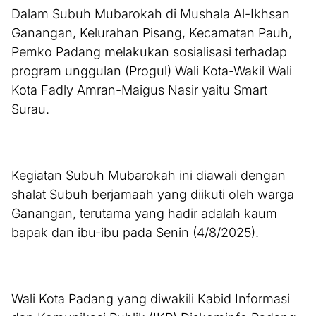
Dalam Subuh Mubarokah di Mushala Al-Ikhsan
Ganangan, Kelurahan Pisang, Kecamatan Pauh,
Pemko Padang melakukan sosialisasi terhadap
program unggulan (Progul) Wali Kota-Wakil Wali
Kota Fadly Amran-Maigus Nasir yaitu Smart
Surau.
Kegiatan Subuh Mubarokah ini diawali dengan
shalat Subuh berjamaah yang diikuti oleh warga
Ganangan, terutama yang hadir adalah kaum
bapak dan ibu-ibu pada Senin (4/8/2025).
Wali Kota Padang yang diwakili Kabid Informasi