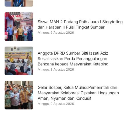
Siswa MAN 2 Padang Raih Juara I Storytelling
dan Harapan II Puisi Tingkat Sumbar
Minggu, 9 Agustus 2026
Anggota DPRD Sumbar Sitti Izzati Aziz
Sosialisasikan Perda Penanggulangan
Bencana kepada Masyarakat Ketaping
Minggu, 9 Agustus 2026
Gelar Sosper, Ketua Muhidi:Pemerintah dan
Masyarakat Kolaborasi Ciptakan Lingkungan
Aman, Nyaman dan Kondusif
Minggu, 9 Agustus 2026