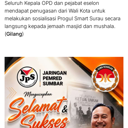
Seluruh Kepala OPD dan pejabat eselon
mendapat penugasan dari Wali Kota untuk
melakukan sosialisasi Progul Smart Surau secara
langsung kepada jemaah masjid dan mushala.
(
Gilang
)