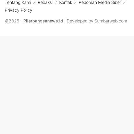
Tentang Kami
Redaksi
Kontak
Pedoman Media Siber
Privacy Policy
©2025 -
Pilarbangsanews.id
| Developed by Sumbarweb.com