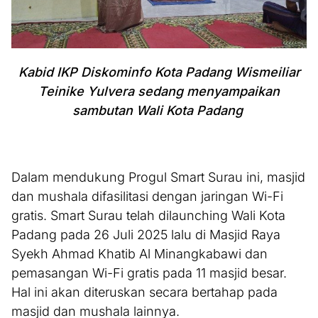
Kabid IKP Diskominfo Kota Padang Wismeiliar
Teinike Yulvera sedang menyampaikan
sambutan Wali Kota Padang
Dalam mendukung Progul Smart Surau ini, masjid
dan mushala difasilitasi dengan jaringan Wi-Fi
gratis. Smart Surau telah dilaunching Wali Kota
Padang pada 26 Juli 2025 lalu di Masjid Raya
Syekh Ahmad Khatib Al Minangkabawi dan
pemasangan Wi-Fi gratis pada 11 masjid besar.
Hal ini akan diteruskan secara bertahap pada
masjid dan mushala lainnya.