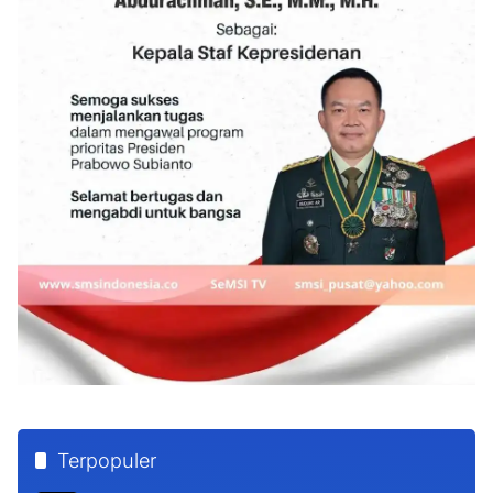
Terpopuler