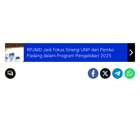
RPJMD Jadi Fokus Sinergi UNP dan Pemko
Padang dalam Program Pengabdian 2025