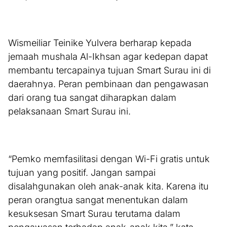
Wismeiliar Teinike Yulvera berharap kepada
jemaah mushala Al-Ikhsan agar kedepan dapat
membantu tercapainya tujuan Smart Surau ini di
daerahnya. Peran pembinaan dan pengawasan
dari orang tua sangat diharapkan dalam
pelaksanaan Smart Surau ini.
“Pemko memfasilitasi dengan Wi-Fi gratis untuk
tujuan yang positif. Jangan sampai
disalahgunakan oleh anak-anak kita. Karena itu
peran orangtua sangat menentukan dalam
kesuksesan Smart Surau terutama dalam