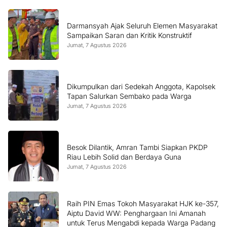
Darmansyah Ajak Seluruh Elemen Masyarakat
Sampaikan Saran dan Kritik Konstruktif
Jumat, 7 Agustus 2026
Dikumpulkan dari Sedekah Anggota, Kapolsek
Tapan Salurkan Sembako pada Warga
Jumat, 7 Agustus 2026
Besok Dilantik, Amran Tambi Siapkan PKDP
Riau Lebih Solid dan Berdaya Guna
Jumat, 7 Agustus 2026
Raih PIN Emas Tokoh Masyarakat HJK ke-357,
Aiptu David WW: Penghargaan Ini Amanah
untuk Terus Mengabdi kepada Warga Padang