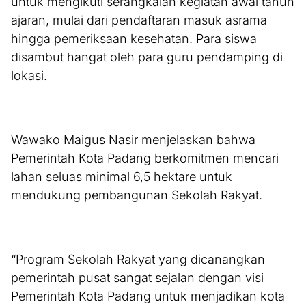
untuk mengikuti serangkaian kegiatan awal tahun
ajaran, mulai dari pendaftaran masuk asrama
hingga pemeriksaan kesehatan. Para siswa
disambut hangat oleh para guru pendamping di
lokasi.
Wawako Maigus Nasir menjelaskan bahwa
Pemerintah Kota Padang berkomitmen mencari
lahan seluas minimal 6,5 hektare untuk
mendukung pembangunan Sekolah Rakyat.
“Program Sekolah Rakyat yang dicanangkan
pemerintah pusat sangat sejalan dengan visi
Pemerintah Kota Padang untuk menjadikan kota