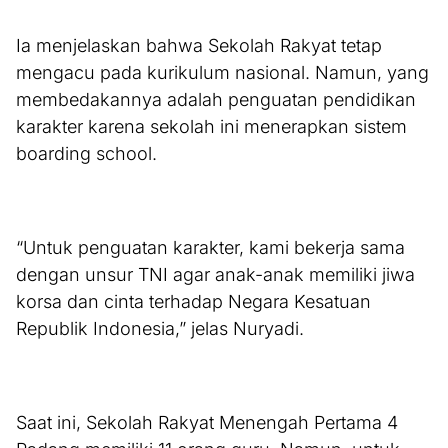
Ia menjelaskan bahwa Sekolah Rakyat tetap
mengacu pada kurikulum nasional. Namun, yang
membedakannya adalah penguatan pendidikan
karakter karena sekolah ini menerapkan sistem
boarding school.
“Untuk penguatan karakter, kami bekerja sama
dengan unsur TNI agar anak-anak memiliki jiwa
korsa dan cinta terhadap Negara Kesatuan
Republik Indonesia,” jelas Nuryadi.
Saat ini, Sekolah Rakyat Menengah Pertama 4