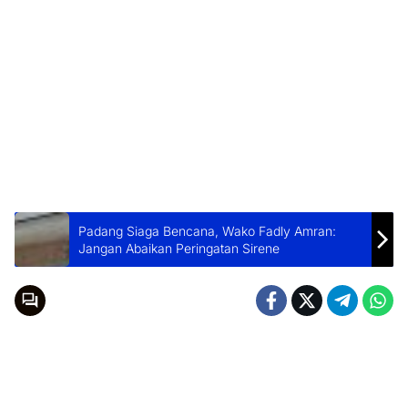
Padang Siaga Bencana, Wako Fadly Amran:
Jangan Abaikan Peringatan Sirene