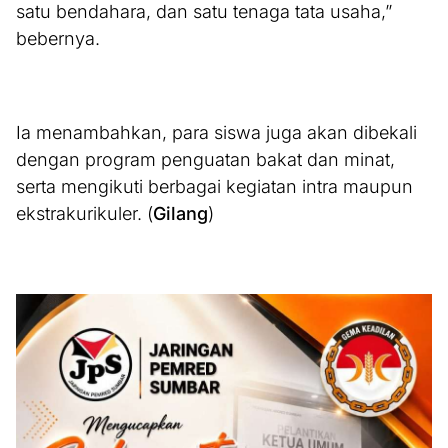
satu bendahara, dan satu tenaga tata usaha,”
bebernya.
Ia menambahkan, para siswa juga akan dibekali
dengan program penguatan bakat dan minat,
serta mengikuti berbagai kegiatan intra maupun
ekstrakurikuler. (
Gilang
)