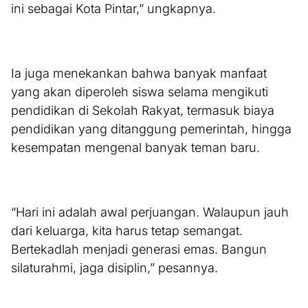
ini sebagai Kota Pintar,” ungkapnya.
Ia juga menekankan bahwa banyak manfaat
yang akan diperoleh siswa selama mengikuti
pendidikan di Sekolah Rakyat, termasuk biaya
pendidikan yang ditanggung pemerintah, hingga
kesempatan mengenal banyak teman baru.
“Hari ini adalah awal perjuangan. Walaupun jauh
dari keluarga, kita harus tetap semangat.
Bertekadlah menjadi generasi emas. Bangun
silaturahmi, jaga disiplin,” pesannya.