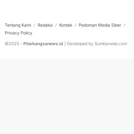
Tentang Kami
Redaksi
Kontak
Pedoman Media Siber
Privacy Policy
©2025 -
Pilarbangsanews.id
| Developed by Sumbarweb.com