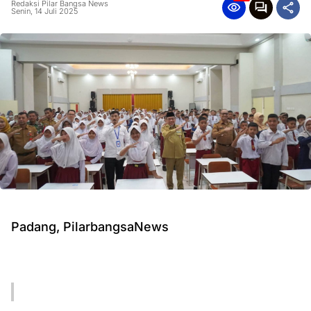
Redaksi Pilar Bangsa News
Senin, 14 Juli 2025
Padang, PilarbangsaNews