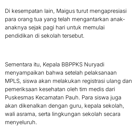
Di kesempatan lain, Maigus turut mengapresiasi
para orang tua yang telah mengantarkan anak-
anaknya sejak pagi hari untuk memulai
pendidikan di sekolah tersebut.
Sementara itu, Kepala BBPPKS Nuryadi
menyampaikan bahwa setelah pelaksanaan
MPLS, siswa akan melakukan registrasi ulang dan
pemeriksaan kesehatan oleh tim medis dari
Puskesmas Kecamatan Pauh. Para siswa juga
akan dikenalkan dengan guru, kepala sekolah,
wali asrama, serta lingkungan sekolah secara
menyeluruh.