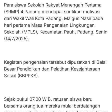
Para siswa Sekolah Rakyat Menengah Pertama
(SRMP) 4 Padang mendapat suntikan motivasi
dari Wakil Wali Kota Padang, Maigus Nasir pada
hari pertama Masa Pengenalan Lingkungan
Sekolah (MPLS), Kecamatan Pauh, Padang, Senin
(14/7/2025).
Kegiatan pengenalan tersebut dipusatkan di Balai
Besar Pendidikan dan Pelatihan Kesejahteraan
Sosial (BBPPKS).
Sejak pukul 07.00 WIB, ratusan siswa baru
bersama orang tua mereka mulai berdatangan