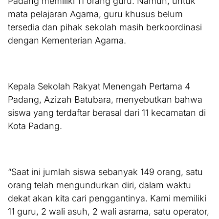
Padang memiliki 11 orang guru. Namun, untuk
mata pelajaran Agama, guru khusus belum
tersedia dan pihak sekolah masih berkoordinasi
dengan Kementerian Agama.
Kepala Sekolah Rakyat Menengah Pertama 4
Padang, Azizah Batubara, menyebutkan bahwa
siswa yang terdaftar berasal dari 11 kecamatan di
Kota Padang.
“Saat ini jumlah siswa sebanyak 149 orang, satu
orang telah mengundurkan diri, dalam waktu
dekat akan kita cari penggantinya. Kami memiliki
11 guru, 2 wali asuh, 2 wali asrama, satu operator,