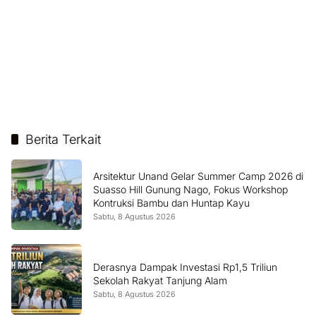
Berita Terkait
Arsitektur Unand Gelar Summer Camp 2026 di
Suasso Hill Gunung Nago, Fokus Workshop
Kontruksi Bambu dan Huntap Kayu
Sabtu, 8 Agustus 2026
Derasnya Dampak Investasi Rp1,5 Triliun
Sekolah Rakyat Tanjung Alam
Sabtu, 8 Agustus 2026