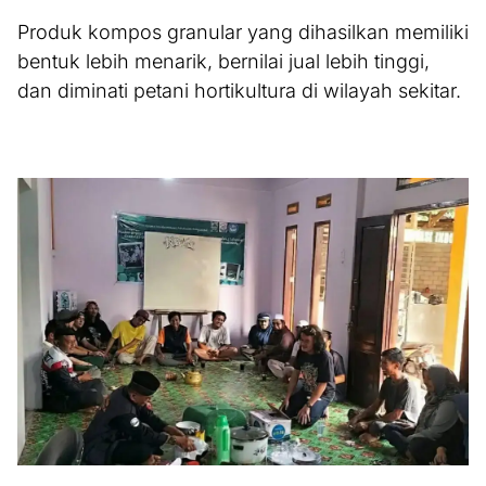
Produk kompos granular yang dihasilkan memiliki
bentuk lebih menarik, bernilai jual lebih tinggi,
dan diminati petani hortikultura di wilayah sekitar.