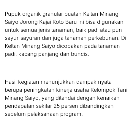
Pupuk organik granular buatan Keltan Minang
Saiyo Jorong Kajai Koto Baru ini bisa digunakan
untuk semua jenis tanaman, baik padi atau pun
sayur-sayuran dan juga tanaman perkebunan. Di
Keltan Minang Saiyo dicobakan pada tanaman
padi, kacang panjang dan buncis.
Hasil kegiatan menunjukkan dampak nyata
berupa peningkatan kinerja usaha Kelompok Tani
Minang Saiyo, yang ditandai dengan kenaikan
pendapatan sekitar 25 persen dibandingkan
sebelum pelaksanaan program.