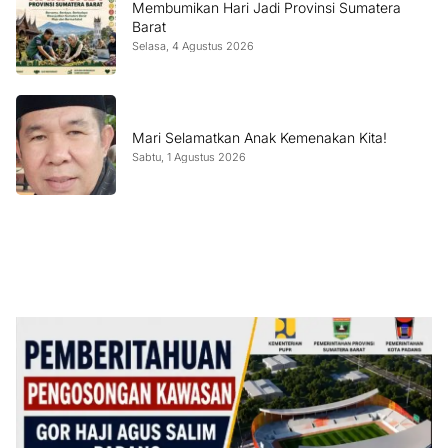
Membumikan Hari Jadi Provinsi Sumatera
Barat
Selasa, 4 Agustus 2026
Mari Selamatkan Anak Kemenakan Kita!
Sabtu, 1 Agustus 2026