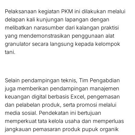
Pelaksanaan kegiatan PKM ini dilakukan melalui
delapan kali kunjungan lapangan dengan
melibatkan narasumber dari kalangan praktisi
yang mendemonstrasikan penggunaan alat
granulator secara langsung kepada kelompok
tani.
Selain pendampingan teknis, Tim Pengabdian
juga memberikan pendampingan manajemen
keuangan digital berbasis Excel, pengemasan
dan pelabelan produk, serta promosi melalui
media sosial. Pendekatan ini bertujuan
memperkuat tata kelola usaha dan memperluas
jangkauan pemasaran produk pupuk organik