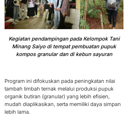
Kegiatan pendampingan pada Kelompok Tani
Minang Saiyo di tempat pembuatan pupuk
kompos granular dan di kebun sayuran
Program ini difokuskan pada peningkatan nilai
tambah limbah ternak melalui produksi pupuk
organik butiran (granular) yang lebih efisien,
mudah diaplikasikan, serta memiliki daya simpan
lebih lama.