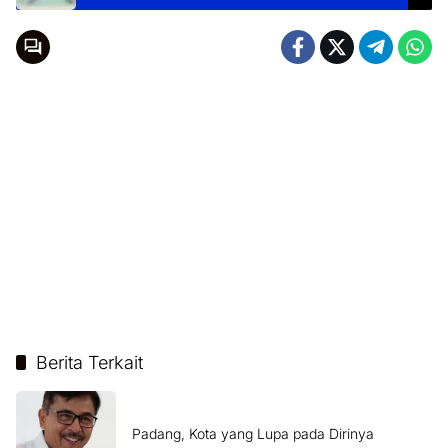
Berita Terkait
Padang, Kota yang Lupa pada Dirinya