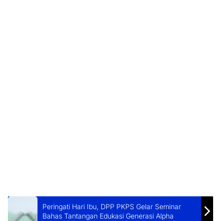
Peringati Hari Ibu, DPP PKPS Gelar Seminar
Bahas Tantangan Edukasi Generasi Alpha