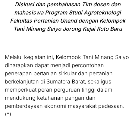
Diskusi dan pembahasan Tim dosen dan
mahasiswa Program Studi Agroteknologi
Fakultas Pertanian Unand dengan Kelompok
Tani Minang Saiyo Jorong Kajai Koto Baru
Melalui kegiatan ini, Kelompok Tani Minang Saiyo
diharapkan dapat menjadi percontohan
penerapan pertanian sirkular dan pertanian
berkelanjutan di Sumatera Barat, sekaligus
memperkuat peran perguruan tinggi dalam
mendukung ketahanan pangan dan
pemberdayaan ekonomi masyarakat pedesaan.
(*)