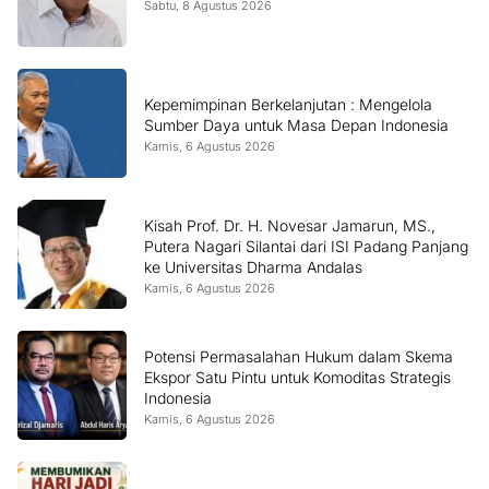
Sabtu, 8 Agustus 2026
Kepemimpinan Berkelanjutan : Mengelola
Sumber Daya untuk Masa Depan Indonesia
Kamis, 6 Agustus 2026
Kisah Prof. Dr. H. Novesar Jamarun, MS.,
Putera Nagari Silantai dari ISI Padang Panjang
ke Universitas Dharma Andalas
Kamis, 6 Agustus 2026
Potensi Permasalahan Hukum dalam Skema
Ekspor Satu Pintu untuk Komoditas Strategis
Indonesia
Kamis, 6 Agustus 2026