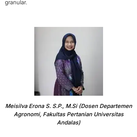
granular.
Meisilva Erona S. S.P., M.Si (Dosen Departemen
Agronomi, Fakultas Pertanian Universitas
Andalas)