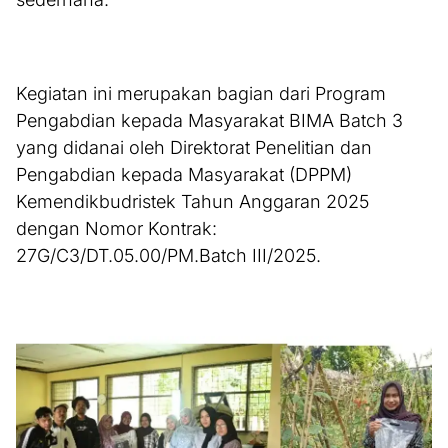
Kegiatan ini merupakan bagian dari Program
Pengabdian kepada Masyarakat BIMA Batch 3
yang didanai oleh Direktorat Penelitian dan
Pengabdian kepada Masyarakat (DPPM)
Kemendikbudristek Tahun Anggaran 2025
dengan Nomor Kontrak:
27G/C3/DT.05.00/PM.Batch III/2025.