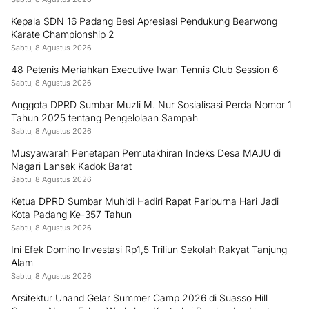
Kepala SDN 16 Padang Besi Apresiasi Pendukung Bearwong
Karate Championship 2
Sabtu, 8 Agustus 2026
48 Petenis Meriahkan Executive Iwan Tennis Club Session 6
Sabtu, 8 Agustus 2026
Anggota DPRD Sumbar Muzli M. Nur Sosialisasi Perda Nomor 1
Tahun 2025 tentang Pengelolaan Sampah
Sabtu, 8 Agustus 2026
Musyawarah Penetapan Pemutakhiran Indeks Desa MAJU di
Nagari Lansek Kadok Barat
Sabtu, 8 Agustus 2026
Ketua DPRD Sumbar Muhidi Hadiri Rapat Paripurna Hari Jadi
Kota Padang Ke-357 Tahun
Sabtu, 8 Agustus 2026
Ini Efek Domino Investasi Rp1,5 Triliun Sekolah Rakyat Tanjung
Alam
Sabtu, 8 Agustus 2026
Arsitektur Unand Gelar Summer Camp 2026 di Suasso Hill