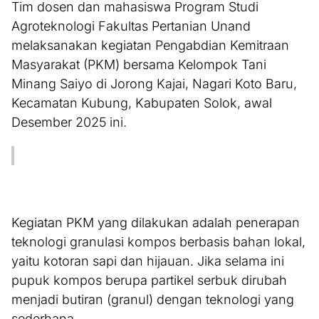
Tim dosen dan mahasiswa Program Studi
Agroteknologi Fakultas Pertanian Unand
melaksanakan kegiatan Pengabdian Kemitraan
Masyarakat (PKM) bersama Kelompok Tani
Minang Saiyo di Jorong Kajai, Nagari Koto Baru,
Kecamatan Kubung, Kabupaten Solok, awal
Desember 2025 ini.
Kegiatan PKM yang dilakukan adalah penerapan
teknologi granulasi kompos berbasis bahan lokal,
yaitu kotoran sapi dan hijauan. Jika selama ini
pupuk kompos berupa partikel serbuk dirubah
menjadi butiran (granul) dengan teknologi yang
sederhana.