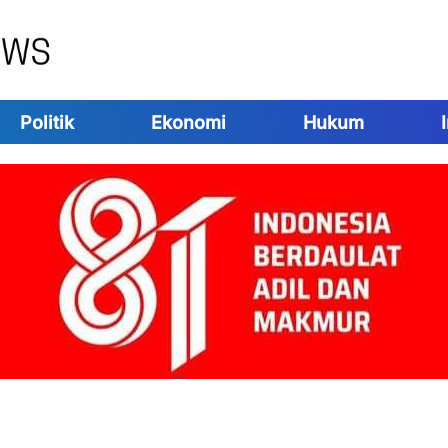
Politik
Ekonomi
Hukum