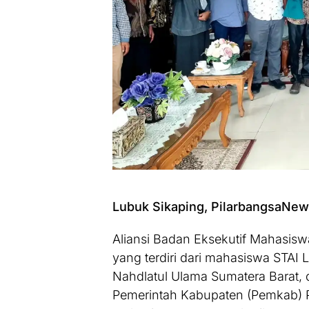
Lubuk Sikaping, PilarbangsaNe
Aliansi Badan Eksekutif Mahasisw
yang terdiri dari mahasiswa STAI L
Nahdlatul Ulama Sumatera Barat, 
Pemerintah Kabupaten (Pemkab) 