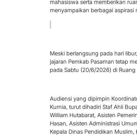
mahasiswa serta memberikan ruang
menyampaikan berbagai aspirasi 
Meski berlangsung pada hari libu
jajaran Pemkab Pasaman tetap m
pada Sabtu (20/6/2026) di Ruan
Audiensi yang dipimpin Koordinat
Kurnia, turut dihadiri Staf Ahli 
William Hutabarat, Asisten Pemeri
Hasan, Asisten Administrasi Umum
Kepala Dinas Pendidikan Muslim, 