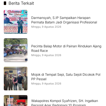
Berita Terkait
Darmansyah, S.IP Sampaikan Harapan
Permata Batam Jadi Organisasi Profesional
Minggu, 9 Agustus 2026
Pecinta Balap Motor di Painan Rindukan Ajang
Road Race
Minggu, 9 Agustus 2026
Mojok di Tempat Sepi, Satu Sejoli Dicokok Pol
PP Pessel
Minggu, 9 Agustus 2026
Wakapolres Kompol Syafrizen, SH. Ingatkan
Personil Agar Pedomani 10 Program