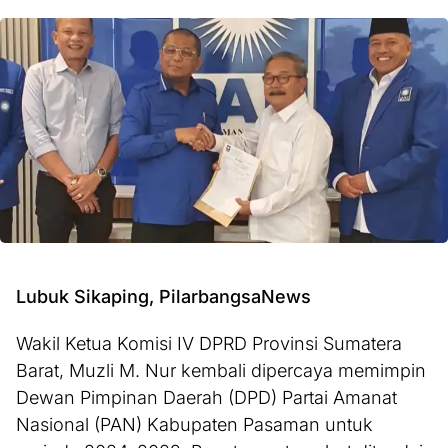
Lubuk Sikaping, PilarbangsaNews
Wakil Ketua Komisi IV DPRD Provinsi Sumatera
Barat, Muzli M. Nur kembali dipercaya memimpin
Dewan Pimpinan Daerah (DPD) Partai Amanat
Nasional (PAN) Kabupaten Pasaman untuk