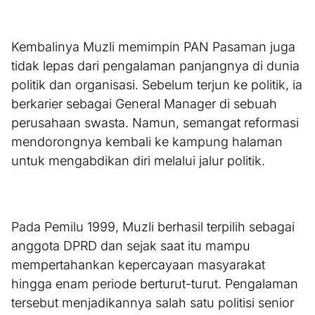
Kembalinya Muzli memimpin PAN Pasaman juga
tidak lepas dari pengalaman panjangnya di dunia
politik dan organisasi. Sebelum terjun ke politik, ia
berkarier sebagai General Manager di sebuah
perusahaan swasta. Namun, semangat reformasi
mendorongnya kembali ke kampung halaman
untuk mengabdikan diri melalui jalur politik.
Pada Pemilu 1999, Muzli berhasil terpilih sebagai
anggota DPRD dan sejak saat itu mampu
mempertahankan kepercayaan masyarakat
hingga enam periode berturut-turut. Pengalaman
tersebut menjadikannya salah satu politisi senior