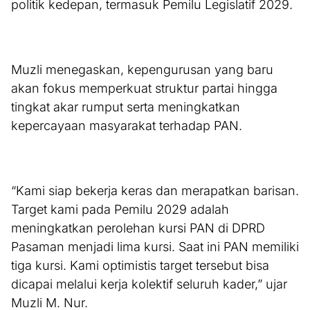
politik kedepan, termasuk Pemilu Legislatif 2029.
Muzli menegaskan, kepengurusan yang baru
akan fokus memperkuat struktur partai hingga
tingkat akar rumput serta meningkatkan
kepercayaan masyarakat terhadap PAN.
“Kami siap bekerja keras dan merapatkan barisan.
Target kami pada Pemilu 2029 adalah
meningkatkan perolehan kursi PAN di DPRD
Pasaman menjadi lima kursi. Saat ini PAN memiliki
tiga kursi. Kami optimistis target tersebut bisa
dicapai melalui kerja kolektif seluruh kader,” ujar
Muzli M. Nur.