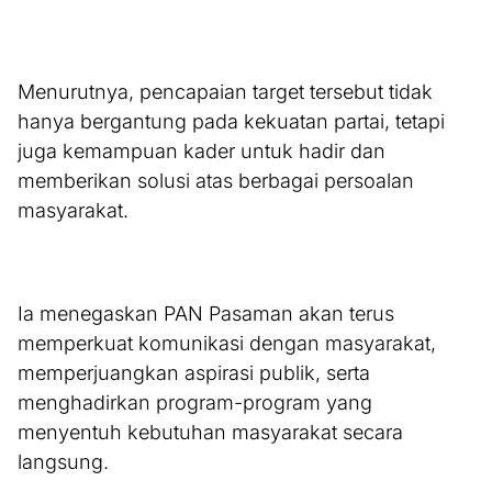
Menurutnya, pencapaian target tersebut tidak
hanya bergantung pada kekuatan partai, tetapi
juga kemampuan kader untuk hadir dan
memberikan solusi atas berbagai persoalan
masyarakat.
Ia menegaskan PAN Pasaman akan terus
memperkuat komunikasi dengan masyarakat,
memperjuangkan aspirasi publik, serta
menghadirkan program-program yang
menyentuh kebutuhan masyarakat secara
langsung.