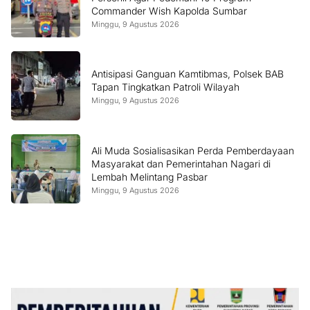
Commander Wish Kapolda Sumbar
Minggu, 9 Agustus 2026
Antisipasi Ganguan Kamtibmas, Polsek BAB
Tapan Tingkatkan Patroli Wilayah
Minggu, 9 Agustus 2026
Ali Muda Sosialisasikan Perda Pemberdayaan
Masyarakat dan Pemerintahan Nagari di
Lembah Melintang Pasbar
Minggu, 9 Agustus 2026