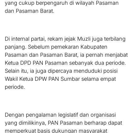
yang cukup berpengaruh di wilayah Pasaman
dan Pasaman Barat.
Di internal partai, rekam jejak Muzli juga terbilang
panjang. Sebelum pemekaran Kabupaten
Pasaman dan Pasaman Barat, ia pernah menjabat
Ketua DPD PAN Pasaman sebanyak dua periode.
Selain itu, ia juga dipercaya menduduki posisi
Wakil Ketua DPW PAN Sumbar selama empat
periode.
Dengan pengalaman legislatif dan organisasi
yang dimilikinya, PAN Pasaman berharap dapat
memperkuat basis dukungan masyarakat