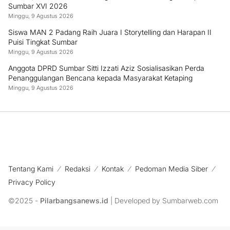
Sumbar XVI 2026
Minggu, 9 Agustus 2026
Siswa MAN 2 Padang Raih Juara I Storytelling dan Harapan II
Puisi Tingkat Sumbar
Minggu, 9 Agustus 2026
Anggota DPRD Sumbar Sitti Izzati Aziz Sosialisasikan Perda
Penanggulangan Bencana kepada Masyarakat Ketaping
Minggu, 9 Agustus 2026
Tentang Kami
Redaksi
Kontak
Pedoman Media Siber
Privacy Policy
©2025 -
Pilarbangsanews.id
| Developed by Sumbarweb.com