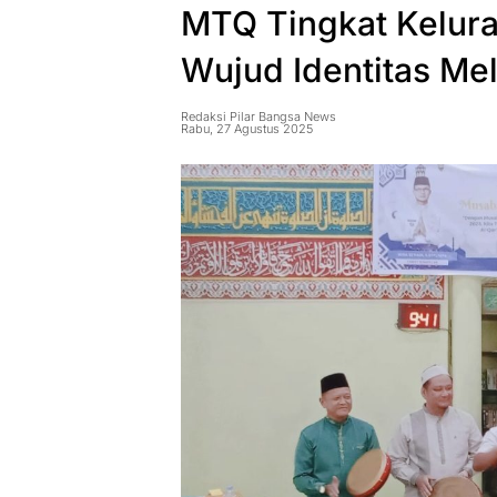
MTQ Tingkat Kelur
Wujud Identitas Me
Redaksi Pilar Bangsa News
Rabu, 27 Agustus 2025