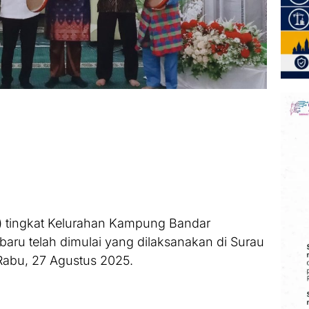
) tingkat Kelurahan Kampung Bandar
aru telah dimulai yang dilaksanakan di Surau
Rabu, 27 Agustus 2025.