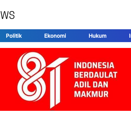
Politik
Ekonomi
Hukum