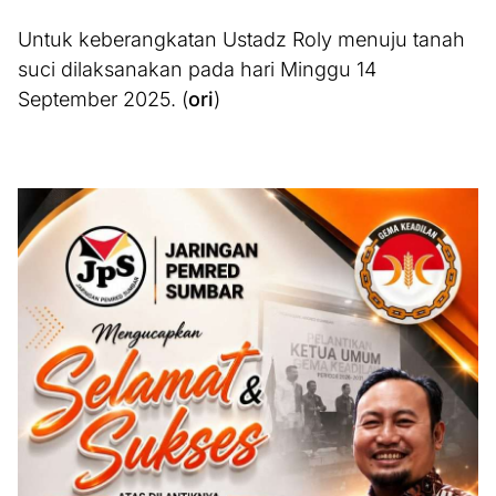
Untuk keberangkatan Ustadz Roly menuju tanah
suci dilaksanakan pada hari Minggu 14
September 2025. (
ori
)