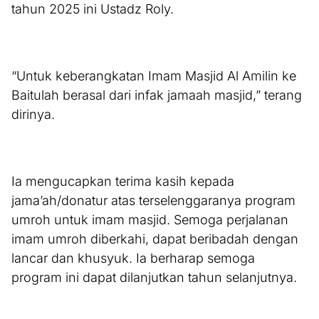
tahun 2025 ini Ustadz Roly.
“Untuk keberangkatan Imam Masjid Al Amilin ke
Baitulah berasal dari infak jamaah masjid,” terang
dirinya.
Ia mengucapkan terima kasih kepada
jama’ah/donatur atas terselenggaranya program
umroh untuk imam masjid. Semoga perjalanan
imam umroh diberkahi, dapat beribadah dengan
lancar dan khusyuk. Ia berharap semoga
program ini dapat dilanjutkan tahun selanjutnya.