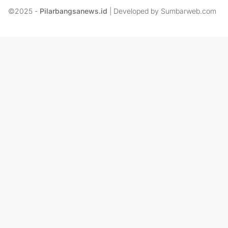
©2025 -
Pilarbangsanews.id
| Developed by Sumbarweb.com