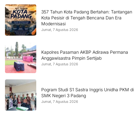
357 Tahun Kota Padang Bertahan: Tantangan
Kota Pesisir di Tengah Bencana Dan Era
Modernisasi
Jumat, 7 Agustus 2026
Kapolres Pasaman AKBP Adirawa Permana
Anggawisastra Pimpin Sertijab
Jumat, 7 Agustus 2026
Pogram Studi S1 Sastra Inggris Unidha PKM di
SMK Negeri 3 Padang
Jumat, 7 Agustus 2026