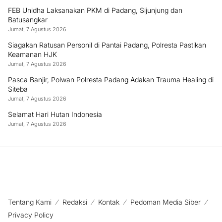
FEB Unidha Laksanakan PKM di Padang, Sijunjung dan
Batusangkar
Jumat, 7 Agustus 2026
Siagakan Ratusan Personil di Pantai Padang, Polresta Pastikan
Keamanan HJK
Jumat, 7 Agustus 2026
Pasca Banjir, Polwan Polresta Padang Adakan Trauma Healing di
Siteba
Jumat, 7 Agustus 2026
‎Selamat Hari Hutan Indonesia
Jumat, 7 Agustus 2026
Tentang Kami
Redaksi
Kontak
Pedoman Media Siber
Privacy Policy