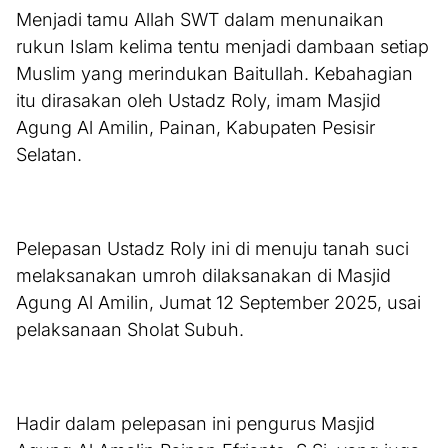
Menjadi tamu Allah SWT dalam menunaikan
rukun Islam kelima tentu menjadi dambaan setiap
Muslim yang merindukan Baitullah. Kebahagian
itu dirasakan oleh Ustadz Roly, imam Masjid
Agung Al Amilin, Painan, Kabupaten Pesisir
Selatan.
Pelepasan Ustadz Roly ini di menuju tanah suci
melaksanakan umroh dilaksanakan di Masjid
Agung Al Amilin, Jumat 12 September 2025, usai
pelaksanaan Sholat Subuh.
Hadir dalam pelepasan ini pengurus Masjid