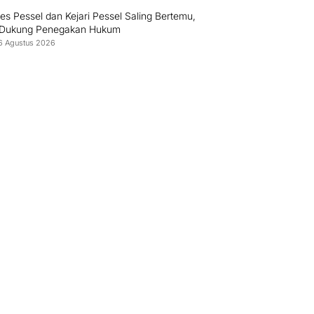
es Pessel dan Kejari Pessel Saling Bertemu,
 Dukung Penegakan Hukum
6 Agustus 2026