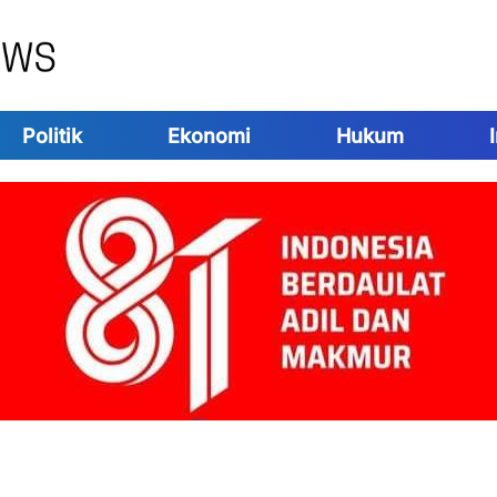
Politik
Ekonomi
Hukum