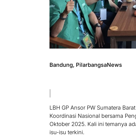
Bandung, PilarbangsaNews
LBH GP Ansor PW Sumatera Barat i
Koordinasi Nasional bersama Pen
Oktober 2025. Kali ini temanya 
isu-isu terkini.