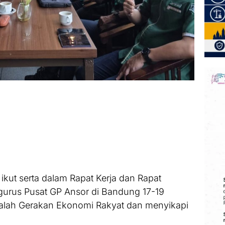
kut serta dalam Rapat Kerja dan Rapat
gurus Pusat GP Ansor di Bandung 17-19
adalah Gerakan Ekonomi Rakyat dan menyikapi