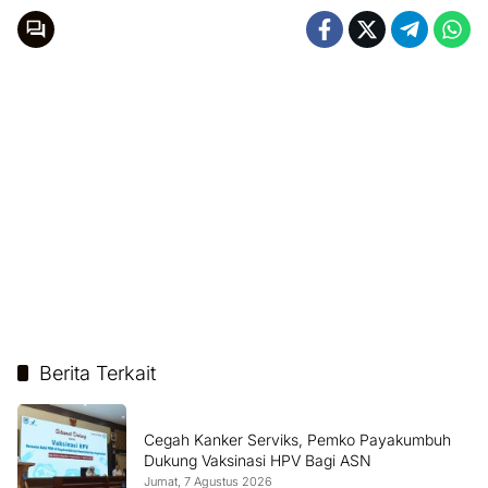
Berita Terkait
Cegah Kanker Serviks, Pemko Payakumbuh
Dukung Vaksinasi HPV Bagi ASN
Jumat, 7 Agustus 2026