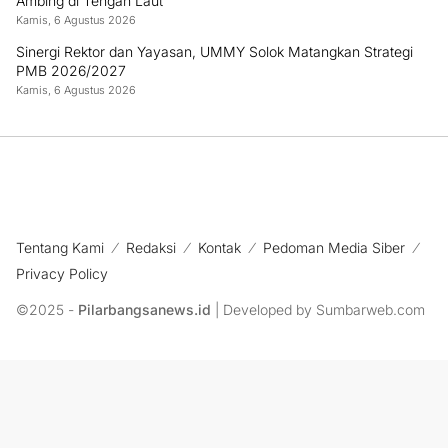
Ambing di Tengah Laut
Kamis, 6 Agustus 2026
Sinergi Rektor dan Yayasan, UMMY Solok Matangkan Strategi
PMB 2026/2027
Kamis, 6 Agustus 2026
Tentang Kami
Redaksi
Kontak
Pedoman Media Siber
Privacy Policy
©2025 -
Pilarbangsanews.id
| Developed by Sumbarweb.com