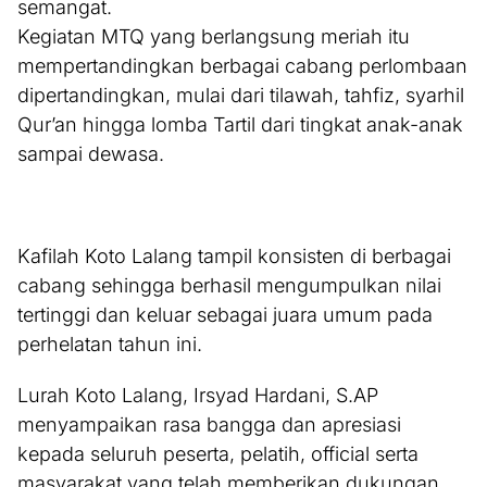
semangat.
Kegiatan MTQ yang berlangsung meriah itu
mempertandingkan berbagai cabang perlombaan
dipertandingkan, mulai dari tilawah, tahfiz, syarhil
Qur’an hingga lomba Tartil dari tingkat anak-anak
sampai dewasa.
Kafilah Koto Lalang tampil konsisten di berbagai
cabang sehingga berhasil mengumpulkan nilai
tertinggi dan keluar sebagai juara umum pada
perhelatan tahun ini.
Lurah Koto Lalang, Irsyad Hardani, S.AP
menyampaikan rasa bangga dan apresiasi
kepada seluruh peserta, pelatih, official serta
masyarakat yang telah memberikan dukungan