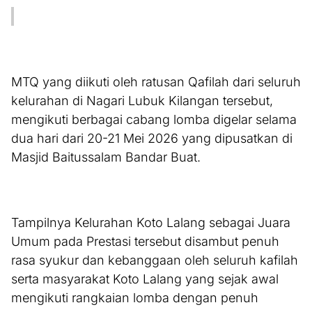
MTQ yang diikuti oleh ratusan Qafilah dari seluruh
kelurahan di Nagari Lubuk Kilangan tersebut,
mengikuti berbagai cabang lomba digelar selama
dua hari dari 20-21 Mei 2026 yang dipusatkan di
Masjid Baitussalam Bandar Buat.
Tampilnya Kelurahan Koto Lalang sebagai Juara
Umum pada Prestasi tersebut disambut penuh
rasa syukur dan kebanggaan oleh seluruh kafilah
serta masyarakat Koto Lalang yang sejak awal
mengikuti rangkaian lomba dengan penuh