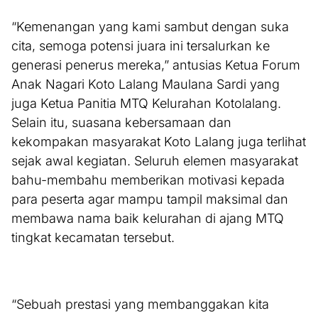
“Kemenangan yang kami sambut dengan suka
cita, semoga potensi juara ini tersalurkan ke
generasi penerus mereka,” antusias Ketua Forum
Anak Nagari Koto Lalang Maulana Sardi yang
juga Ketua Panitia MTQ Kelurahan Kotolalang.
Selain itu, suasana kebersamaan dan
kekompakan masyarakat Koto Lalang juga terlihat
sejak awal kegiatan. Seluruh elemen masyarakat
bahu-membahu memberikan motivasi kepada
para peserta agar mampu tampil maksimal dan
membawa nama baik kelurahan di ajang MTQ
tingkat kecamatan tersebut.
“Sebuah prestasi yang membanggakan kita