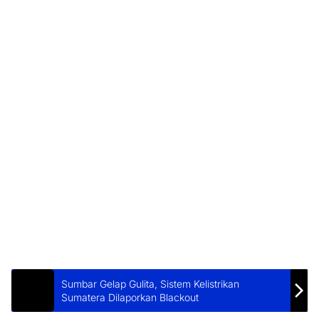
Sumbar Gelap Gulita, Sistem Kelistrikan
Sumatera Dilaporkan Blackout