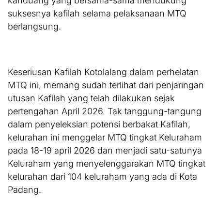
kanduang yang bersama-sama mendukung
suksesnya kafilah selama pelaksanaan MTQ
berlangsung.
Keseriusan Kafilah Kotolalang dalam perhelatan
MTQ ini, memang sudah terlihat dari penjaringan
utusan Kafilah yang telah dilakukan sejak
pertengahan April 2026. Tak tanggung-tangung
dalam penyeleksian potensi berbakat Kafilah,
kelurahan ini menggelar MTQ tingkat Keluraham
pada 18-19 april 2026 dan menjadi satu-satunya
Keluraham yang menyelenggarakan MTQ tingkat
kelurahan dari 104 keluraham yang ada di Kota
Padang.