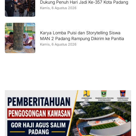
Dukung Penuh Hari Jadi Ke-357 Kota Padang
Kamis, 6 Agustus 2026
Karya Lomba Puisi dan Storytelling Siswa
MAN 2 Padang Rampung Dikirim ke Panitia
Kamis, 6 Agustus 2026