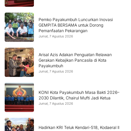
Pemko Payakumbuh Luncurkan Inovasi
GEMPITA BERSAMA untuk Dorong
Pemanfaatan Pekarangan
Jumat, 7 Agustus 2026
Arisal Azis Adakan Penguatan Relawan
Gerakan Kebajikan Pancasila di Kota
Payakumbuh
Jumat, 7 Agustus 2026
KONI Kota Payakumbuh Masa Bakti 2026–
2030 Dilantik, Chairul Mufti Jadi Ketua
Jumat, 7 Agustus 2026
Hadirkan KRI Teluk Kendari-518, Kodaeral ll