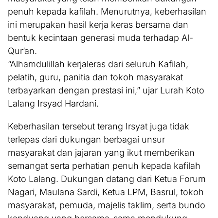
penuh kepada kafilah. Menurutnya, keberhasilan
ini merupakan hasil kerja keras bersama dan
bentuk kecintaan generasi muda terhadap Al-
Qur’an.
“Alhamdulillah kerjaleras dari seluruh Kafilah,
pelatih, guru, panitia dan tokoh masyarakat
terbayarkan dengan prestasi ini,” ujar Lurah Koto
Lalang Irsyad Hardani.
Keberhasilan tersebut terang Irsyat juga tidak
terlepas dari dukungan berbagai unsur
masyarakat dan jajaran yang ikut memberikan
semangat serta perhatian penuh kepada kafilah
Koto Lalang. Dukungan datang dari Ketua Forum
Nagari, Maulana Sardi, Ketua LPM, Basrul, tokoh
masyarakat, pemuda, majelis taklim, serta bundo