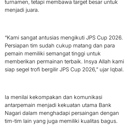
turnamen, tetapi membawa target besar untuk
menjadi juara.
“Kami sangat antusias mengikuti JPS Cup 2026.
Persiapan tim sudah cukup matang dan para
pemain memiliki semangat tinggi untuk
memberikan permainan terbaik. Insya Allah kami
siap segel trofi bergilir JPS Cup 2026,” ujar Iqbal.
Ia menilai kekompakan dan komunikasi
antarpemain menjadi kekuatan utama Bank
Nagari dalam menghadapi persaingan dengan
tim-tim lain yang juga memiliki kualitas bagus.