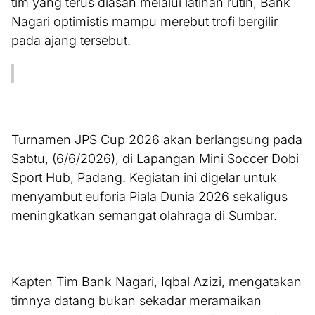
tim yang terus diasah melalui latihan rutin, Bank
Nagari optimistis mampu merebut trofi bergilir
pada ajang tersebut.
Turnamen JPS Cup 2026 akan berlangsung pada
Sabtu, (6/6/2026), di Lapangan Mini Soccer Dobi
Sport Hub, Padang. Kegiatan ini digelar untuk
menyambut euforia Piala Dunia 2026 sekaligus
meningkatkan semangat olahraga di Sumbar.
Kapten Tim Bank Nagari, Iqbal Azizi, mengatakan
timnya datang bukan sekadar meramaikan