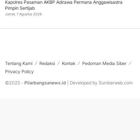
Kapolres Pasaman AKBP Adirawa Permana Anggawisastra
Pimpin Sertijab
Jumat, 7 Agustus 2026
Tentang Kami
Redaksi
Kontak
Pedoman Media Siber
Privacy Policy
©2025 -
Pilarbangsanews.id
| Developed by Sumbarweb.com