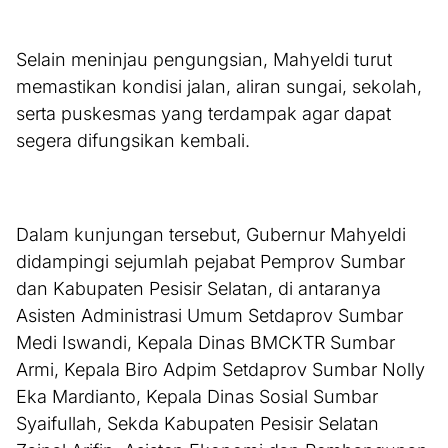
Selain meninjau pengungsian, Mahyeldi turut
memastikan kondisi jalan, aliran sungai, sekolah,
serta puskesmas yang terdampak agar dapat
segera difungsikan kembali.
Dalam kunjungan tersebut, Gubernur Mahyeldi
didampingi sejumlah pejabat Pemprov Sumbar
dan Kabupaten Pesisir Selatan, di antaranya
Asisten Administrasi Umum Setdaprov Sumbar
Medi Iswandi, Kepala Dinas BMCKTR Sumbar
Armi, Kepala Biro Adpim Setdaprov Sumbar Nolly
Eka Mardianto, Kepala Dinas Sosial Sumbar
Syaifullah, Sekda Kabupaten Pesisir Selatan