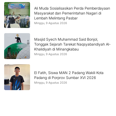
Ali Muda Sosialisasikan Perda Pemberdayaan
Masyarakat dan Pemerintahan Nagari di
Lembah Melintang Pasbar
Minggu, 9 Agustus 2026
Masjid Syech Muhammad Said Bonjol,
Tonggak Sejarah Tarekat Naqsyabandiyah Al-
Khalidiyah di Minangkabau
Minggu, 9 Agustus 2026
El Fatih, Siswa MAN 2 Padang Wakili Kota
Padang di Porprov Sumbar XVI 2026
Minggu, 9 Agustus 2026