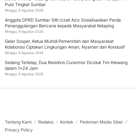
Puisi Tingkat Sumbar
Minggu, 9 Agustus 2026
Anggota DPRD Sumbar Sitti Izzati Aziz Sosialisasikan Perda
Penanggulangan Bencana kepada Masyarakat Ketaping
Minggu, 9 Agustus 2026
Gelar Sosper, Ketua Muhidi:Pemerintah dan Masyarakat
Kolaborasi Ciptakan Lingkungan Aman, Nyaman dan Kondusif
Minggu, 9 Agustus 2026
Sedang Terlelap, Dua Residivis Curanmor Diciduk Tim Klewang
dalam 1×24 Jam
Minggu, 9 Agustus 2026
Tentang Kami
Redaksi
Kontak
Pedoman Media Siber
Privacy Policy