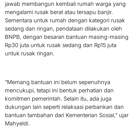
jawab membangun kembali rumah warga yang
mengalami rusak berat atau tersapu banjir.
Sementara untuk rumah dengan kategori rusak
sedang dan ringan, pendataan dilakukan oleh
BNPB, dengan besaran bantuan masing-masing
Rp30 juta untuk rusak sedang dan Rp15 juta
untuk rusak ringan.
“Memang bantuan ini belum sepenuhnya
mencukupi, tetapi ini bentuk perhatian dan
komitmen pemerintah. Selain itu, ada juga
dukungan lain seperti relaksasi perbankan dan
bantuan tambahan dari Kementerian Sosial,” ujar
Mahyeldi.