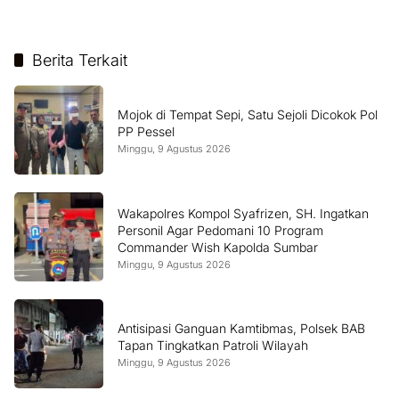
Berita Terkait
Mojok di Tempat Sepi, Satu Sejoli Dicokok Pol
PP Pessel
Minggu, 9 Agustus 2026
Wakapolres Kompol Syafrizen, SH. Ingatkan
Personil Agar Pedomani 10 Program
Commander Wish Kapolda Sumbar
Minggu, 9 Agustus 2026
Antisipasi Ganguan Kamtibmas, Polsek BAB
Tapan Tingkatkan Patroli Wilayah
Minggu, 9 Agustus 2026