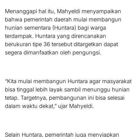
Menanggapi hal itu, Mahyeldi menyampaikan
bahwa pemerintah daerah mulai membangun
hunian sementara (Huntara) bagi warga
terdampak. Huntara yang direncanakan
berukuran tipe 36 tersebut ditargetkan dapat
segera dimanfaatkan oleh pengungsi.
“Kita mulai membangun Huntara agar masyarakat
bisa tinggal lebih layak sambil menunggu hunian
tetap. Targetnya, pembangunan ini bisa selesai
dalam waktu dekat,” ujar Mahyeldi.
Selain Huntara, pemerintah juga menyiapkan