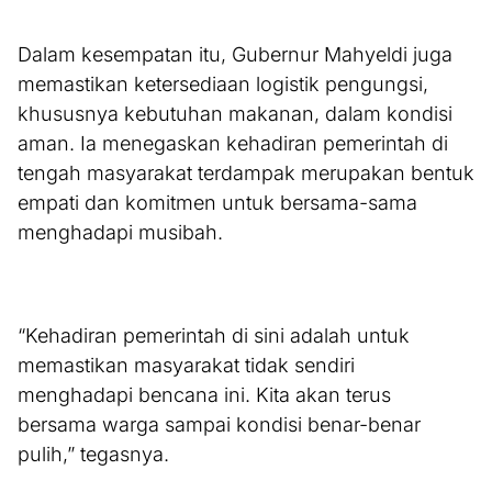
Dalam kesempatan itu, Gubernur Mahyeldi juga
memastikan ketersediaan logistik pengungsi,
khususnya kebutuhan makanan, dalam kondisi
aman. Ia menegaskan kehadiran pemerintah di
tengah masyarakat terdampak merupakan bentuk
empati dan komitmen untuk bersama-sama
menghadapi musibah.
“Kehadiran pemerintah di sini adalah untuk
memastikan masyarakat tidak sendiri
menghadapi bencana ini. Kita akan terus
bersama warga sampai kondisi benar-benar
pulih,” tegasnya.