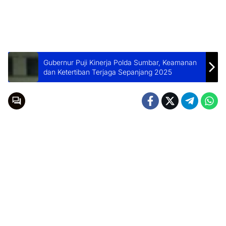
Gubernur Puji Kinerja Polda Sumbar, Keamanan
dan Ketertiban Terjaga Sepanjang 2025