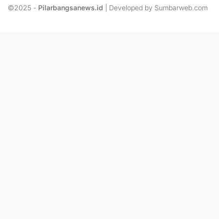
©2025 -
Pilarbangsanews.id
| Developed by Sumbarweb.com