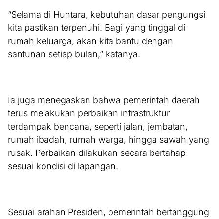
“Selama di Huntara, kebutuhan dasar pengungsi
kita pastikan terpenuhi. Bagi yang tinggal di
rumah keluarga, akan kita bantu dengan
santunan setiap bulan,” katanya.
Ia juga menegaskan bahwa pemerintah daerah
terus melakukan perbaikan infrastruktur
terdampak bencana, seperti jalan, jembatan,
rumah ibadah, rumah warga, hingga sawah yang
rusak. Perbaikan dilakukan secara bertahap
sesuai kondisi di lapangan.
Sesuai arahan Presiden, pemerintah bertanggung