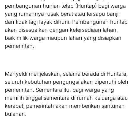
pembangunan hunian tetap (Huntap) bagi warga
yang rumahnya rusak berat atau tersapu banjir
dan tidak lagi layak dihuni. Pembangunan huntap
akan disesuaikan dengan ketersediaan lahan,
baik milik warga maupun lahan yang disiapkan
pemerintah.
Mahyeldi menjelaskan, selama berada di Huntara,
seluruh kebutuhan pengungsi akan dipenuhi oleh
pemerintah. Sementara itu, bagi warga yang
memilih tinggal sementara di rumah keluarga atau
kerabat, pemerintah akan memberikan santunan
bulanan.