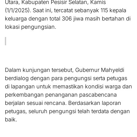
Utara, Kabupaten Pesisir Selatan, Kamis
(1/1/2025). Saat ini, tercatat sebanyak 115 kepala
keluarga dengan total 306 jiwa masih bertahan di
lokasi pengungsian.
Dalam kunjungan tersebut, Gubernur Mahyeldi
berdialog dengan para pengungsi serta petugas
di lapangan untuk memastikan kondisi warga dan
perkembangan penanganan pascabencana
berjalan sesuai rencana. Berdasarkan laporan
petugas, seluruh pengungsi telah terdata dengan
baik.