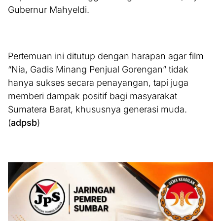
Gubernur Mahyeldi.
Pertemuan ini ditutup dengan harapan agar film
“Nia, Gadis Minang Penjual Gorengan” tidak
hanya sukses secara penayangan, tapi juga
memberi dampak positif bagi masyarakat
Sumatera Barat, khususnya generasi muda.
(
adpsb
)