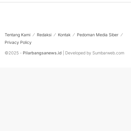
Tentang Kami
Redaksi
Kontak
Pedoman Media Siber
Privacy Policy
©2025 -
Pilarbangsanews.id
| Developed by Sumbarweb.com