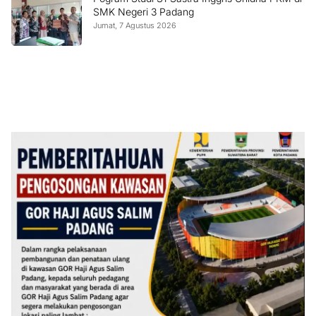
SMK Negeri 3 Padang
Jumat, 7 Agustus 2026