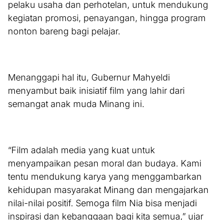
pelaku usaha dan perhotelan, untuk mendukung
kegiatan promosi, penayangan, hingga program
nonton bareng bagi pelajar.
Menanggapi hal itu, Gubernur Mahyeldi
menyambut baik inisiatif film yang lahir dari
semangat anak muda Minang ini.
“Film adalah media yang kuat untuk
menyampaikan pesan moral dan budaya. Kami
tentu mendukung karya yang menggambarkan
kehidupan masyarakat Minang dan mengajarkan
nilai-nilai positif. Semoga film Nia bisa menjadi
inspirasi dan kebanggaan bagi kita semua,” ujar