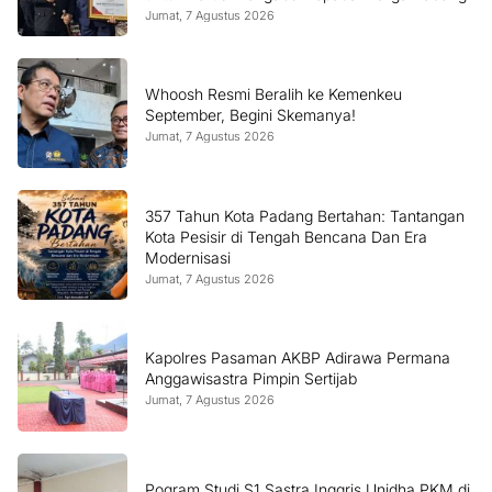
Jumat, 7 Agustus 2026
Whoosh Resmi Beralih ke Kemenkeu
September, Begini Skemanya!
Jumat, 7 Agustus 2026
357 Tahun Kota Padang Bertahan: Tantangan
Kota Pesisir di Tengah Bencana Dan Era
Modernisasi
Jumat, 7 Agustus 2026
Kapolres Pasaman AKBP Adirawa Permana
Anggawisastra Pimpin Sertijab
Jumat, 7 Agustus 2026
Pogram Studi S1 Sastra Inggris Unidha PKM di