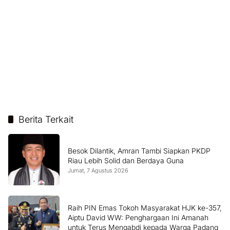
Berita Terkait
Besok Dilantik, Amran Tambi Siapkan PKDP
Riau Lebih Solid dan Berdaya Guna
Jumat, 7 Agustus 2026
Raih PIN Emas Tokoh Masyarakat HJK ke-357,
Aiptu David WW: Penghargaan Ini Amanah
untuk Terus Mengabdi kepada Warga Padang