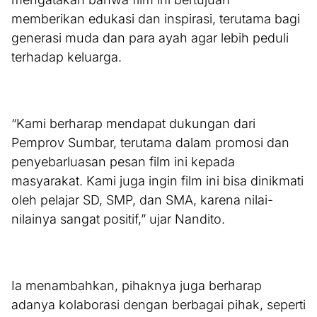
memberikan edukasi dan inspirasi, terutama bagi
generasi muda dan para ayah agar lebih peduli
terhadap keluarga.
“Kami berharap mendapat dukungan dari
Pemprov Sumbar, terutama dalam promosi dan
penyebarluasan pesan film ini kepada
masyarakat. Kami juga ingin film ini bisa dinikmati
oleh pelajar SD, SMP, dan SMA, karena nilai-
nilainya sangat positif,” ujar Nandito.
Ia menambahkan, pihaknya juga berharap
adanya kolaborasi dengan berbagai pihak, seperti