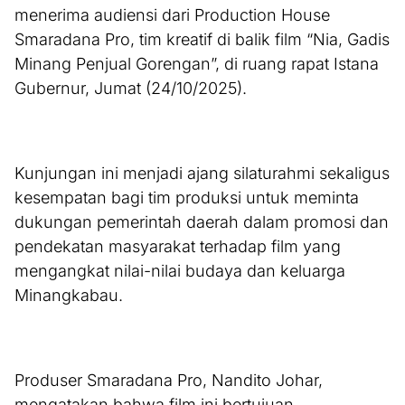
menerima audiensi dari Production House
Smaradana Pro, tim kreatif di balik film “Nia, Gadis
Minang Penjual Gorengan”, di ruang rapat Istana
Gubernur, Jumat (24/10/2025).
Kunjungan ini menjadi ajang silaturahmi sekaligus
kesempatan bagi tim produksi untuk meminta
dukungan pemerintah daerah dalam promosi dan
pendekatan masyarakat terhadap film yang
mengangkat nilai-nilai budaya dan keluarga
Minangkabau.
Produser Smaradana Pro, Nandito Johar,
mengatakan bahwa film ini bertujuan