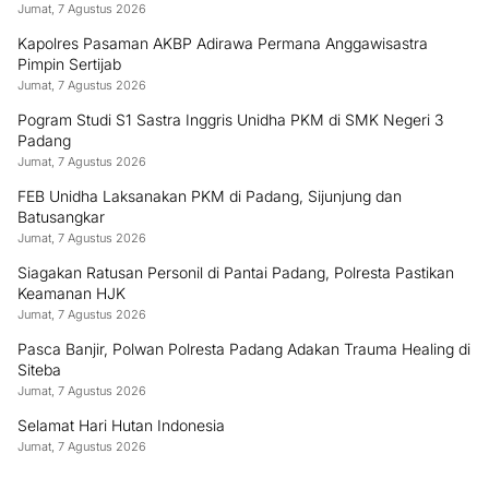
Jumat, 7 Agustus 2026
Kapolres Pasaman AKBP Adirawa Permana Anggawisastra
Pimpin Sertijab
Jumat, 7 Agustus 2026
Pogram Studi S1 Sastra Inggris Unidha PKM di SMK Negeri 3
Padang
Jumat, 7 Agustus 2026
FEB Unidha Laksanakan PKM di Padang, Sijunjung dan
Batusangkar
Jumat, 7 Agustus 2026
Siagakan Ratusan Personil di Pantai Padang, Polresta Pastikan
Keamanan HJK
Jumat, 7 Agustus 2026
Pasca Banjir, Polwan Polresta Padang Adakan Trauma Healing di
Siteba
Jumat, 7 Agustus 2026
‎Selamat Hari Hutan Indonesia
Jumat, 7 Agustus 2026