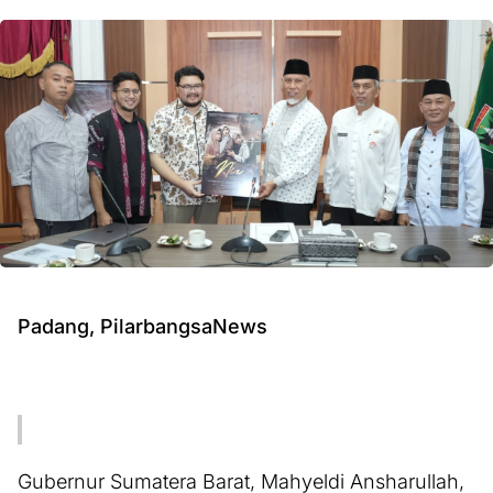
Padang, PilarbangsaNews
Gubernur Sumatera Barat, Mahyeldi Ansharullah,