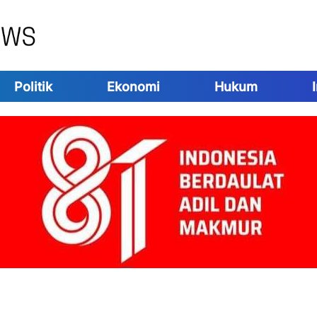
Politik
Ekonomi
Hukum