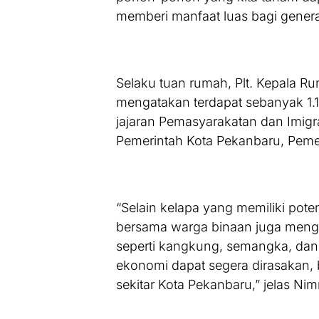
memberi manfaat luas bagi genera
Selaku tuan rumah, Plt. Kepala 
mengatakan terdapat sebanyak 1.
jajaran Pemasyarakatan dan Imigr
Pemerintah Kota Pekanbaru, Pemeri
“Selain kelapa yang memiliki pot
bersama warga binaan juga meng
seperti kangkung, semangka, dan 
ekonomi dapat segera dirasakan, 
sekitar Kota Pekanbaru,” jelas Nim