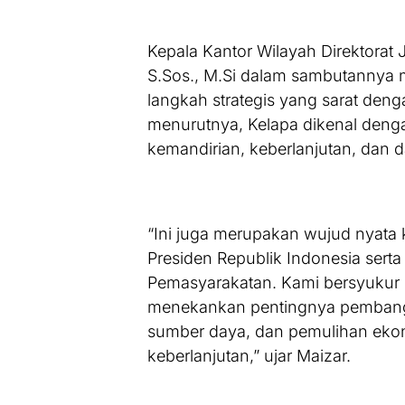
Kepala Kantor Wilayah Direktorat 
S.Sos., M.Si dalam sambutannya
langkah strategis yang sarat denga
menurutnya, Kelapa dikenal de
kemandirian, keberlanjutan, dan 
“Ini juga merupakan wujud nyata
Presiden Republik Indonesia serta
Pemasyarakatan. Kami bersyukur
menekankan pentingnya pemban
sumber daya, dan pemulihan ekon
keberlanjutan,” ujar Maizar.