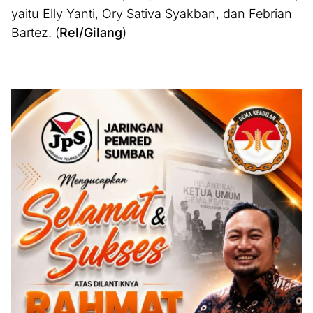
yaitu Elly Yanti, Ory Sativa Syakban, dan Febrian
Bartez. (
Rel/Gilang
)