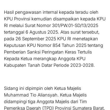
Hasil pengawasan internal kepada teradu oleh
KPU Provinsi kemudian disampaikan kepada KPU
RI melalui Surat Nomor 301/PW.01-SD/13/2025
tertanggal 6 Agustus 2025. Atas surat tersebut,
pada 26 September 2025 KPU RI menetapkan
Keputusan KPU Nomor 854 Tahun 2025 tentang
Pemberian Sanksi Peringatan Keras Tertulis
Kepada Ketua merangkap Anggota KPU
Kabupaten Tanah Datar Periode 2023-2028.
Sidang ini dipimpin oleh Ketua Majelis
Muhammad Tio Aliansyah. Ketua Majelis
didampingi tiga Anggota Majelis dari Tim
Pemeriksa Daerah (TPD) Provinsi Sumatera Barat,