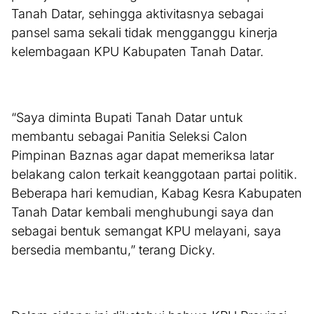
Tanah Datar, sehingga aktivitasnya sebagai
pansel sama sekali tidak mengganggu kinerja
kelembagaan KPU Kabupaten Tanah Datar.
“Saya diminta Bupati Tanah Datar untuk
membantu sebagai Panitia Seleksi Calon
Pimpinan Baznas agar dapat memeriksa latar
belakang calon terkait keanggotaan partai politik.
Beberapa hari kemudian, Kabag Kesra Kabupaten
Tanah Datar kembali menghubungi saya dan
sebagai bentuk semangat KPU melayani, saya
bersedia membantu,” terang Dicky.