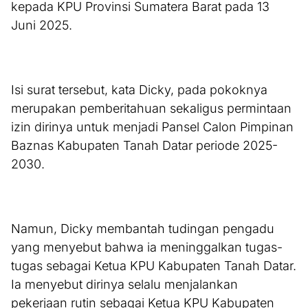
kepada KPU Provinsi Sumatera Barat pada 13
Juni 2025.
Isi surat tersebut, kata Dicky, pada pokoknya
merupakan pemberitahuan sekaligus permintaan
izin dirinya untuk menjadi Pansel Calon Pimpinan
Baznas Kabupaten Tanah Datar periode 2025-
2030.
Namun, Dicky membantah tudingan pengadu
yang menyebut bahwa ia meninggalkan tugas-
tugas sebagai Ketua KPU Kabupaten Tanah Datar.
Ia menyebut dirinya selalu menjalankan
pekerjaan rutin sebagai Ketua KPU Kabupaten