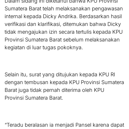
Dalam sidang ini diketahui bahwa KPU Provinsi
Sumatera Barat telah melaksanakan pengawasan
internal kepada Dicky Andrika. Berdasarkan hasil
verifikasi dan klarifikasi, ditemukan bahwa Dicky
tidak mengajukan izin secara tertulis kepada KPU
Provinsi Sumatera Barat sebelum melaksanakan
kegiatan di luar tugas pokoknya.
Selain itu, surat yang ditujukan kepada KPU RI
dengan tembusan kepada KPU Provinsi Sumatera
Barat juga tidak pernah diterima oleh KPU
Provinsi Sumatera Barat.
“Teradu beralasan ia menjadi Pansel karena dapat