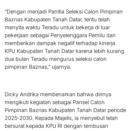
“Dengan menjadi Panitia Seleksi Calon Pimpinan
Baznas Kabupaten Tanah Datar, tentu telah
menyita waktu Teradu untuk bekerja di luar
pekerjaan sebagai Penyelenggara Pemilu dan
memberikan dampak negatif terhadap kinerja
KPU Kabupaten Tanah Datar karena lebih kurang
dua bulan Teradu mengurus seleksi calon
pimpinan Baznas,” ujarnya.
Dicky Andrika membenarkan bahwa dirinya
mengikuti kegiatan sebagai Pansel Calon
Pimpinan Baznas Kabupaten Tanah Datar periode
2025-2030. Kepada Majelis, ia menyebut telah
bersurat kepada KPU RI dengan tembusan