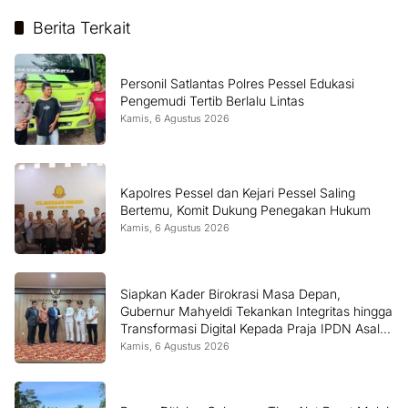
Berita Terkait
Personil Satlantas Polres Pessel Edukasi
Pengemudi Tertib Berlalu Lintas
Kamis, 6 Agustus 2026
Kapolres Pessel dan Kejari Pessel Saling
Bertemu, Komit Dukung Penegakan Hukum
Kamis, 6 Agustus 2026
Siapkan Kader Birokrasi Masa Depan,
Gubernur Mahyeldi Tekankan Integritas hingga
Transformasi Digital Kepada Praja IPDN Asal
Sumbar
Kamis, 6 Agustus 2026