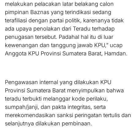
melakukan pelacakan latar belakang calon
pimpinan Baznas yang terindikasi sedang
terafiliasi dengan partai politik, karenanya tidak
ada upaya penolakan dari Teradu terhadap
penugasan tersebut. Padahal hal itu di luar
kewenangan dan tanggung jawab KPU,” ucap
Anggota KPU Provinsi Sumatera Barat, Hamdan.
Pengawasan internal yang dilakukan KPU
Provinsi Sumatera Barat menyimpulkan bahwa
teradu terbukti melanggar kode perilaku,
sumpah/janji, dan pakta integritas, serta
merekomendasikan sanksi peringatan tertulis dan
selanjutnya dilakukan pembinaan.