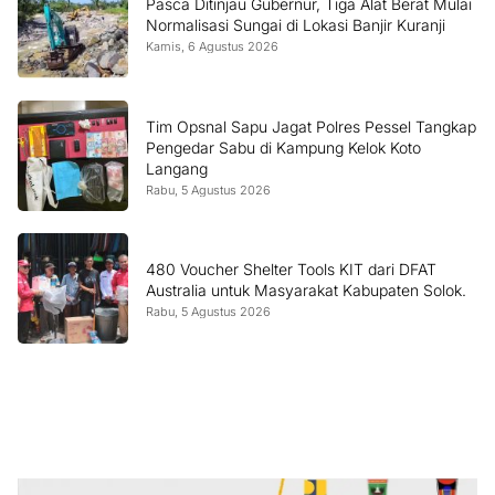
Pasca Ditinjau Gubernur, Tiga Alat Berat Mulai
Normalisasi Sungai di Lokasi Banjir Kuranji
Kamis, 6 Agustus 2026
Tim Opsnal Sapu Jagat Polres Pessel Tangkap
Pengedar Sabu di Kampung Kelok Koto
Langang
Rabu, 5 Agustus 2026
480 Voucher Shelter Tools KIT dari DFAT
Australia untuk Masyarakat Kabupaten Solok.
Rabu, 5 Agustus 2026