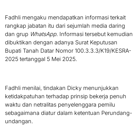
Fadhli mengaku mendapatkan informasi terkait
rangkap jabatan itu dari sejumlah media daring
dan grup
WhatsApp
. Informasi tersebut kemudian
dibuktikan dengan adanya Surat Keputusan
Bupati Tanah Datar Nomor 100.3.3.3/K19/KESRA-
2025 tertanggal 5 Mei 2025.
Fadhli menilai, tindakan Dicky menunjukkan
ketidakpatuhan terhadap prinsip bekerja penuh
waktu dan netralitas penyelenggara pemilu
sebagaimana diatur dalam ketentuan Perundang-
undangan.