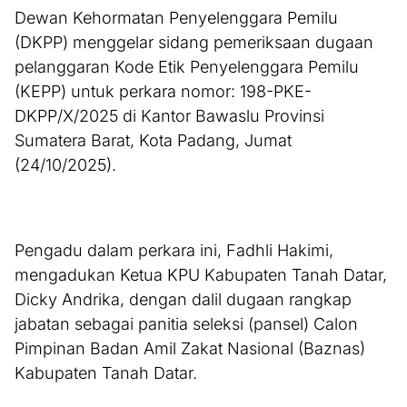
Dewan Kehormatan Penyelenggara Pemilu
(DKPP) menggelar sidang pemeriksaan dugaan
pelanggaran Kode Etik Penyelenggara Pemilu
(KEPP) untuk perkara nomor: 198-PKE-
DKPP/X/2025 di Kantor Bawaslu Provinsi
Sumatera Barat, Kota Padang, Jumat
(24/10/2025).
Pengadu dalam perkara ini, Fadhli Hakimi,
mengadukan Ketua KPU Kabupaten Tanah Datar,
Dicky Andrika, dengan dalil dugaan rangkap
jabatan sebagai panitia seleksi (pansel) Calon
Pimpinan Badan Amil Zakat Nasional (Baznas)
Kabupaten Tanah Datar.