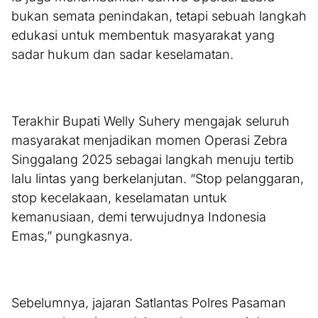
bukan semata penindakan, tetapi sebuah langkah
edukasi untuk membentuk masyarakat yang
sadar hukum dan sadar keselamatan.
Terakhir Bupati Welly Suhery mengajak seluruh
masyarakat menjadikan momen Operasi Zebra
Singgalang 2025 sebagai langkah menuju tertib
lalu lintas yang berkelanjutan. “Stop pelanggaran,
stop kecelakaan, keselamatan untuk
kemanusiaan, demi terwujudnya Indonesia
Emas,” pungkasnya.
Sebelumnya, jajaran Satlantas Polres Pasaman