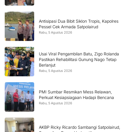
Antisipasi Dua Bibit Siklon Tropis, Kapolres
Pessel Cek Armada Satpolairud
Rabu, 5 Agustus 2026
Usai Viral Pengambilan Batu, Zigo Rolanda
Pastikan Rehabilitasi Gunung Nago Tetap
Berlanjut
Rabu, 5 Agustus 2026
PMI Sumbar Resmikan Mess Relawan,
Perkuat Kesiapsiagaan Hadapi Bencana
Rabu, 5 Agustus 2026
AKBP Ricky Ricardo Sambangi Satpolairud,