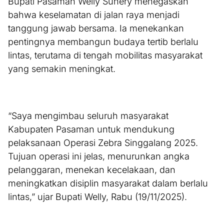
Bupati Pasaman Welly Suhery menegaskan
bahwa keselamatan di jalan raya menjadi
tanggung jawab bersama. Ia menekankan
pentingnya membangun budaya tertib berlalu
lintas, terutama di tengah mobilitas masyarakat
yang semakin meningkat.
“Saya mengimbau seluruh masyarakat
Kabupaten Pasaman untuk mendukung
pelaksanaan Operasi Zebra Singgalang 2025.
Tujuan operasi ini jelas, menurunkan angka
pelanggaran, menekan kecelakaan, dan
meningkatkan disiplin masyarakat dalam berlalu
lintas,” ujar Bupati Welly, Rabu (19/11/2025).