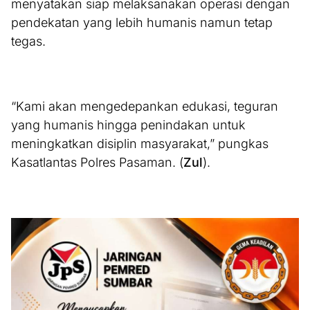
menyatakan siap melaksanakan operasi dengan
pendekatan yang lebih humanis namun tetap
tegas.
“Kami akan mengedepankan edukasi, teguran
yang humanis hingga penindakan untuk
meningkatkan disiplin masyarakat,” pungkas
Kasatlantas Polres Pasaman. (
Zul
).