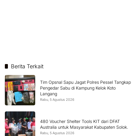
Berita Terkait
Tim Opsnal Sapu Jagat Polres Pessel Tangkap
Pengedar Sabu di Kampung Kelok Koto
Langang
Rabu, 5 Agustus 2026
480 Voucher Shelter Tools KIT dari DFAT
Australia untuk Masyarakat Kabupaten Solok.
Rabu, 5 Agustus 2026