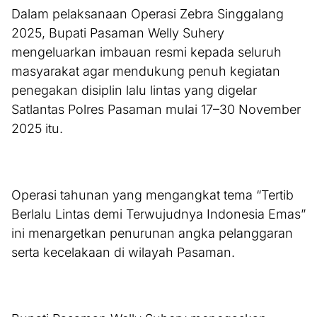
Dalam pelaksanaan Operasi Zebra Singgalang
2025, Bupati Pasaman Welly Suhery
mengeluarkan imbauan resmi kepada seluruh
masyarakat agar mendukung penuh kegiatan
penegakan disiplin lalu lintas yang digelar
Satlantas Polres Pasaman mulai 17–30 November
2025 itu.
Operasi tahunan yang mengangkat tema “Tertib
Berlalu Lintas demi Terwujudnya Indonesia Emas”
ini menargetkan penurunan angka pelanggaran
serta kecelakaan di wilayah Pasaman.