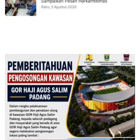
Sampaikan Pesan Harkamtibmas
Rabu, 5 Agustus 2026