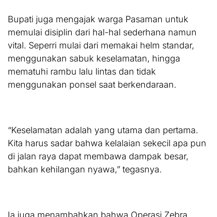
Bupati juga mengajak warga Pasaman untuk
memulai disiplin dari hal-hal sederhana namun
vital. Seperri mulai dari memakai helm standar,
menggunakan sabuk keselamatan, hingga
mematuhi rambu lalu lintas dan tidak
menggunakan ponsel saat berkendaraan.
“Keselamatan adalah yang utama dan pertama.
Kita harus sadar bahwa kelalaian sekecil apa pun
di jalan raya dapat membawa dampak besar,
bahkan kehilangan nyawa,” tegasnya.
Ia juga menambahkan bahwa Operasi Zebra