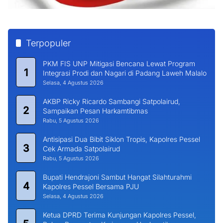
Terpopuler
PKM FIS UNP Mitigasi Bencana Lewat Program
1
Integrasi Prodi dan Nagari di Padang Laweh Malalo
Selasa, 4 Agustus 2026
AKBP Ricky Ricardo Sambangi Satpolairud,
2
Sampaikan Pesan Harkamtibmas
Rabu, 5 Agustus 2026
Antisipasi Dua Bibit Siklon Tropis, Kapolres Pessel
3
Cek Armada Satpolairud
Rabu, 5 Agustus 2026
Bupati Hendrajoni Sambut Hangat Silahturahmi
4
Kapolres Pessel Bersama PJU
Selasa, 4 Agustus 2026
Ketua DPRD Terima Kunjungan Kapolres Pessel,