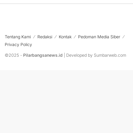
Tentang Kami
Redaksi
Kontak
Pedoman Media Siber
Privacy Policy
©2025 -
Pilarbangsanews.id
| Developed by Sumbarweb.com