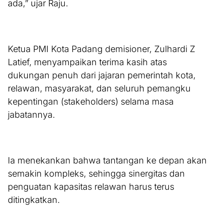
ada,” ujar Raju.
Ketua PMI Kota Padang demisioner, Zulhardi Z
Latief, menyampaikan terima kasih atas
dukungan penuh dari jajaran pemerintah kota,
relawan, masyarakat, dan seluruh pemangku
kepentingan (stakeholders) selama masa
jabatannya.
Ia menekankan bahwa tantangan ke depan akan
semakin kompleks, sehingga sinergitas dan
penguatan kapasitas relawan harus terus
ditingkatkan.