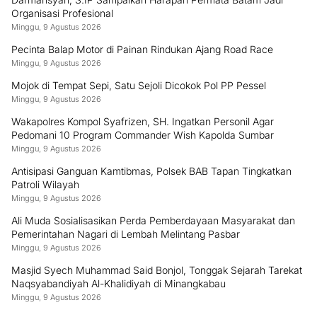
Organisasi Profesional
Minggu, 9 Agustus 2026
Pecinta Balap Motor di Painan Rindukan Ajang Road Race
Minggu, 9 Agustus 2026
Mojok di Tempat Sepi, Satu Sejoli Dicokok Pol PP Pessel
Minggu, 9 Agustus 2026
Wakapolres Kompol Syafrizen, SH. Ingatkan Personil Agar
Pedomani 10 Program Commander Wish Kapolda Sumbar
Minggu, 9 Agustus 2026
Antisipasi Ganguan Kamtibmas, Polsek BAB Tapan Tingkatkan
Patroli Wilayah
Minggu, 9 Agustus 2026
Ali Muda Sosialisasikan Perda Pemberdayaan Masyarakat dan
Pemerintahan Nagari di Lembah Melintang Pasbar
Minggu, 9 Agustus 2026
Masjid Syech Muhammad Said Bonjol, Tonggak Sejarah Tarekat
Naqsyabandiyah Al-Khalidiyah di Minangkabau
Minggu, 9 Agustus 2026