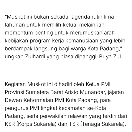
“Muskot ini bukan sekadar agenda rutin lima
tahunan untuk memilih ketua, melainkan
momentum penting untuk merumuskan arah
kebijakan program kerja kemanusiaan yang lebih
berdampak langsung bagi warga Kota Padang,”
ungkap Zulhardi yang biasa dipanggil Buya Zul.
Kegiatan Muskot ini dihadiri oleh Ketua PMI
Provinsi Sumatera Barat Aristo Munandar, jajaran
Dewan Kehormatan PMI Kota Padang, para
pengurus PMI tingkat kecamatan se-Kota
Padang, serta perwakilan relawan yang terdiri dari
KSR (Korps Sukarela) dan TSR (Tenaga Sukarela).