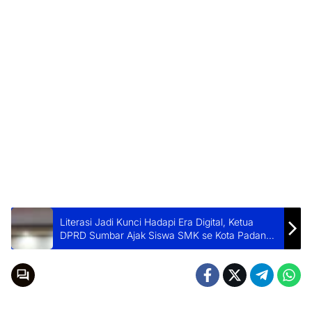
Literasi Jadi Kunci Hadapi Era Digital, Ketua
DPRD Sumbar Ajak Siswa SMK se Kota Padang
Perkuat Jati Diri