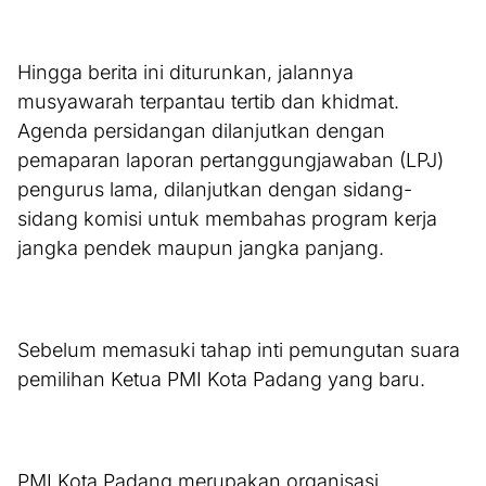
Hingga berita ini diturunkan, jalannya
musyawarah terpantau tertib dan khidmat.
Agenda persidangan dilanjutkan dengan
pemaparan laporan pertanggungjawaban (LPJ)
pengurus lama, dilanjutkan dengan sidang-
sidang komisi untuk membahas program kerja
jangka pendek maupun jangka panjang.
Sebelum memasuki tahap inti pemungutan suara
pemilihan Ketua PMI Kota Padang yang baru.
PMI Kota Padang merupakan organisasi