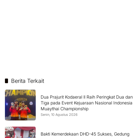
Berita Terkait
Dua Prajurit Kodaeral ll Raih Peringkat Dua dan
Tiga pada Event Kejuaraan Nasional Indonesia
Muaythai Championship
Senin, 10 Agustus 2026
Bakti Kemerdekaan DHD-45 Sukses, Gedung