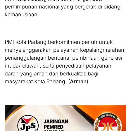
perhimpunan nasional yang bergerak di bidang
kemanusiaan.
PMI Kota Padang berkomitmen penuh untuk
menyelenggarakan pelayanan kepalangmerahan,
penanggulangan bencana, pembinaan generasi
muda/relawan, serta penyediaan pelayanan
darah yang aman dan berkualitas bagi
masyarakat Kota Padang. (
Arman
)