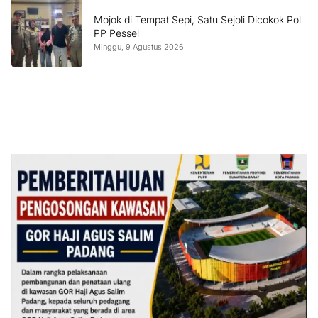
Mojok di Tempat Sepi, Satu Sejoli Dicokok Pol
PP Pessel
Minggu, 9 Agustus 2026