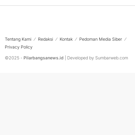
Tentang Kami
Redaksi
Kontak
Pedoman Media Siber
Privacy Policy
©2025 -
Pilarbangsanews.id
| Developed by Sumbarweb.com