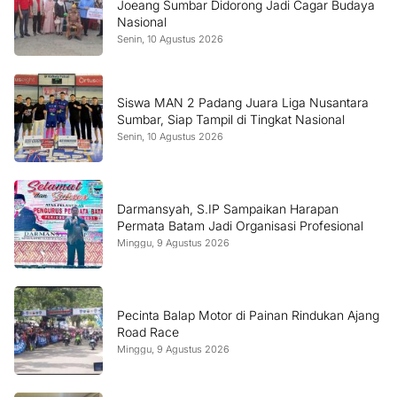
Joeang Sumbar Didorong Jadi Cagar Budaya
Nasional
Senin, 10 Agustus 2026
Siswa MAN 2 Padang Juara Liga Nusantara
Sumbar, Siap Tampil di Tingkat Nasional
Senin, 10 Agustus 2026
Darmansyah, S.IP Sampaikan Harapan
Permata Batam Jadi Organisasi Profesional
Minggu, 9 Agustus 2026
Pecinta Balap Motor di Painan Rindukan Ajang
Road Race
Minggu, 9 Agustus 2026