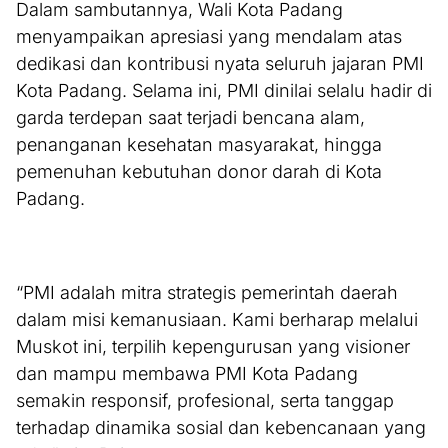
Dalam sambutannya, Wali Kota Padang
menyampaikan apresiasi yang mendalam atas
dedikasi dan kontribusi nyata seluruh jajaran PMI
Kota Padang. Selama ini, PMI dinilai selalu hadir di
garda terdepan saat terjadi bencana alam,
penanganan kesehatan masyarakat, hingga
pemenuhan kebutuhan donor darah di Kota
Padang.
“PMI adalah mitra strategis pemerintah daerah
dalam misi kemanusiaan. Kami berharap melalui
Muskot ini, terpilih kepengurusan yang visioner
dan mampu membawa PMI Kota Padang
semakin responsif, profesional, serta tanggap
terhadap dinamika sosial dan kebencanaan yang