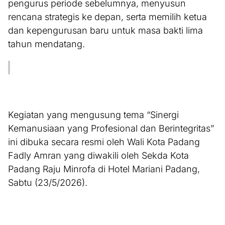
pengurus periode sebelumnya, menyusun
rencana strategis ke depan, serta memilih ketua
dan kepengurusan baru untuk masa bakti lima
tahun mendatang.
Kegiatan yang mengusung tema “Sinergi
Kemanusiaan yang Profesional dan Berintegritas”
ini dibuka secara resmi oleh Wali Kota Padang
Fadly Amran yang diwakili oleh Sekda Kota
Padang Raju Minrofa di Hotel Mariani Padang,
Sabtu (23/5/2026).