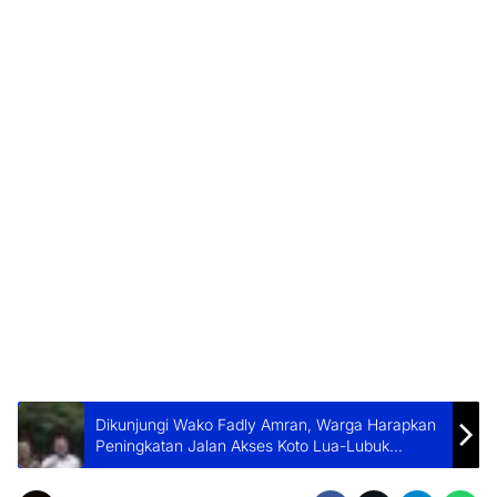
Dikunjungi Wako Fadly Amran, Warga Harapkan
Peningkatan Jalan Akses Koto Lua-Lubuk
Kilangan