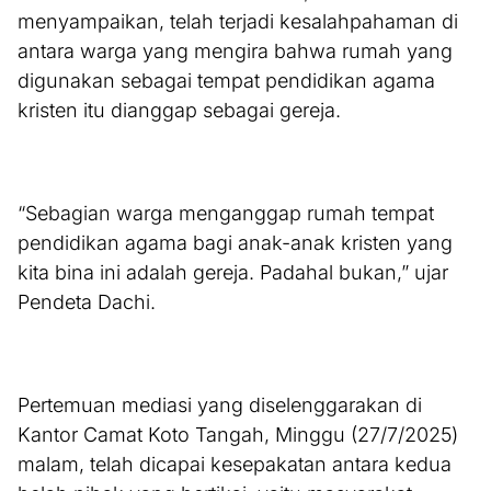
menyampaikan, telah terjadi kesalahpahaman di
antara warga yang mengira bahwa rumah yang
digunakan sebagai tempat pendidikan agama
kristen itu dianggap sebagai gereja.
“Sebagian warga menganggap rumah tempat
pendidikan agama bagi anak-anak kristen yang
kita bina ini adalah gereja. Padahal bukan,” ujar
Pendeta Dachi.
Pertemuan mediasi yang diselenggarakan di
Kantor Camat Koto Tangah, Minggu (27/7/2025)
malam, telah dicapai kesepakatan antara kedua