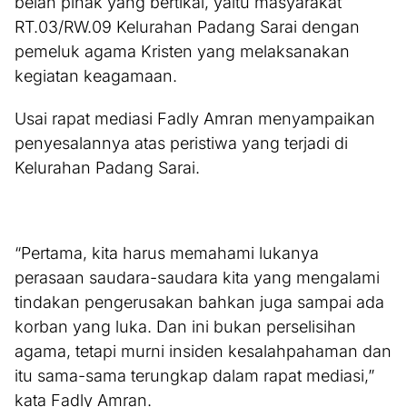
belah pihak yang bertikai, yaitu masyarakat
RT.03/RW.09 Kelurahan Padang Sarai dengan
pemeluk agama Kristen yang melaksanakan
kegiatan keagamaan.
Usai rapat mediasi Fadly Amran menyampaikan
penyesalannya atas peristiwa yang terjadi di
Kelurahan Padang Sarai.
“Pertama, kita harus memahami lukanya
perasaan saudara-saudara kita yang mengalami
tindakan pengerusakan bahkan juga sampai ada
korban yang luka. Dan ini bukan perselisihan
agama, tetapi murni insiden kesalahpahaman dan
itu sama-sama terungkap dalam rapat mediasi,”
kata Fadly Amran.