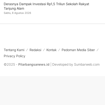
Derasnya Dampak Investasi Rp1,5 Triliun Sekolah Rakyat
Tanjung Alam
Sabtu, 8 Agustus 2026
Tentang Kami
Redaksi
Kontak
Pedoman Media Siber
Privacy Policy
©2025 -
Pilarbangsanews.id
| Developed by Sumbarweb.com