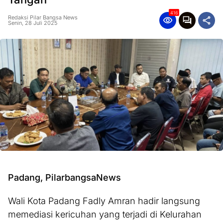
416
Redaksi Pilar Bangsa News
Senin, 28 Juli 2025
Padang, PilarbangsaNews
Wali Kota Padang Fadly Amran hadir langsung
memediasi kericuhan yang terjadi di Kelurahan