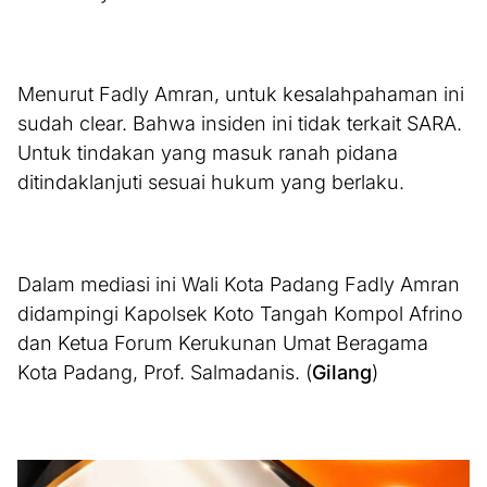
Menurut Fadly Amran, untuk kesalahpahaman ini
sudah clear. Bahwa insiden ini tidak terkait SARA.
Untuk tindakan yang masuk ranah pidana
ditindaklanjuti sesuai hukum yang berlaku.
Dalam mediasi ini Wali Kota Padang Fadly Amran
didampingi Kapolsek Koto Tangah Kompol Afrino
dan Ketua Forum Kerukunan Umat Beragama
Kota Padang, Prof. Salmadanis. (
Gilang
)