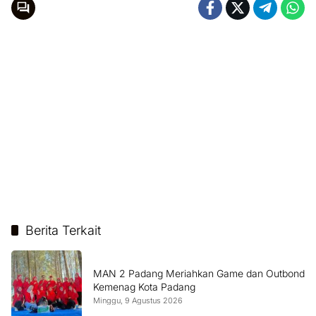
Berita Terkait
MAN 2 Padang Meriahkan Game dan Outbond
Kemenag Kota Padang
Minggu, 9 Agustus 2026