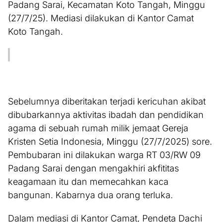
Padang Sarai, Kecamatan Koto Tangah, Minggu
(27/7/25). Mediasi dilakukan di Kantor Camat
Koto Tangah.
Sebelumnya diberitakan terjadi kericuhan akibat
dibubarkannya aktivitas ibadah dan pendidikan
agama di sebuah rumah milik jemaat Gereja
Kristen Setia Indonesia, Minggu (27/7/2025) sore.
Pembubaran ini dilakukan warga RT 03/RW 09
Padang Sarai dengan mengakhiri akfititas
keagamaan itu dan memecahkan kaca
bangunan. Kabarnya dua orang terluka.
Dalam mediasi di Kantor Camat, Pendeta Dachi