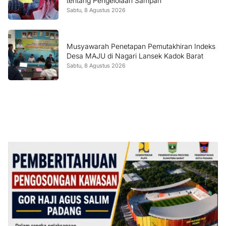
tentang Pengelolaan Sampah
Sabtu, 8 Agustus 2026
Musyawarah Penetapan Pemutakhiran Indeks
Desa MAJU di Nagari Lansek Kadok Barat
Sabtu, 8 Agustus 2026