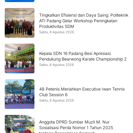
Tingkatkan Efisiensi dan Daya Saing: Politeknik
ATI Padang Gelar Workshop Peningkatan
Produktivitas SDM
Sabtu, 8 Agustus 2026
Kepala SDN 16 Padang Besi Apresiasi
Pendukung Bearwong Karate Championship 2
Sabtu, 8 Agustus 2026
48 Petenis Meriahkan Executive Iwan Tennis
Club Session 6
Sabtu, 8 Agustus 2026
Anggota DPRD Sumbar Muzli M. Nur
Sosialisasi Perda Nomor 1 Tahun 2025